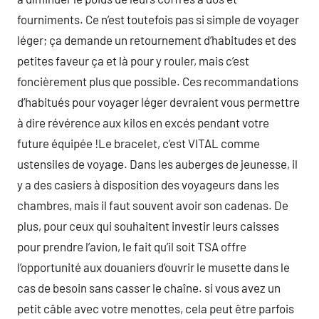
fourniments. Ce n’est toutefois pas si simple de voyager
léger; ça demande un retournement d’habitudes et des
petites faveur ça et là pour y rouler, mais c’est
foncièrement plus que possible. Ces recommandations
d’habitués pour voyager léger devraient vous permettre
à dire révérence aux kilos en excés pendant votre
future équipée !Le bracelet, c’est VITAL comme
ustensiles de voyage. Dans les auberges de jeunesse, il
y a des casiers à disposition des voyageurs dans les
chambres, mais il faut souvent avoir son cadenas. De
plus, pour ceux qui souhaitent investir leurs caisses
pour prendre l’avion, le fait qu’il soit TSA offre
l’opportunité aux douaniers d’ouvrir le musette dans le
cas de besoin sans casser le chaîne. si vous avez un
petit câble avec votre menottes, cela peut être parfois