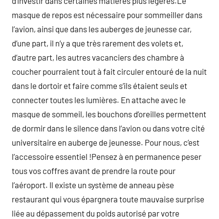
d’investir dans certaines matières plus légères.Le
masque de repos est nécessaire pour sommeiller dans
l’avion, ainsi que dans les auberges de jeunesse car,
d’une part, il n’y a que très rarement des volets et,
d’autre part, les autres vacanciers des chambre à
coucher pourraient tout à fait circuler entouré de la nuit
dans le dortoir et faire comme s’ils étaient seuls et
connecter toutes les lumières. En attache avec le
masque de sommeil, les bouchons d’oreilles permettent
de dormir dans le silence dans l’avion ou dans votre cité
universitaire en auberge de jeunesse. Pour nous, c’est
l’accessoire essentiel !Pensez à en permanence peser
tous vos coffres avant de prendre la route pour
l’aéroport. Il existe un système de anneau pèse
restaurant qui vous épargnera toute mauvaise surprise
liée au dépassement du poids autorisé par votre