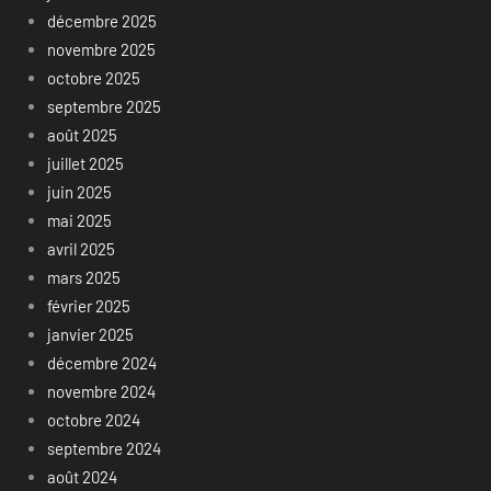
décembre 2025
novembre 2025
octobre 2025
septembre 2025
août 2025
juillet 2025
juin 2025
mai 2025
avril 2025
mars 2025
février 2025
janvier 2025
décembre 2024
novembre 2024
octobre 2024
septembre 2024
août 2024