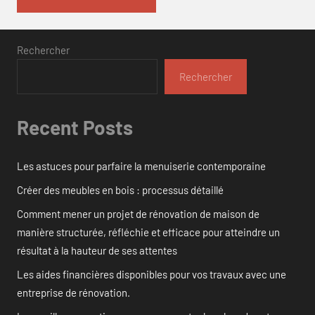
Rechercher
Rechercher
Recent Posts
Les astuces pour parfaire la menuiserie contemporaine
Créer des meubles en bois : processus détaillé
Comment mener un projet de rénovation de maison de
manière structurée, réfléchie et efficace pour atteindre un
résultat à la hauteur de ses attentes
Les aides financières disponibles pour vos travaux avec une
entreprise de rénovation.