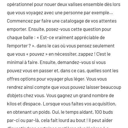
opérationnel pour nouer deux valises ensemble dès lors
que vous voyagez avec une personne par exemple…
Commencez par faire une catalogage de vos attentes
emporter. Ensuite, posez-vous cette question pour
chaque balle : « Est-ce vraiment appréciable de
l’emporter ? ». dans le cas où vous pensez seulement
que vous « pouvez » en nécessiter, zappez ! C’est le
minimal à faire. Ensuite, demandez-vous si vous
pouvez vous en passer et, dans ce cas, quelles sont les
offres options pour voyager plus léger. Vous vous
rendrez ainsi compte que vous pouvez laisser beaucoup
d’objets chez vous. Vous gagnez un grand nombre de
kilos et d’espace. Lorsque vous faites vos acquisition,
en obtenant un poids. Oui, le temps aidant, 100 buds
par-ci ou par-là, cela fait lourd au bout ! Il peut aider