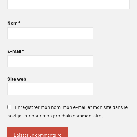
Nom
*
E-mail
*
Site web
Enregistrer mon nom, mon e-mail et mon site dans le
navigateur pour mon prochain commentaire.