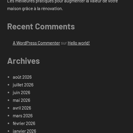
Les meilleures pratiques pour augmenter la valeur de votre
maison grâce à la rénovation.
Recent Comments
A WordPress Commenter
sur
Hello world!
Archives
août 2026
juillet 2026
juin 2026
mai 2026
avril 2026
mars 2026
février 2026
janvier 2026