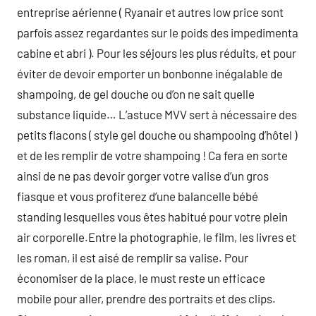
entreprise aérienne ( Ryanair et autres low price sont
parfois assez regardantes sur le poids des impedimenta
cabine et abri ). Pour les séjours les plus réduits, et pour
éviter de devoir emporter un bonbonne inégalable de
shampoing, de gel douche ou d’on ne sait quelle
substance liquide… L’astuce MVV sert à nécessaire des
petits flacons ( style gel douche ou shampooing d’hôtel )
et de les remplir de votre shampoing ! Ca fera en sorte
ainsi de ne pas devoir gorger votre valise d’un gros
fiasque et vous profiterez d’une balancelle bébé
standing lesquelles vous êtes habitué pour votre plein
air corporelle.Entre la photographie, le film, les livres et
les roman, il est aisé de remplir sa valise. Pour
économiser de la place, le must reste un efficace
mobile pour aller, prendre des portraits et des clips.