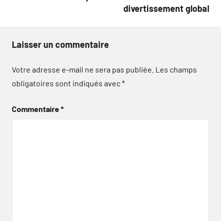
divertissement global
Laisser un commentaire
Votre adresse e-mail ne sera pas publiée.
Les champs
obligatoires sont indiqués avec
*
Commentaire
*