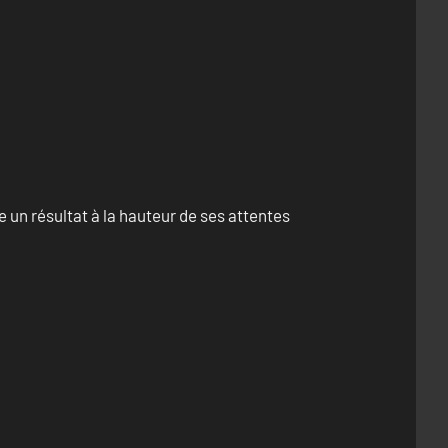
un résultat à la hauteur de ses attentes