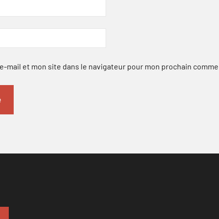
-mail et mon site dans le navigateur pour mon prochain comme