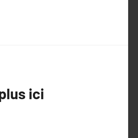
plus ici