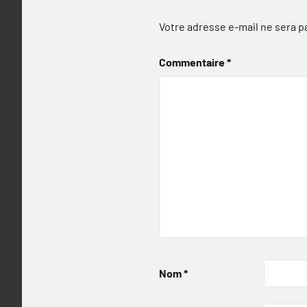
Votre adresse e-mail ne sera p
Commentaire
*
Nom
*