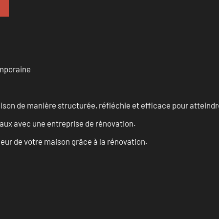
emporaine
n de manière structurée, réfléchie et efficace pour atteindre 
vaux avec une entreprise de rénovation.
eur de votre maison grâce à la rénovation.