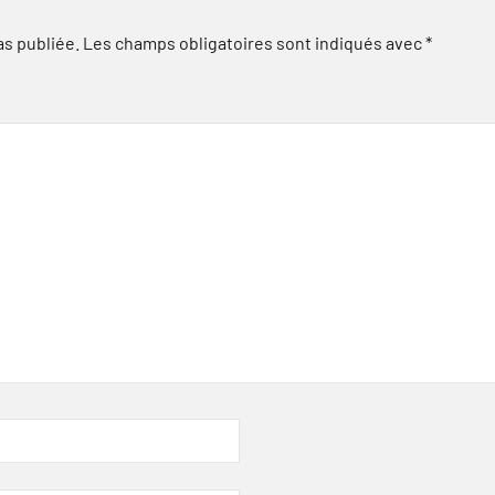
as publiée.
Les champs obligatoires sont indiqués avec
*