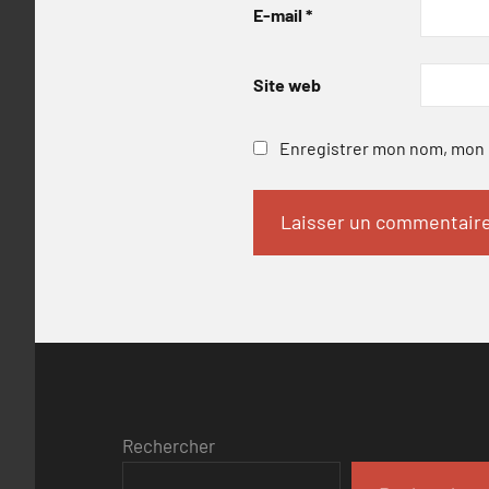
E-mail
*
Site web
Enregistrer mon nom, mon e
Rechercher