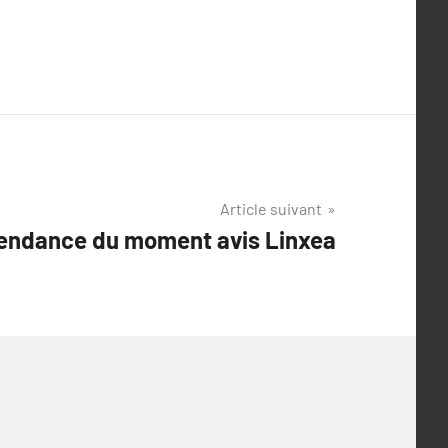
Article suivant
tendance du moment avis Linxea