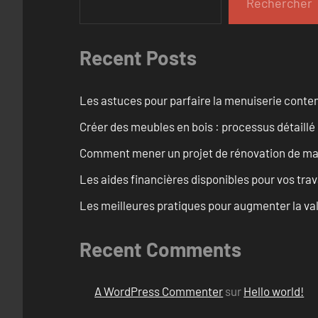
Rechercher
Recent Posts
Les astuces pour parfaire la menuiserie cont
Créer des meubles en bois : processus détaillé
Comment mener un projet de rénovation de maiso
Les aides financières disponibles pour vos tra
Les meilleures pratiques pour augmenter la val
Recent Comments
A WordPress Commenter
sur
Hello world!