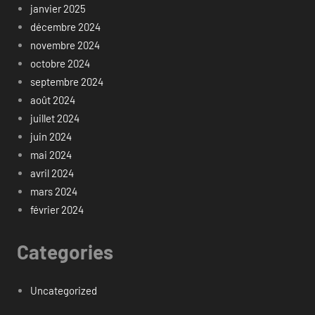
janvier 2025
décembre 2024
novembre 2024
octobre 2024
septembre 2024
août 2024
juillet 2024
juin 2024
mai 2024
avril 2024
mars 2024
février 2024
Categories
Uncategorized