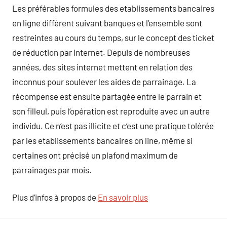
Les préférables formules des etablissements bancaires
en ligne diffèrent suivant banques et l’ensemble sont
restreintes au cours du temps, sur le concept des ticket
de réduction par internet. Depuis de nombreuses
années, des sites internet mettent en relation des
inconnus pour soulever les aides de parrainage. La
récompense est ensuite partagée entre le parrain et
son filleul, puis l’opération est reproduite avec un autre
individu. Ce n’est pas illicite et c’est une pratique tolérée
par les etablissements bancaires on line, même si
certaines ont précisé un plafond maximum de
parrainages par mois.
Plus d’infos à propos de
En savoir plus