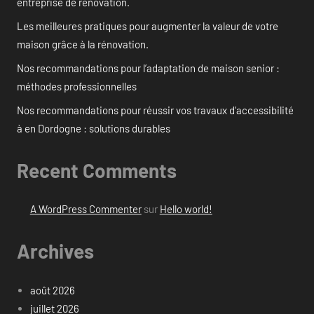
entreprise de rénovation.
Les meilleures pratiques pour augmenter la valeur de votre
maison grâce à la rénovation.
Nos recommandations pour l’adaptation de maison senior :
méthodes professionnelles
Nos recommandations pour réussir vos travaux d’accessibilité
à en Dordogne : solutions durables
Recent Comments
A WordPress Commenter
sur
Hello world!
Archives
août 2026
juillet 2026