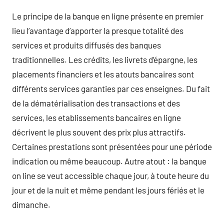
Le principe de la banque en ligne présente en premier
lieu l’avantage d’apporter la presque totalité des
services et produits diffusés des banques
traditionnelles. Les crédits, les livrets d’épargne, les
placements financiers et les atouts bancaires sont
différents services garanties par ces enseignes. Du fait
de la dématérialisation des transactions et des
services, les etablissements bancaires en ligne
décrivent le plus souvent des prix plus attractifs.
Certaines prestations sont présentées pour une période
indication ou même beaucoup. Autre atout : la banque
on line se veut accessible chaque jour, à toute heure du
jour et de la nuit et même pendant les jours fériés et le
dimanche.