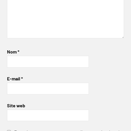
Nom
*
E-mail
*
Site web