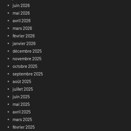
juin 2026
mai 2026
avril 2026
mars 2026
février 2026
janvier 2026
décembre 2025
novembre 2025
octobre 2025
septembre 2025
août 2025
juillet 2025
juin 2025
mai 2025
avril 2025
mars 2025
février 2025