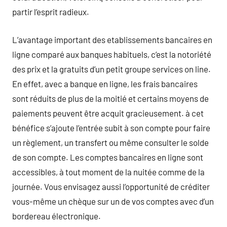
partir l’esprit radieux.
L’avantage important des etablissements bancaires en
ligne comparé aux banques habituels, c’est la notoriété
des prix et la gratuits d’un petit groupe services on line.
En effet, avec a banque en ligne, les frais bancaires
sont réduits de plus de la moitié et certains moyens de
paiements peuvent être acquit gracieusement. à cet
bénéfice s’ajoute l’entrée subit à son compte pour faire
un règlement, un transfert ou même consulter le solde
de son compte. Les comptes bancaires en ligne sont
accessibles, à tout moment de la nuitée comme de la
journée. Vous envisagez aussi l’opportunité de créditer
vous-même un chèque sur un de vos comptes avec d’un
bordereau électronique.