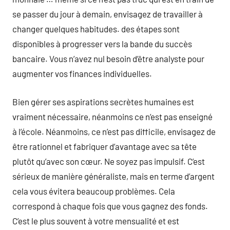
se passer du jour à demain, envisagez de travailler à
changer quelques habitudes. des étapes sont
disponibles à progresser vers la bande du succès
bancaire. Vous n’avez nul besoin d’être analyste pour
augmenter vos finances individuelles.
Bien gérer ses aspirations secrètes humaines est
vraiment nécessaire, néanmoins ce n’est pas enseigné
à l’école. Néanmoins, ce n’est pas difficile, envisagez de
être rationnel et fabriquer d’avantage avec sa tête
plutôt qu’avec son cœur. Ne soyez pas impulsif. C’est
sérieux de manière généraliste, mais en terme d’argent
cela vous évitera beaucoup problèmes. Cela
correspond à chaque fois que vous gagnez des fonds.
C’est le plus souvent à votre mensualité et est