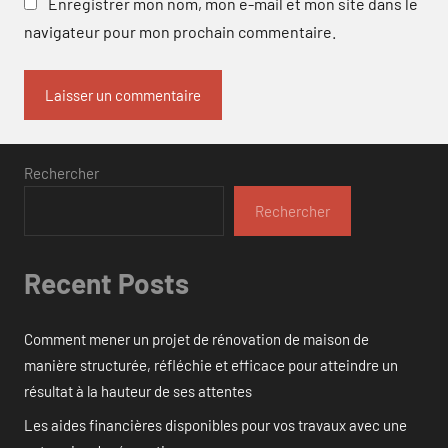
Enregistrer mon nom, mon e-mail et mon site dans le
navigateur pour mon prochain commentaire.
Rechercher
Rechercher
Recent Posts
Comment mener un projet de rénovation de maison de
manière structurée, réfléchie et efficace pour atteindre un
résultat à la hauteur de ses attentes
Les aides financières disponibles pour vos travaux avec une