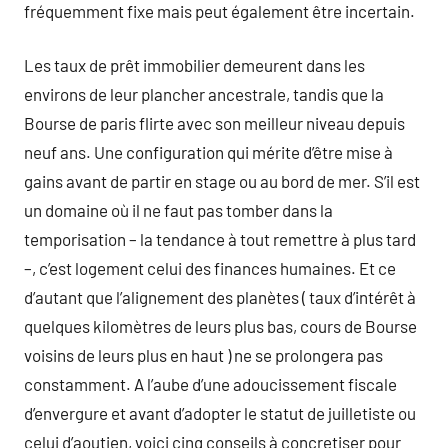
fréquemment fixe mais peut également être incertain.
Les taux de prêt immobilier demeurent dans les
environs de leur plancher ancestrale, tandis que la
Bourse de paris flirte avec son meilleur niveau depuis
neuf ans. Une configuration qui mérite d’être mise à
gains avant de partir en stage ou au bord de mer. S’il est
un domaine où il ne faut pas tomber dans la
temporisation – la tendance à tout remettre à plus tard
–, c’est logement celui des finances humaines. Et ce
d’autant que l’alignement des planètes ( taux d’intérêt à
quelques kilomètres de leurs plus bas, cours de Bourse
voisins de leurs plus en haut ) ne se prolongera pas
constamment. A l’aube d’une adoucissement fiscale
d’envergure et avant d’adopter le statut de juilletiste ou
celui d’aoutien, voici cinq conseils à concretiser pour