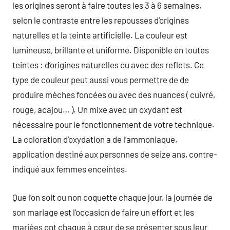
les origines seront à faire toutes les 3 à 6 semaines,
selon le contraste entre les repousses d’origines
naturelles et la teinte artificielle. La couleur est
lumineuse, brillante et uniforme. Disponible en toutes
teintes : d’origines naturelles ou avec des reflets. Ce
type de couleur peut aussi vous permettre de de
produire mèches foncées ou avec des nuances ( cuivré,
rouge, acajou… ). Un mixe avec un oxydant est
nécessaire pour le fonctionnement de votre technique.
La coloration d’oxydation a de l’ammoniaque,
application destiné aux personnes de seize ans, contre-
indiqué aux femmes enceintes.
Que l’on soit ou non coquette chaque jour, la journée de
son mariage est l’occasion de faire un effort et les
mariées ont chaque à cœur de se présenter sous leur