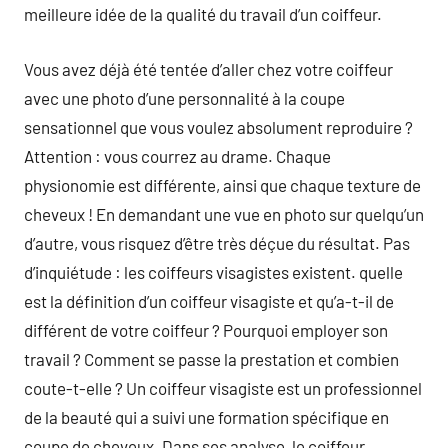
meilleure idée de la qualité du travail d’un coiffeur.
Vous avez déjà été tentée d’aller chez votre coiffeur
avec une photo d’une personnalité à la coupe
sensationnel que vous voulez absolument reproduire ?
Attention : vous courrez au drame. Chaque
physionomie est différente, ainsi que chaque texture de
cheveux ! En demandant une vue en photo sur quelqu’un
d’autre, vous risquez d’être très déçue du résultat. Pas
d’inquiétude : les coiffeurs visagistes existent. quelle
est la définition d’un coiffeur visagiste et qu’a-t-il de
différent de votre coiffeur ? Pourquoi employer son
travail ? Comment se passe la prestation et combien
coute-t-elle ? Un coiffeur visagiste est un professionnel
de la beauté qui a suivi une formation spécifique en
coupe de cheveux. Dans ses analyse, le coiffeur