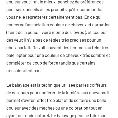
couleur vous irait le mieux. penchez de préférences
pour ses conseils et les produits qu’il recommande,
vous ne le regretterez certainement pas. En ce qui
concerne l’association couleur de cheveux et carnation
( teint de la peau… voire même des lèvres ), et couleur
des yeux il n’y a pas de règles très précises pour un
choix parfait. On voit souvent des femmes au teint très
pâle, opter pour une couleur de cheveux très sombre et
compléter ce coup de force tandis que certains
n’essaieraient pas.
Le balayage est la technique utilisée par les coiffeurs
de nos jours pour conférer de la lumière aux cheveux. Il
permet d’éviter l’effet trop plat et de se faire une belle
couleur avec des mèches ou une coloration tout en
ayant un rendu naturel. Le balayage peut se faire sur