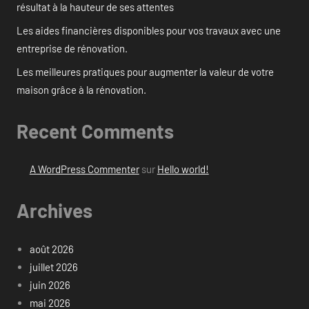
résultat à la hauteur de ses attentes
Les aides financières disponibles pour vos travaux avec une
entreprise de rénovation.
Les meilleures pratiques pour augmenter la valeur de votre
maison grâce à la rénovation.
Recent Comments
A WordPress Commenter
sur
Hello world!
Archives
août 2026
juillet 2026
juin 2026
mai 2026