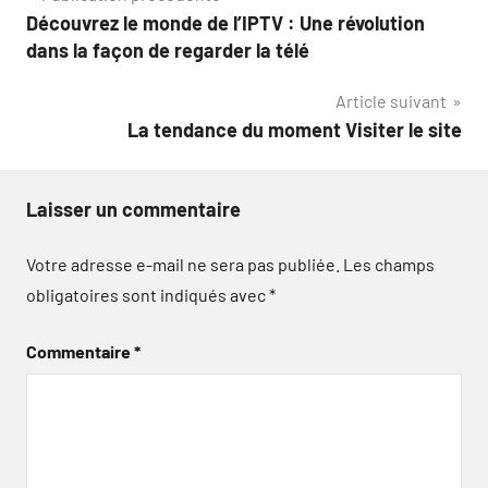
Découvrez le monde de l’IPTV : Une révolution
de
dans la façon de regarder la télé
l’article
Article suivant
La tendance du moment Visiter le site
Laisser un commentaire
Votre adresse e-mail ne sera pas publiée.
Les champs
obligatoires sont indiqués avec
*
Commentaire
*