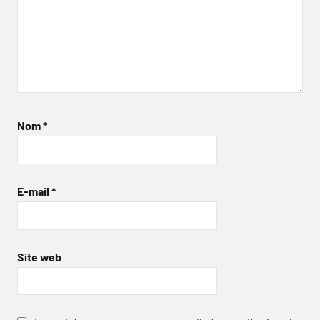
Nom
*
E-mail
*
Site web