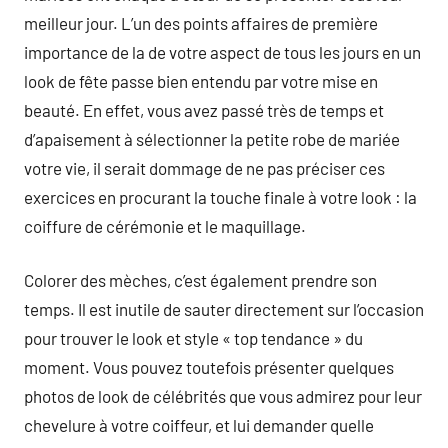
meilleur jour. L’un des points affaires de première
importance de la de votre aspect de tous les jours en un
look de fête passe bien entendu par votre mise en
beauté. En effet, vous avez passé très de temps et
d’apaisement à sélectionner la petite robe de mariée
votre vie, il serait dommage de ne pas préciser ces
exercices en procurant la touche finale à votre look : la
coiffure de cérémonie et le maquillage.
Colorer des mèches, c’est également prendre son
temps. Il est inutile de sauter directement sur l’occasion
pour trouver le look et style « top tendance » du
moment. Vous pouvez toutefois présenter quelques
photos de look de célébrités que vous admirez pour leur
chevelure à votre coiffeur, et lui demander quelle