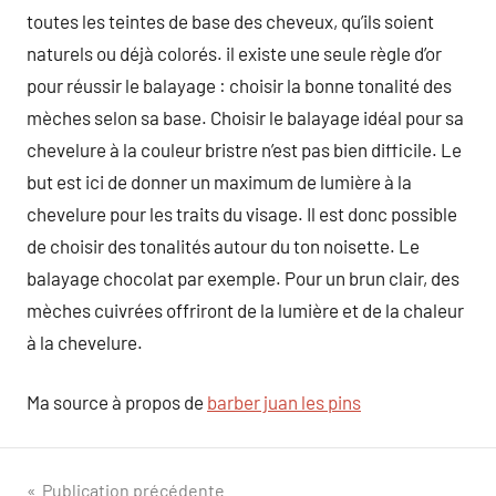
toutes les teintes de base des cheveux, qu’ils soient
naturels ou déjà colorés. il existe une seule règle d’or
pour réussir le balayage : choisir la bonne tonalité des
mèches selon sa base. Choisir le balayage idéal pour sa
chevelure à la couleur bristre n’est pas bien difficile. Le
but est ici de donner un maximum de lumière à la
chevelure pour les traits du visage. Il est donc possible
de choisir des tonalités autour du ton noisette. Le
balayage chocolat par exemple. Pour un brun clair, des
mèches cuivrées offriront de la lumière et de la chaleur
à la chevelure.
Ma source à propos de
barber juan les pins
Navigation
Publication précédente