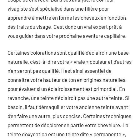
visagiste s’est spécialisé dans une filière pour
apprendre à mettre en forme les cheveux en fonction
des traits du visage. C’est donc un vrai expert prêt à
vous guider dans votre prochaine aventure capillaire.
Certaines colorations sont qualifié d’éclaircir une base
naturelle, c’est-à-dire votre « vraie » couleur et d’autres
n’en seront pas qualifié. Il est ainsi essentiel de
connaitre votre hauteur de ton en origines naturelles,
pour évaluer si un éclaircissement est primordial. En
revanche, une teinte n’éclaircit pas une autre teinte. Si
besoin, il faut démaquiller votre ancienne teinte avant
d’en faire une autre, plus concise. Certaines techniques
permettent de décolorer en partie votre chevelure. La
teinte d’oxydation est une teinte dite « permanente »,