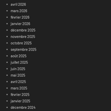
avril 2026
mars 2026
février 2026
janvier 2026
décembre 2025
novembre 2025
octobre 2025
septembre 2025
août 2025
juillet 2025
juin 2025
mai 2025
avril 2025
mars 2025
février 2025
janvier 2025
décembre 2024