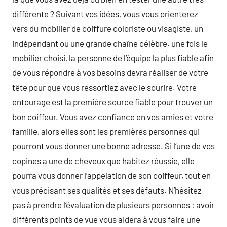
différente ? Suivant vos idées, vous vous orienterez
vers du mobilier de coiffure coloriste ou visagiste, un
indépendant ou une grande chaîne célèbre. une fois le
mobilier choisi, la personne de l’équipe la plus fiable afin
de vous répondre à vos besoins devra réaliser de votre
tête pour que vous ressortiez avec le sourire. Votre
entourage est la première source fiable pour trouver un
bon coiffeur. Vous avez confiance en vos amies et votre
famille, alors elles sont les premières personnes qui
pourront vous donner une bonne adresse. Si l’une de vos
copines a une de cheveux que habitez réussie, elle
pourra vous donner l’appelation de son coiffeur, tout en
vous précisant ses qualités et ses défauts. N’hésitez
pas à prendre l’évaluation de plusieurs personnes : avoir
différents points de vue vous aidera à vous faire une