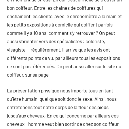
bon coiffeur. Entre les chaînes de coiffures qui
enchaînent les clients, avec le chronomètre à la main et
les petits expositions à domicile qui coiffent parfois
comme il y a 10 ans, comment s’y retrouver ? On peut
aussi s’orienter vers des spécialistes : coloriste,
visagiste… règulièrement, il arrive que les avis ont
différents points de vu. par ailleurs tous les expositions
ne sont pas référencés. On peut aussi aller sur le site du
coiffeur, sur sa page .
La présentation physique nous importe tous en tant
qu’être humain, quel que soit donc le sexe. Ainsi, nous
entretenons tout notre corps de la fleur des pieds
jusqu’aux cheveux. En ce qui concerne par ailleurs ces
cheveux, l’homme veut bien sortir de chez son coiffeur