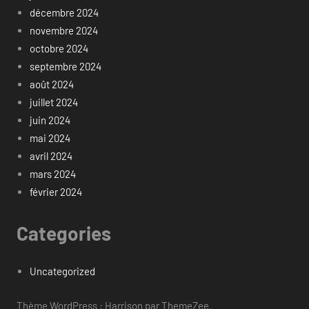
décembre 2024
novembre 2024
octobre 2024
septembre 2024
août 2024
juillet 2024
juin 2024
mai 2024
avril 2024
mars 2024
février 2024
Categories
Uncategorized
Thème WordPress : Harrison par ThemeZee.