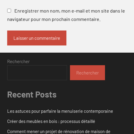
Enregistrer mon nom, mon e-mail et mon site dans le
navigateur pour mon prochain commentaire.
Rechercher
Rechercher
Recent Posts
Les astuces pour parfaire la menuiserie contemporaine
Créer des meubles en bois : processus détaillé
Comment mener un projet de rénovation de maison de