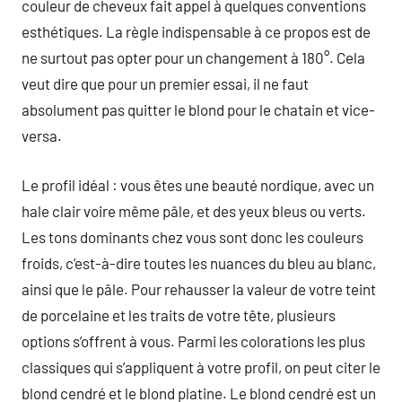
couleur de cheveux fait appel à quelques conventions
esthétiques. La règle indispensable à ce propos est de
ne surtout pas opter pour un changement à 180°. Cela
veut dire que pour un premier essai, il ne faut
absolument pas quitter le blond pour le chatain et vice-
versa.
Le profil idéal : vous êtes une beauté nordique, avec un
hale clair voire même pâle, et des yeux bleus ou verts.
Les tons dominants chez vous sont donc les couleurs
froids, c’est-à-dire toutes les nuances du bleu au blanc,
ainsi que le pâle. Pour rehausser la valeur de votre teint
de porcelaine et les traits de votre tête, plusieurs
options s’offrent à vous. Parmi les colorations les plus
classiques qui s’appliquent à votre profil, on peut citer le
blond cendré et le blond platine. Le blond cendré est un