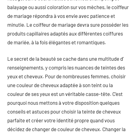
balayage ou aussi coloration sur vos mèches, le coiffeur
de mariage répondra à vos envie avec patience et
minutie. Le coiffeur de mariage devra sure posséder les
produits capillaires adaptés aux différentes coiffures
de mariée, à la fois élégantes et romantiques.
Le secret de la beauté se cache dans une multitude d’
renseignements, y compris les nuances de teintes des
yeux et cheveux. Pour de nombreuses femmes, choisir
une couleur de cheveux adaptée à son teint ou la
couleur de ses yeux est un véritable casse-tête. C’est
pourquoi nous mettons à votre disposition quelques
conseils et astuces pour choisir la teinte de cheveux
parfaite et créer votre identité propre quand vous
décidez de changer de couleur de cheveux. Changer la