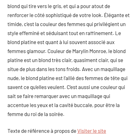
blond qui tire vers le gris, et qui a pour atout de
renforcer le côté sophistiqué de votre look. Élégante et
timide, c’est la couleur des femmes qui privilégient un
style effeminé et séduisant tout en raffinement. Le
blond platine est quant à lui souvent associé aux
femmes glamour. Couleur de Marylin Monroe, le blond
platine est un blond très clair, quasiment clair, qui se
situe de plus dans les tons froids. Avec un maquillage
nude, le blond platine est l’allié des femmes de tête qui
savent ce qu’elles veulent. C’est aussi une couleur qui
sait se faire remarquer avec un maquillage qui
accentue les yeux et la cavité buccale, pour être la
femme du roi de la soirée.
Texte de référence à propos de
Visiter le site