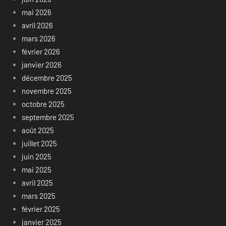
mai 2026
avril 2026
mars 2026
février 2026
janvier 2026
décembre 2025
novembre 2025
octobre 2025
septembre 2025
août 2025
juillet 2025
juin 2025
mai 2025
avril 2025
mars 2025
février 2025
janvier 2025