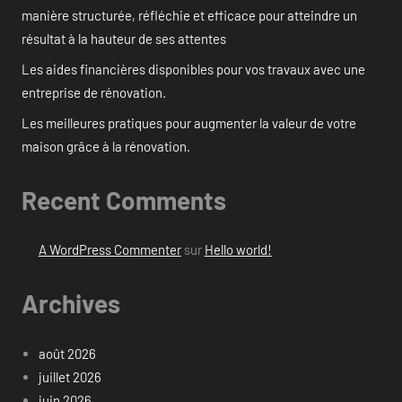
manière structurée, réfléchie et efficace pour atteindre un
résultat à la hauteur de ses attentes
Les aides financières disponibles pour vos travaux avec une
entreprise de rénovation.
Les meilleures pratiques pour augmenter la valeur de votre
maison grâce à la rénovation.
Recent Comments
A WordPress Commenter
sur
Hello world!
Archives
août 2026
juillet 2026
juin 2026