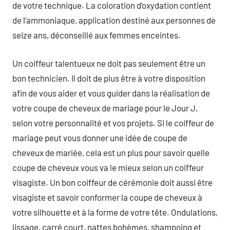
de votre technique. La coloration d’oxydation contient
de l’ammoniaque, application destiné aux personnes de
seize ans, déconseillé aux femmes enceintes.
Un coiffeur talentueux ne doit pas seulement être un
bon technicien. Il doit de plus être à votre disposition
afin de vous aider et vous guider dans la réalisation de
votre coupe de cheveux de mariage pour le Jour J,
selon votre personnalité et vos projets. Si le coiffeur de
mariage peut vous donner une idée de coupe de
cheveux de mariée, cela est un plus pour savoir quelle
coupe de cheveux vous va le mieux selon un coiffeur
visagiste. Un bon coiffeur de cérémonie doit aussi être
visagiste et savoir conformer la coupe de cheveux à
votre silhouette et à la forme de votre tête. Ondulations,
lissage, carré court, nattes bohèmes, shampoing et