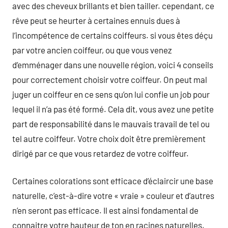
avec des cheveux brillants et bien tailler. cependant, ce
rêve peut se heurter à certaines ennuis dues à
l’incompétence de certains coiffeurs. si vous êtes déçu
par votre ancien coiffeur, ou que vous venez
d’emménager dans une nouvelle région, voici 4 conseils
pour correctement choisir votre coiffeur. On peut mal
juger un coiffeur en ce sens qu’on lui confie un job pour
lequel il n’a pas été formé. Cela dit, vous avez une petite
part de responsabilité dans le mauvais travail de tel ou
tel autre coiffeur. Votre choix doit être premièrement
dirigé par ce que vous retardez de votre coiffeur.
Certaines colorations sont efficace d’éclaircir une base
naturelle, c’est-à-dire votre « vraie » couleur et d’autres
n’en seront pas efficace. Il est ainsi fondamental de
connaitre votre hauteur de ton en racines naturelles,