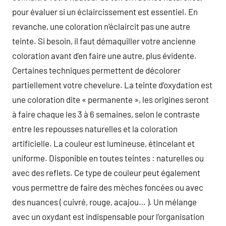
pour évaluer si un éclaircissement est essentiel. En
revanche, une coloration n’éclaircit pas une autre
teinte. Si besoin, il faut démaquiller votre ancienne
coloration avant d’en faire une autre, plus évidente.
Certaines techniques permettent de décolorer
partiellement votre chevelure. La teinte d’oxydation est
une coloration dite « permanente », les origines seront
à faire chaque les 3 à 6 semaines, selon le contraste
entre les repousses naturelles et la coloration
artificielle. La couleur est lumineuse, étincelant et
uniforme. Disponible en toutes teintes : naturelles ou
avec des reflets. Ce type de couleur peut également
vous permettre de faire des mèches foncées ou avec
des nuances ( cuivré, rouge, acajou… ). Un mélange
avec un oxydant est indispensable pour l’organisation