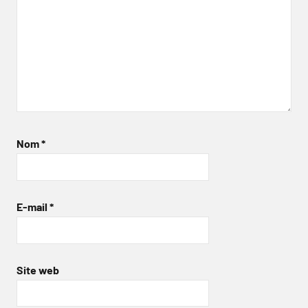
Nom
*
E-mail
*
Site web