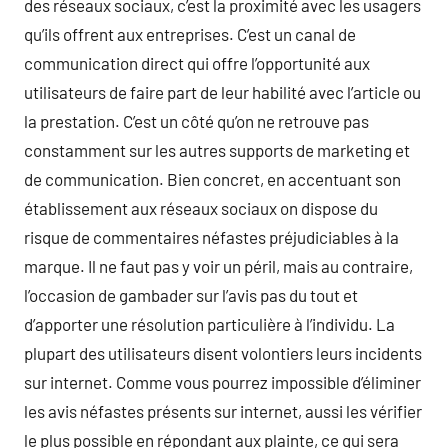
des réseaux sociaux, c’est la proximité avec les usagers
qu’ils offrent aux entreprises. C’est un canal de
communication direct qui offre l’opportunité aux
utilisateurs de faire part de leur habilité avec l’article ou
la prestation. C’est un côté qu’on ne retrouve pas
constamment sur les autres supports de marketing et
de communication. Bien concret, en accentuant son
établissement aux réseaux sociaux on dispose du
risque de commentaires néfastes préjudiciables à la
marque. Il ne faut pas y voir un péril, mais au contraire,
l’occasion de gambader sur l’avis pas du tout et
d’apporter une résolution particulière à l’individu. La
plupart des utilisateurs disent volontiers leurs incidents
sur internet. Comme vous pourrez impossible d’éliminer
les avis néfastes présents sur internet, aussi les vérifier
le plus possible en répondant aux plainte, ce qui sera