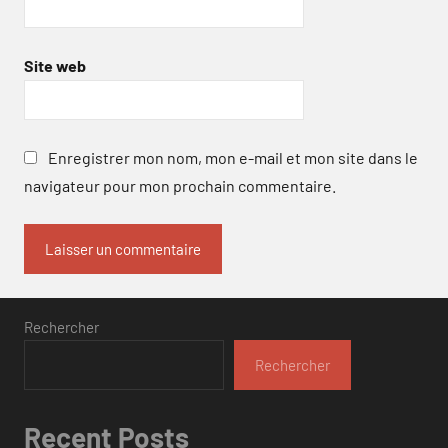
Site web
Enregistrer mon nom, mon e-mail et mon site dans le
navigateur pour mon prochain commentaire.
Rechercher
Rechercher
Recent Posts