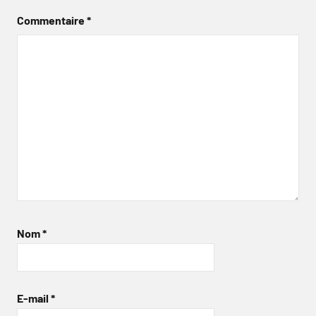
Commentaire
*
Nom
*
E-mail
*