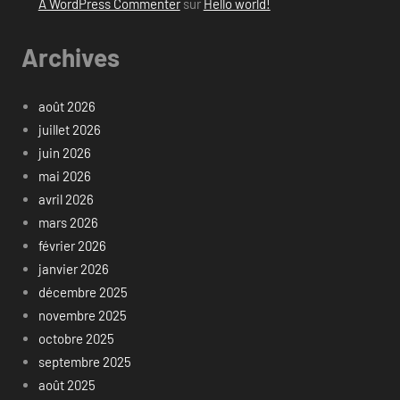
A WordPress Commenter
sur
Hello world!
Archives
août 2026
juillet 2026
juin 2026
mai 2026
avril 2026
mars 2026
février 2026
janvier 2026
décembre 2025
novembre 2025
octobre 2025
septembre 2025
août 2025