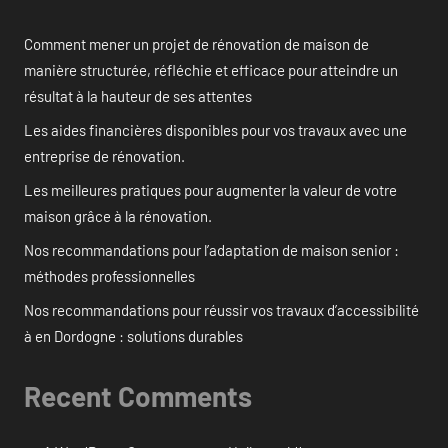
Comment mener un projet de rénovation de maison de
manière structurée, réfléchie et efficace pour atteindre un
résultat à la hauteur de ses attentes
Les aides financières disponibles pour vos travaux avec une
entreprise de rénovation.
Les meilleures pratiques pour augmenter la valeur de votre
maison grâce à la rénovation.
Nos recommandations pour l’adaptation de maison senior :
méthodes professionnelles
Nos recommandations pour réussir vos travaux d’accessibilité
à en Dordogne : solutions durables
Recent Comments