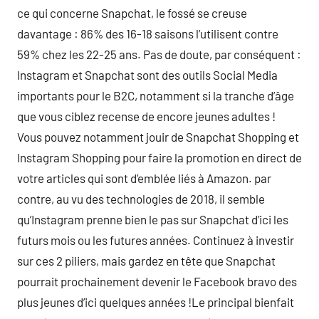
ce qui concerne Snapchat, le fossé se creuse
davantage : 86% des 16-18 saisons l’utilisent contre
59% chez les 22-25 ans. Pas de doute, par conséquent :
Instagram et Snapchat sont des outils Social Media
importants pour le B2C, notamment si la tranche d’âge
que vous ciblez recense de encore jeunes adultes !
Vous pouvez notamment jouir de Snapchat Shopping et
Instagram Shopping pour faire la promotion en direct de
votre articles qui sont d’emblée liés à Amazon. par
contre, au vu des technologies de 2018, il semble
qu’Instagram prenne bien le pas sur Snapchat d’ici les
futurs mois ou les futures années. Continuez à investir
sur ces 2 piliers, mais gardez en tête que Snapchat
pourrait prochainement devenir le Facebook bravo des
plus jeunes d’ici quelques années !Le principal bienfait