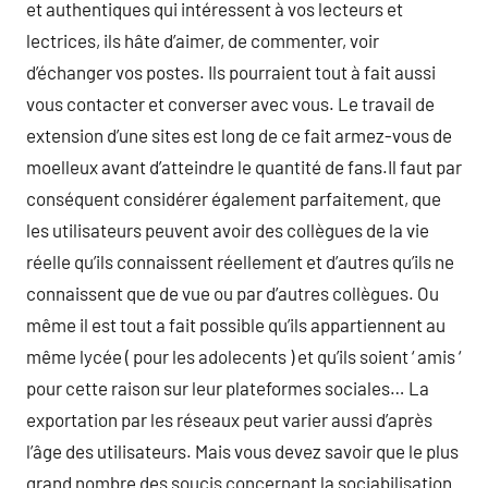
et authentiques qui intéressent à vos lecteurs et
lectrices, ils hâte d’aimer, de commenter, voir
d’échanger vos postes. Ils pourraient tout à fait aussi
vous contacter et converser avec vous. Le travail de
extension d’une sites est long de ce fait armez-vous de
moelleux avant d’atteindre le quantité de fans.Il faut par
conséquent considérer également parfaitement, que
les utilisateurs peuvent avoir des collègues de la vie
réelle qu’ils connaissent réellement et d’autres qu’ils ne
connaissent que de vue ou par d’autres collègues. Ou
même il est tout a fait possible qu’ils appartiennent au
même lycée ( pour les adolecents ) et qu’ils soient ‘ amis ‘
pour cette raison sur leur plateformes sociales… La
exportation par les réseaux peut varier aussi d’après
l’âge des utilisateurs. Mais vous devez savoir que le plus
grand nombre des soucis concernant la sociabilisation