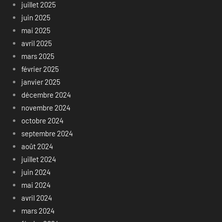
juillet 2025
juin 2025
mai 2025
avril 2025
mars 2025
février 2025
janvier 2025
décembre 2024
novembre 2024
octobre 2024
septembre 2024
août 2024
juillet 2024
juin 2024
mai 2024
avril 2024
mars 2024