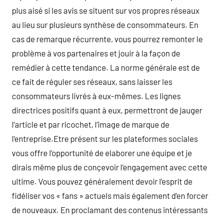
plus aisé si les avis se situent sur vos propres réseaux
au lieu sur plusieurs synthèse de consommateurs. En
cas de remarque récurrente, vous pourrez remonter le
problème à vos partenaires et jouir à la façon de
remédier à cette tendance. La norme générale est de
ce fait de réguler ses réseaux, sans laisser les
consommateurs livrés à eux-mêmes. Les lignes
directrices positifs quant à eux, permettront de jauger
l’article et par ricochet, l’image de marque de
l’entreprise.Etre présent sur les plateformes sociales
vous offre l’opportunité de elaborer une équipe et je
dirais même plus de conçevoir l’engagement avec cette
ultime. Vous pouvez généralement devoir l’esprit de
fidéliser vos « fans » actuels mais également d’en forcer
de nouveaux. En proclamant des contenus intéressants