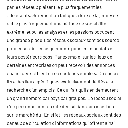
par les réseaux plaisent le plus fréquement les
adolecents. Sûrement au fait que à l’ère de la jeunesse
est le plus fréquement une période de sociabilité
extrême, et où les analyses et les passions occupent
une grande place.Les réseaux sociaux sont des source
précieuses de renseignements pour les candidats et
leurs postérieurs boss. Par exemple, sur les lieux de
certaines entreprises on peut recevoir des annonces
quand iceux offrent un ou quelques emplois. Ou encore,
il y a des lieux spécifiques exclusivement dédiés à la
recherche d’un emplois. Ce qui fait qu’ils en demeurent
un grand nombre par pays par groupes. Le réseau social
d’un personne tient un rôle décisif dans son insertion
sur le marché du . En effet, les réseaux sociaux sont des
canaux de circulation d’informations qui offrent ainsi