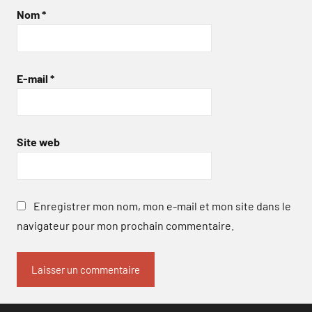
Nom
*
E-mail
*
Site web
Enregistrer mon nom, mon e-mail et mon site dans le
navigateur pour mon prochain commentaire.