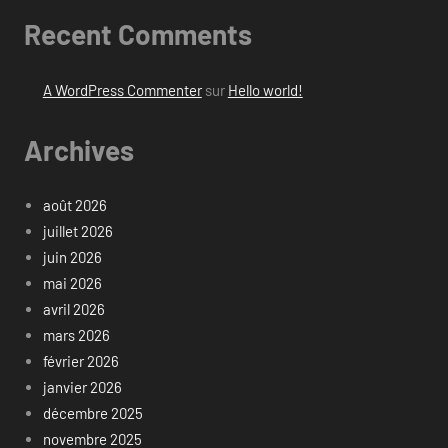
Recent Comments
A WordPress Commenter
sur
Hello world!
Archives
août 2026
juillet 2026
juin 2026
mai 2026
avril 2026
mars 2026
février 2026
janvier 2026
décembre 2025
novembre 2025