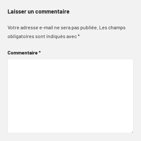
Laisser un commentaire
Votre adresse e-mail ne sera pas publiée.
Les champs
obligatoires sont indiqués avec
*
Commentaire
*