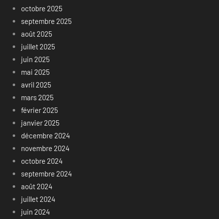
octobre 2025
septembre 2025
août 2025
juillet 2025
juin 2025
mai 2025
avril 2025
mars 2025
février 2025
janvier 2025
décembre 2024
novembre 2024
octobre 2024
septembre 2024
août 2024
juillet 2024
juin 2024