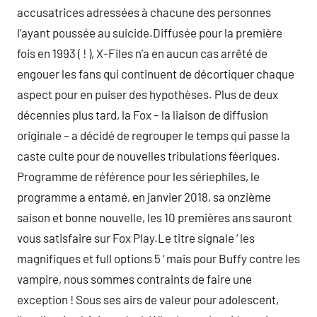
accusatrices adressées à chacune des personnes
l’ayant poussée au suicide.Diffusée pour la première
fois en 1993 ( ! ), X-Files n’a en aucun cas arrêté de
engouer les fans qui continuent de décortiquer chaque
aspect pour en puiser des hypothèses. Plus de deux
décennies plus tard, la Fox – la liaison de diffusion
originale – a décidé de regrouper le temps qui passe la
caste culte pour de nouvelles tribulations féeriques.
Programme de référence pour les sériephiles, le
programme a entamé, en janvier 2018, sa onzième
saison et bonne nouvelle, les 10 premières ans sauront
vous satisfaire sur Fox Play.Le titre signale ‘ les
magnifiques et full options 5 ‘ mais pour Buffy contre les
vampire, nous sommes contraints de faire une
exception ! Sous ses airs de valeur pour adolescent,