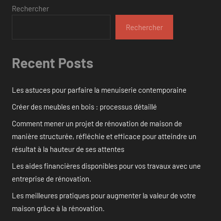
Rechercher
Rechercher
Recent Posts
Les astuces pour parfaire la menuiserie contemporaine
Créer des meubles en bois : processus détaillé
Comment mener un projet de rénovation de maison de
manière structurée, réfléchie et efficace pour atteindre un
résultat à la hauteur de ses attentes
Les aides financières disponibles pour vos travaux avec une
entreprise de rénovation.
Les meilleures pratiques pour augmenter la valeur de votre
maison grâce à la rénovation.