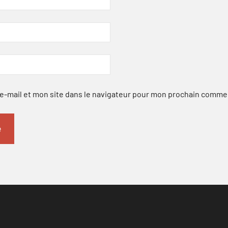
-mail et mon site dans le navigateur pour mon prochain comme