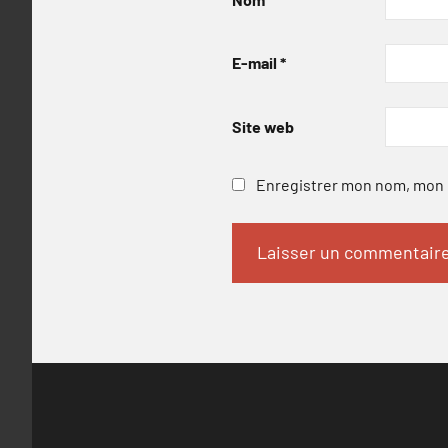
E-mail
*
Site web
Enregistrer mon nom, mon e