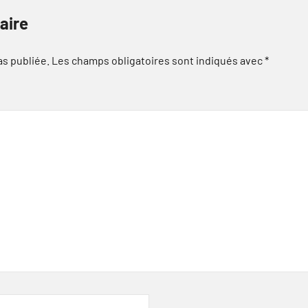
aire
as publiée.
Les champs obligatoires sont indiqués avec
*