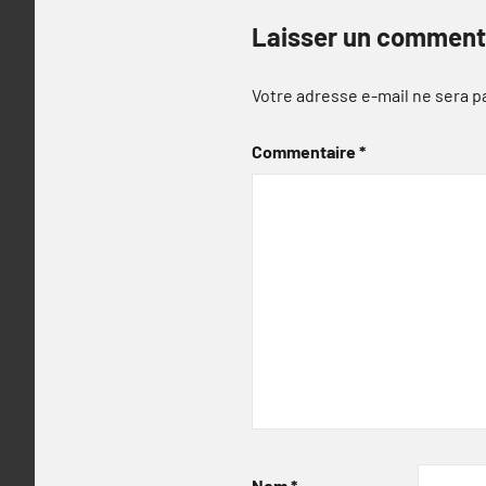
Laisser un comment
Votre adresse e-mail ne sera p
Commentaire
*
Nom
*