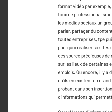
format vidéo par exemple, e
taux de professionnalisme 
les médias sociaux un group
parler, partager du conte
toutes entreprises, tpe pu
pourquoi réaliser sa sites
des source précieuses de 
sur les lieux de certaines
emplois. Ou encore, il y a
qu’ils en existent un gran
probant dans son insertion
d’informations qui permett