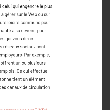
i celui qui engendre le plus
à gérer sur le Web ou sur
leurs loisirs communs pour
nauté a su devenir pour
es qui vous diront
es réseaux sociaux sont
employeurs. Par exemple,
offrent un ou plusieurs
emplois. Ce qui effectue
rsonne tient un élément
 des canaux de circulation