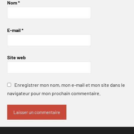
Nom
*
E-mail
*
Site web
Enregistrer mon nom, mon e-mail et mon site dans le
navigateur pour mon prochain commentaire.