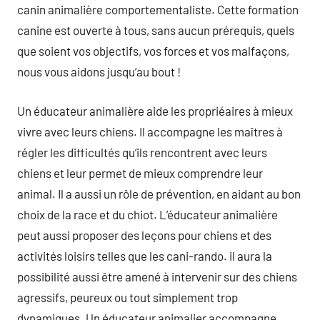
canin animalière comportementaliste. Cette formation
canine est ouverte à tous, sans aucun prérequis, quels
que soient vos objectifs, vos forces et vos malfaçons,
nous vous aidons jusqu’au bout !
Un éducateur animalière aide les propriéaires à mieux
vivre avec leurs chiens. Il accompagne les maîtres à
régler les difficultés qu’ils rencontrent avec leurs
chiens et leur permet de mieux comprendre leur
animal. Il a aussi un rôle de prévention, en aidant au bon
choix de la race et du chiot. L’éducateur animalière
peut aussi proposer des leçons pour chiens et des
activités loisirs telles que les cani-rando. il aura la
possibilité aussi être amené à intervenir sur des chiens
agressifs, peureux ou tout simplement trop
dynamiques. Un éducateur animalier accompagne