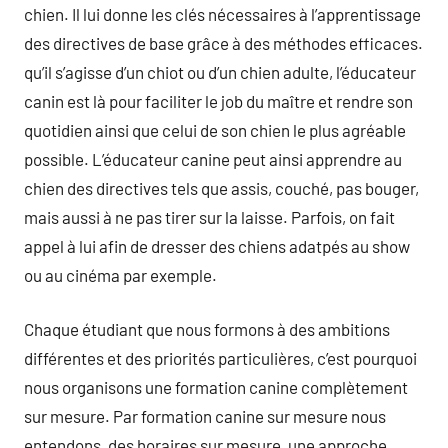
chien. Il lui donne les clés nécessaires à l’apprentissage
des directives de base grâce à des méthodes efficaces.
qu’il s’agisse d’un chiot ou d’un chien adulte, l’éducateur
canin est là pour faciliter le job du maître et rendre son
quotidien ainsi que celui de son chien le plus agréable
possible. L’éducateur canine peut ainsi apprendre au
chien des directives tels que assis, couché, pas bouger,
mais aussi à ne pas tirer sur la laisse. Parfois, on fait
appel à lui afin de dresser des chiens adatpés au show
ou au cinéma par exemple.
Chaque étudiant que nous formons à des ambitions
différentes et des priorités particulières, c’est pourquoi
nous organisons une formation canine complètement
sur mesure. Par formation canine sur mesure nous
entendons, des horaires sur mesure, une approche