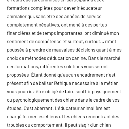
formations complètes pour devenir éducateur
animalier qui, sans être des années de service
complètement négatives, ont mené à des pertes
financières et de temps importantes, ont diminué mon
sentiment de compétence et surtout, surtout… m’ont
poussée à prendre de mauvaises décisions quant à mes
choix de méthodes d’éducation canine. Dans le marché
des formations, différentes solutions vous seront
proposées. Étant donné qu’aucun encadrement n’est
présent afin de baliser l’éthique nécessaire à le métier,
vous pourriez être obligé de faire souffrir physiquement
ou psychologiquement des chiens dans le cadre de vos
études. C’est aberrant. L’éducateur animalière est
chargé former les chiens et les chiens rencontrant des
troubles du comportement. Il peut s’agir d’un chien