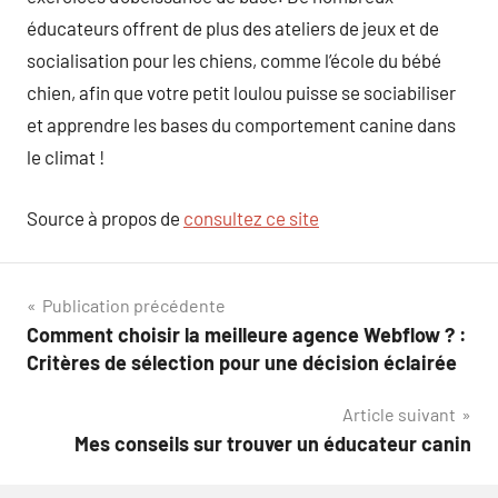
éducateurs offrent de plus des ateliers de jeux et de
socialisation pour les chiens, comme l’école du bébé
chien, afin que votre petit loulou puisse se sociabiliser
et apprendre les bases du comportement canine dans
le climat !
Source à propos de
consultez ce site
Navigation
Publication précédente
Comment choisir la meilleure agence Webflow ? :
de
Critères de sélection pour une décision éclairée
l’article
Article suivant
Mes conseils sur trouver un éducateur canin