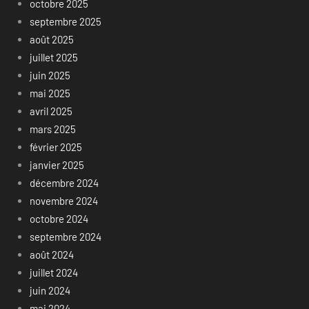
octobre 2025
septembre 2025
août 2025
juillet 2025
juin 2025
mai 2025
avril 2025
mars 2025
février 2025
janvier 2025
décembre 2024
novembre 2024
octobre 2024
septembre 2024
août 2024
juillet 2024
juin 2024
mai 2024