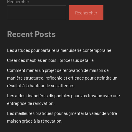
Rechercher
Rechercher
Recent Posts
Les astuces pour parfaire la menuiserie contemporaine
Créer des meubles en bois : processus détaillé
Comment mener un projet de rénovation de maison de
manière structurée, réfléchie et efficace pour atteindre un
résultat à la hauteur de ses attentes
Les aides financières disponibles pour vos travaux avec une
entreprise de rénovation.
Les meilleures pratiques pour augmenter la valeur de votre
maison grâce à la rénovation.