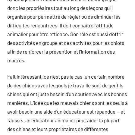
donc les propriéaires tout au long des leçons qu’il
organise pour permettre de régler ou de diminuer les
difficultés rencontrées. Il doit connaitre l’attitude
animalier pour être efficace. Son rôle est aussi d’offrir
des activités en groupe et des activités pour les chiots
afin de renforcer la prévention et l’information des
maîtres.
Fait intéressant, ce n’est pas le cas. un certain nombre
de des chiens avec lesquels je travaille sont de gentils
chiens qui ont juste besoin d’un soutien avec les bonnes
manières. L’idée que les mauvais chiens sont les seuls à
avoir besoin une aide d’un éducateur est répandue… et
fausse. Un éducateur animalier peut aider la plupart
des chiens et leurs propriétaires de différentes