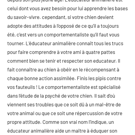
celui dont vous avez besoin pour lui apprendre les bases
du savoir-vivre. cependant, si votre chien devient
adopte des attitudes à l’opposé de ce qu’il a toujours
été, c’est vers un comportementaliste qu’il faut vous
tourner. L’éducateur animalière connaît tous les trucs
pour faire comprendre à votre ami à quatre pattes
comment bien se tenir et respecter son educateur. Il
fait connaître au chien à obéir en le récompensant à
chaque bonne action assimilée. Finis les pipis contre
vos fauteuils ! Le comportementaliste est spécialisé
dans l’étude de la psyché de votre chien. Il sait d’où
viennent ses troubles que ce soit dû à un mal-être de
votre animal ou que ce soit une répercussion de votre
propre attitude. Comme son vrai nom l’indique, un
éducateur animalière aide un maître à éduquer son