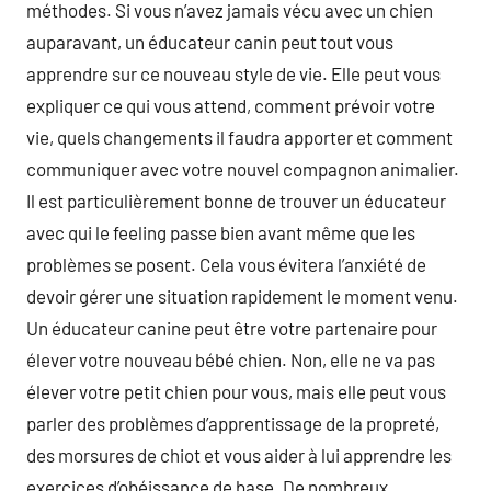
méthodes. Si vous n’avez jamais vécu avec un chien
auparavant, un éducateur canin peut tout vous
apprendre sur ce nouveau style de vie. Elle peut vous
expliquer ce qui vous attend, comment prévoir votre
vie, quels changements il faudra apporter et comment
communiquer avec votre nouvel compagnon animalier.
Il est particulièrement bonne de trouver un éducateur
avec qui le feeling passe bien avant même que les
problèmes se posent. Cela vous évitera l’anxiété de
devoir gérer une situation rapidement le moment venu.
Un éducateur canine peut être votre partenaire pour
élever votre nouveau bébé chien. Non, elle ne va pas
élever votre petit chien pour vous, mais elle peut vous
parler des problèmes d’apprentissage de la propreté,
des morsures de chiot et vous aider à lui apprendre les
exercices d’obéissance de base. De nombreux