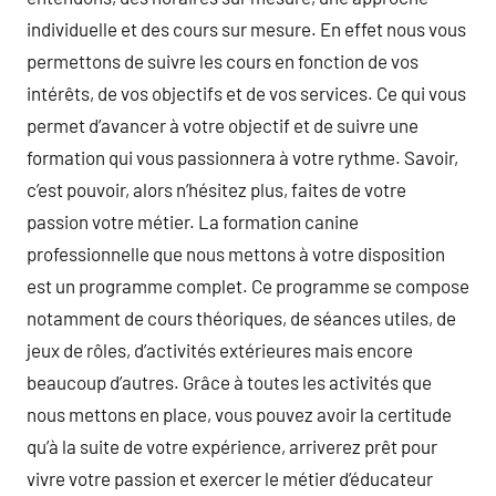
individuelle et des cours sur mesure. En effet nous vous
permettons de suivre les cours en fonction de vos
intérêts, de vos objectifs et de vos services. Ce qui vous
permet d’avancer à votre objectif et de suivre une
formation qui vous passionnera à votre rythme. Savoir,
c’est pouvoir, alors n’hésitez plus, faites de votre
passion votre métier. La formation canine
professionnelle que nous mettons à votre disposition
est un programme complet. Ce programme se compose
notamment de cours théoriques, de séances utiles, de
jeux de rôles, d’activités extérieures mais encore
beaucoup d’autres. Grâce à toutes les activités que
nous mettons en place, vous pouvez avoir la certitude
qu’à la suite de votre expérience, arriverez prêt pour
vivre votre passion et exercer le métier d’éducateur