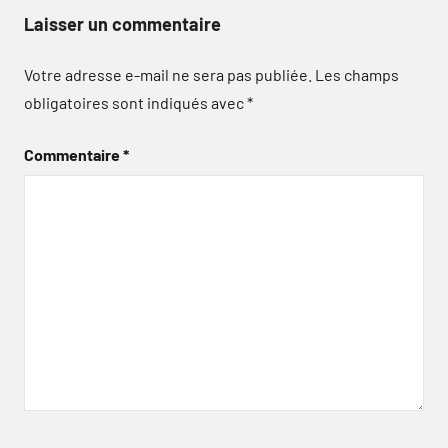
Laisser un commentaire
Votre adresse e-mail ne sera pas publiée.
Les champs
obligatoires sont indiqués avec
*
Commentaire
*