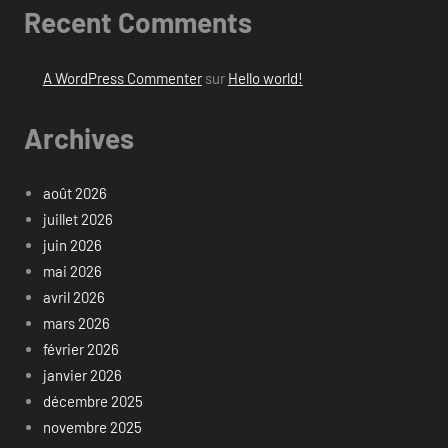
Recent Comments
A WordPress Commenter
sur
Hello world!
Archives
août 2026
juillet 2026
juin 2026
mai 2026
avril 2026
mars 2026
février 2026
janvier 2026
décembre 2025
novembre 2025