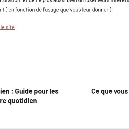
nt ( en fonction de l’usage que vous leur donner ).
 le site
ien : Guide pour les
Ce que vous 
re quotidien