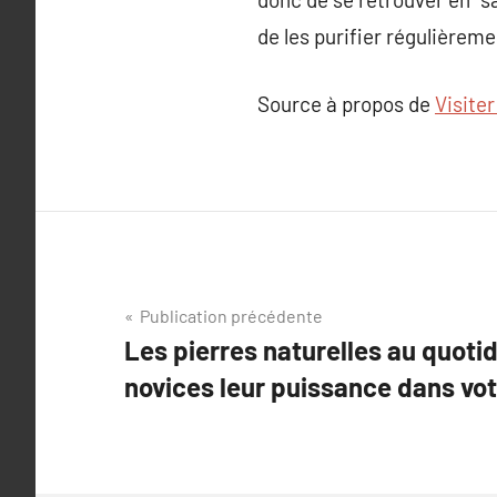
de les purifier régulièreme
Source à propos de
Visiter
Navigation
Publication précédente
Les pierres naturelles au quotid
de
novices leur puissance dans vot
l’article