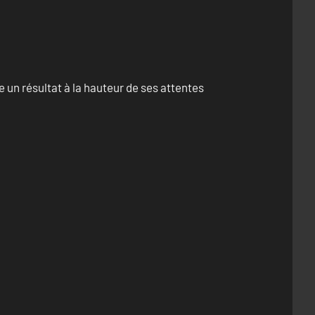
un résultat à la hauteur de ses attentes