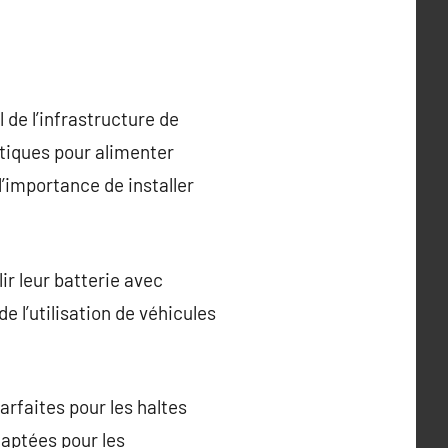
de l’infrastructure de
atiques pour alimenter
l’importance de installer
ir leur batterie avec
e l’utilisation de véhicules
arfaites pour les haltes
daptées pour les