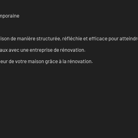
emporaine
n de manière structurée, réfléchie et efficace pour atteindre 
vaux avec une entreprise de rénovation.
eur de votre maison grâce à la rénovation.