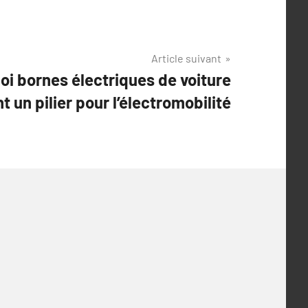
Article suivant
oi bornes électriques de voiture
 un pilier pour l’électromobilité