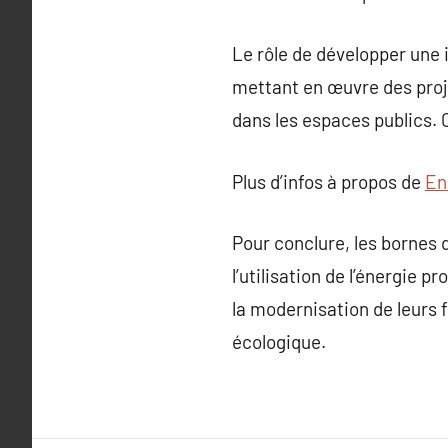
Le rôle de développer une
mettant en œuvre des proje
dans les espaces publics. C
Plus d’infos à propos de
En 
Pour conclure, les bornes 
l’utilisation de l’énergie 
la modernisation de leurs 
écologique.