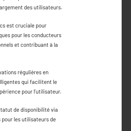
argement des utilisateurs.
cs est cruciale pour
iques pour les conducteurs
nnels et contribuant à la
vations régulières en
igentes qui facilitent le
érience pour l’utilisateur.
tatut de disponibilité via
 pour les utilisateurs de