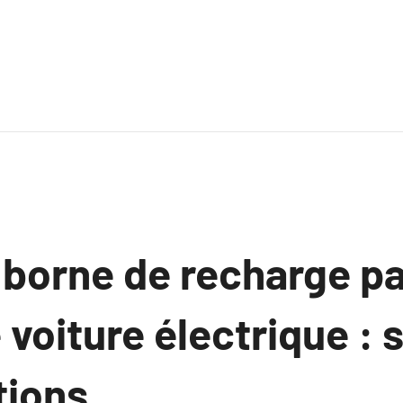
 borne de recharge pa
 voiture électrique : 
tions