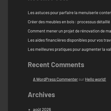
Les astuces pour parfaire la menuiserie cont
Créer des meubles en bois : processus détaillé
Comment mener un projet de rénovation de maiso
Les aides financières disponibles pour vos tra
Les meilleures pratiques pour augmenter la val
Recent Comments
A WordPress Commenter
sur
Hello world!
Archives
août 2026