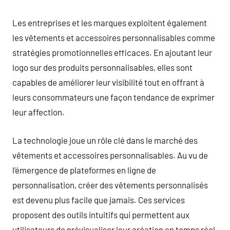
Les entreprises et les marques exploitent également
les vêtements et accessoires personnalisables comme
stratégies promotionnelles efficaces. En ajoutant leur
logo sur des produits personnalisables, elles sont
capables de améliorer leur visibilité tout en offrant à
leurs consommateurs une façon tendance de exprimer
leur affection.
La technologie joue un rôle clé dans le marché des
vêtements et accessoires personnalisables. Au vu de
l’émergence de plateformes en ligne de
personnalisation, créer des vêtements personnalisés
est devenu plus facile que jamais. Ces services
proposent des outils intuitifs qui permettent aux
utilisateurs de prévisualiser leur création en temps réel,