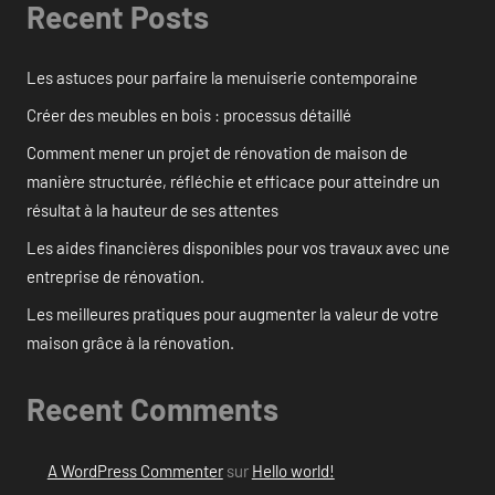
Recent Posts
Les astuces pour parfaire la menuiserie contemporaine
Créer des meubles en bois : processus détaillé
Comment mener un projet de rénovation de maison de
manière structurée, réfléchie et efficace pour atteindre un
résultat à la hauteur de ses attentes
Les aides financières disponibles pour vos travaux avec une
entreprise de rénovation.
Les meilleures pratiques pour augmenter la valeur de votre
maison grâce à la rénovation.
Recent Comments
A WordPress Commenter
sur
Hello world!