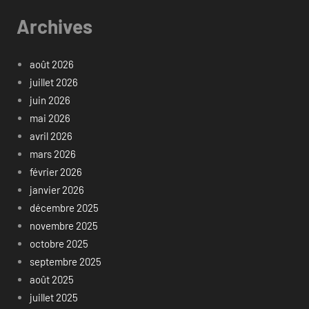
Archives
août 2026
juillet 2026
juin 2026
mai 2026
avril 2026
mars 2026
février 2026
janvier 2026
décembre 2025
novembre 2025
octobre 2025
septembre 2025
août 2025
juillet 2025