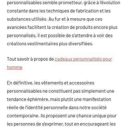
personnalisables semble prometteur, grâce à l’évolution
constante dans les techniques de fabrication et les
substances utilisés. Au fur et à mesure que ces
avancées facilitent la création de produits encore plus
personnalisés, il est possible de s’attendre à voir des
créations vestimentaires plus diversifiées.
Tout savoir à propos de
cadeaux personnalisés pour
homme
En définitive, les vêtements et accessoires
personnalisables ne constituent pas simplement une
tendance éphémère, mais plutôt une manifestation
réelle de l’identité personnelle dans notre société
contemporaine. Ils proposent une chance unique pour
les personnes de s’exprimer, tout en encourageant les