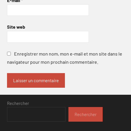
E-mail
*
Site web
Enregistrer mon nom, mon e-mail et mon site dans le
navigateur pour mon prochain commentaire.
Rechercher
Rechercher