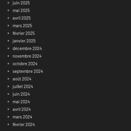
juin 2025
mai 2025
avril 2025
mars 2025
février 2025
janvier 2025
décembre 2024
novembre 2024
octobre 2024
septembre 2024
août 2024
juillet 2024
juin 2024
mai 2024
avril 2024
mars 2024
février 2024