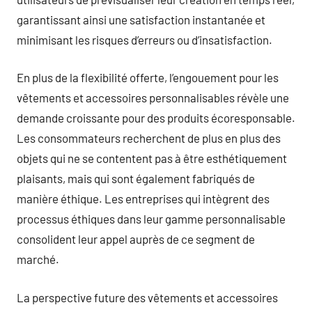
garantissant ainsi une satisfaction instantanée et
minimisant les risques d’erreurs ou d’insatisfaction.
En plus de la flexibilité offerte, l’engouement pour les
vêtements et accessoires personnalisables révèle une
demande croissante pour des produits écoresponsable.
Les consommateurs recherchent de plus en plus des
objets qui ne se contentent pas à être esthétiquement
plaisants, mais qui sont également fabriqués de
manière éthique. Les entreprises qui intègrent des
processus éthiques dans leur gamme personnalisable
consolident leur appel auprès de ce segment de
marché.
La perspective future des vêtements et accessoires