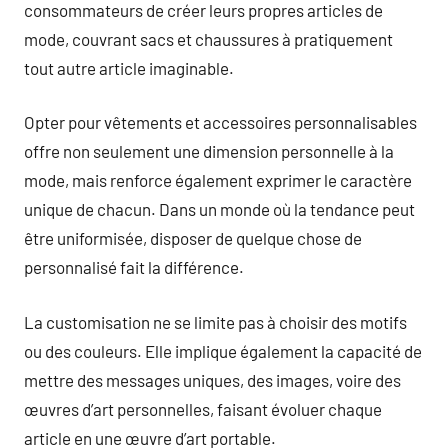
consommateurs de créer leurs propres articles de
mode, couvrant sacs et chaussures à pratiquement
tout autre article imaginable.
Opter pour vêtements et accessoires personnalisables
offre non seulement une dimension personnelle à la
mode, mais renforce également exprimer le caractère
unique de chacun. Dans un monde où la tendance peut
être uniformisée, disposer de quelque chose de
personnalisé fait la différence.
La customisation ne se limite pas à choisir des motifs
ou des couleurs. Elle implique également la capacité de
mettre des messages uniques, des images, voire des
œuvres d’art personnelles, faisant évoluer chaque
article en une œuvre d’art portable.