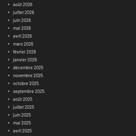
août 2026
juillet 2026
juin 2026
mai 2026
avril 2026
mars 2026
février 2026
janvier 2026
décembre 2025
novembre 2025
octobre 2025
septembre 2025
août 2025
juillet 2025
juin 2025
mai 2025
avril 2025