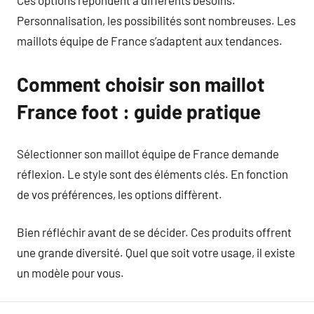
Ces options répondent à différents besoins.
Personnalisation, les possibilités sont nombreuses. Les
maillots équipe de France s’adaptent aux tendances.
Comment choisir son maillot
France foot : guide pratique
Sélectionner son maillot équipe de France demande
réflexion. Le style sont des éléments clés. En fonction
de vos préférences, les options diffèrent.
Bien réfléchir avant de se décider. Ces produits offrent
une grande diversité. Quel que soit votre usage, il existe
un modèle pour vous.