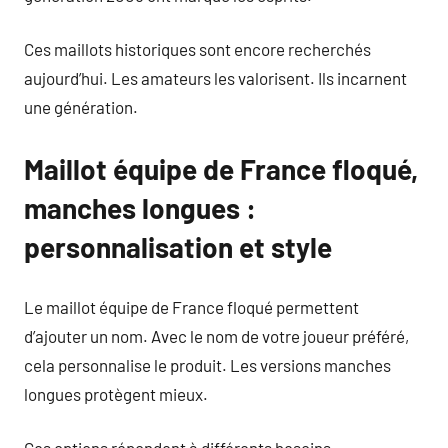
Ces maillots historiques sont encore recherchés
aujourd’hui. Les amateurs les valorisent. Ils incarnent
une génération.
Maillot équipe de France floqué,
manches longues :
personnalisation et style
Le maillot équipe de France floqué permettent
d’ajouter un nom. Avec le nom de votre joueur préféré,
cela personnalise le produit. Les versions manches
longues protègent mieux.