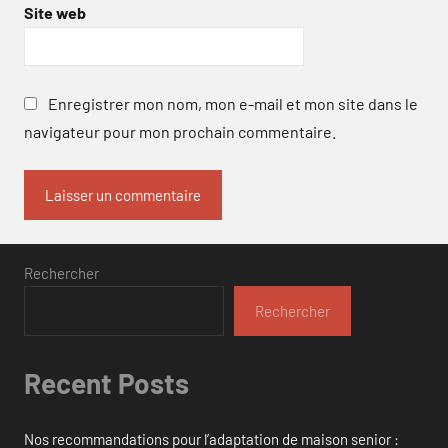
Site web
Enregistrer mon nom, mon e-mail et mon site dans le
navigateur pour mon prochain commentaire.
Rechercher
Rechercher
Recent Posts
Nos recommandations pour l’adaptation de maison senior :