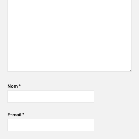
Nom
*
E-mail
*