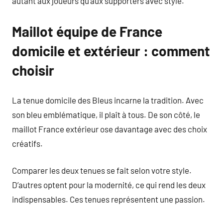
autant aux joueurs qu’aux supporters avec style.
Maillot équipe de France
domicile et extérieur : comment
choisir
La tenue domicile des Bleus incarne la tradition. Avec
son bleu emblématique, il plaît à tous. De son côté, le
maillot France extérieur ose davantage avec des choix
créatifs.
Comparer les deux tenues se fait selon votre style.
D’autres optent pour la modernité, ce qui rend les deux
indispensables. Ces tenues représentent une passion.