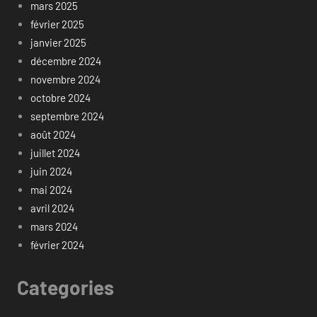
mars 2025
février 2025
janvier 2025
décembre 2024
novembre 2024
octobre 2024
septembre 2024
août 2024
juillet 2024
juin 2024
mai 2024
avril 2024
mars 2024
février 2024
Categories