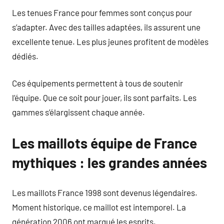
Les tenues France pour femmes sont conçus pour
s’adapter. Avec des tailles adaptées, ils assurent une
excellente tenue. Les plus jeunes profitent de modèles
dédiés.
Ces équipements permettent à tous de soutenir
l’équipe. Que ce soit pour jouer, ils sont parfaits. Les
gammes s’élargissent chaque année.
Les maillots équipe de France
mythiques : les grandes années
Les maillots France 1998 sont devenus légendaires.
Moment historique, ce maillot est intemporel. La
génération 2006 ont marqué les esprits.