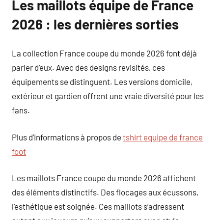
Les maillots équipe de France
2026 : les dernières sorties
La collection France coupe du monde 2026 font déjà
parler d’eux. Avec des designs revisités, ces
équipements se distinguent. Les versions domicile,
extérieur et gardien offrent une vraie diversité pour les
fans.
Plus d’informations à propos de
tshirt equipe de france
foot
Les maillots France coupe du monde 2026 affichent
des éléments distinctifs. Des flocages aux écussons,
l’esthétique est soignée. Ces maillots s’adressent