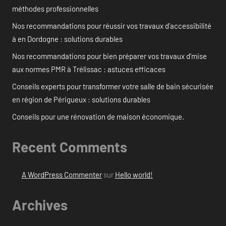
méthodes professionnelles
Nos recommandations pour réussir vos travaux d’accessibilité
à en Dordogne : solutions durables
Nos recommandations pour bien préparer vos travaux d’mise
aux normes PMR à Trélissac : astuces efficaces
Conseils experts pour transformer votre salle de bain sécurisée
en région de Périgueux : solutions durables
Conseils pour une rénovation de maison économique.
Recent Comments
A WordPress Commenter
sur
Hello world!
Archives