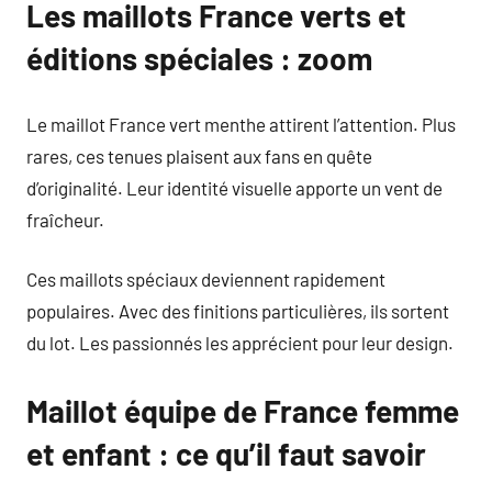
Les maillots France verts et
éditions spéciales : zoom
Le maillot France vert menthe attirent l’attention. Plus
rares, ces tenues plaisent aux fans en quête
d’originalité. Leur identité visuelle apporte un vent de
fraîcheur.
Ces maillots spéciaux deviennent rapidement
populaires. Avec des finitions particulières, ils sortent
du lot. Les passionnés les apprécient pour leur design.
Maillot équipe de France femme
et enfant : ce qu’il faut savoir