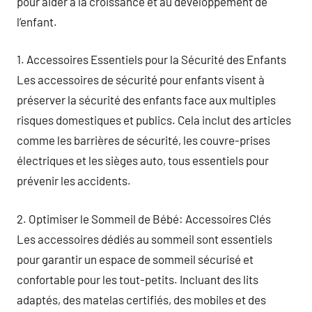
pour aider à la croissance et au développement de
l’enfant.
1. Accessoires Essentiels pour la Sécurité des Enfants
Les accessoires de sécurité pour enfants visent à
préserver la sécurité des enfants face aux multiples
risques domestiques et publics. Cela inclut des articles
comme les barrières de sécurité, les couvre-prises
électriques et les sièges auto, tous essentiels pour
prévenir les accidents.
2. Optimiser le Sommeil de Bébé: Accessoires Clés
Les accessoires dédiés au sommeil sont essentiels
pour garantir un espace de sommeil sécurisé et
confortable pour les tout-petits. Incluant des lits
adaptés, des matelas certifiés, des mobiles et des