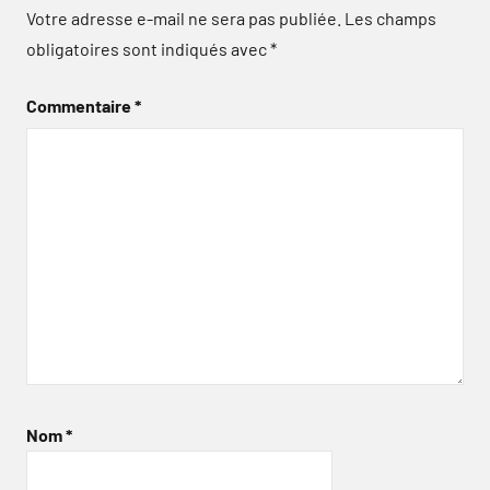
Votre adresse e-mail ne sera pas publiée.
Les champs
obligatoires sont indiqués avec
*
Commentaire
*
Nom
*