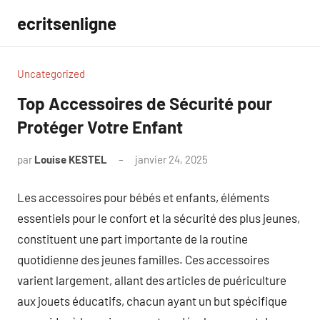
Aller
ecritsenligne
au
contenu
Uncategorized
Top Accessoires de Sécurité pour
Protéger Votre Enfant
par
Louise KESTEL
janvier 24, 2025
Aucun
commentaire
Les accessoires pour bébés et enfants, éléments
essentiels pour le confort et la sécurité des plus jeunes,
constituent une part importante de la routine
quotidienne des jeunes familles. Ces accessoires
varient largement, allant des articles de puériculture
aux jouets éducatifs, chacun ayant un but spécifique