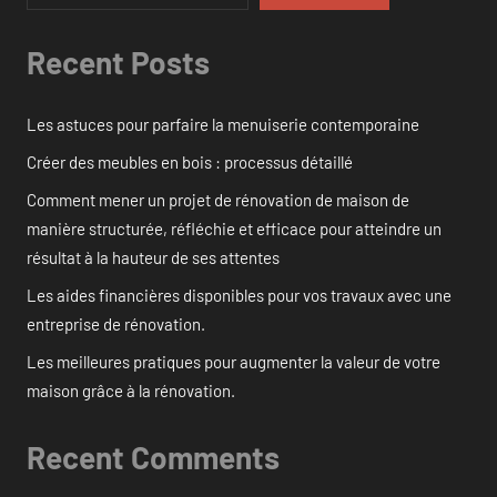
Recent Posts
Les astuces pour parfaire la menuiserie contemporaine
Créer des meubles en bois : processus détaillé
Comment mener un projet de rénovation de maison de
manière structurée, réfléchie et efficace pour atteindre un
résultat à la hauteur de ses attentes
Les aides financières disponibles pour vos travaux avec une
entreprise de rénovation.
Les meilleures pratiques pour augmenter la valeur de votre
maison grâce à la rénovation.
Recent Comments