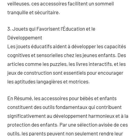
veilleuses, ces accessoires facilitent un sommeil
tranquille et sécuritaire.
3. Jouets qui Favorisent l’Éducation et le
Développement
Les jouets éducatifs aident à développer les capacités
cognitives et sensorielles chez les jeunes enfants. Des
articles comme les puzzles, les livres interactifs, et les
jeux de construction sont essentiels pour encourager
les aptitudes langagières et motrices.
En Résumé, les accessoires pour bébés et enfants
constituent des outils fondamentaux qui contribuent
significativement au développement harmonieux et à la
protection des enfants. Par une sélection avisée de ces
outils, les parents peuvent non seulement rendre leur