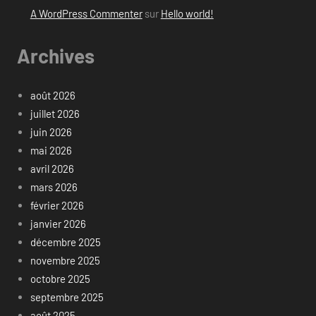
A WordPress Commenter
sur
Hello world!
Archives
août 2026
juillet 2026
juin 2026
mai 2026
avril 2026
mars 2026
février 2026
janvier 2026
décembre 2025
novembre 2025
octobre 2025
septembre 2025
août 2025