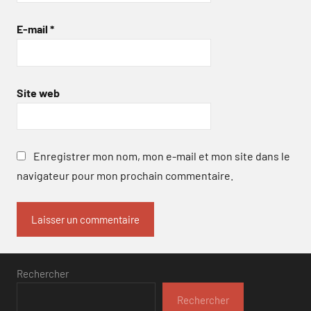
E-mail
*
Site web
Enregistrer mon nom, mon e-mail et mon site dans le
navigateur pour mon prochain commentaire.
Rechercher
Rechercher