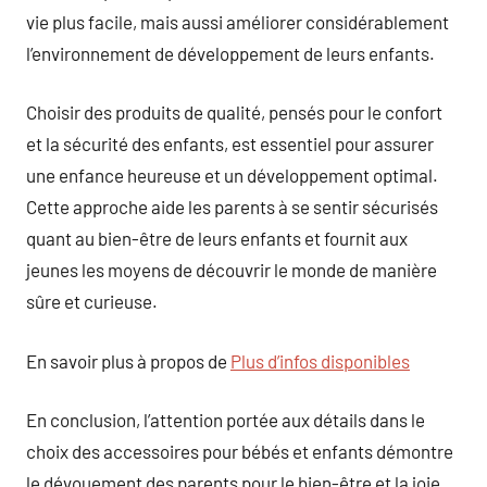
vie plus facile, mais aussi améliorer considérablement
l’environnement de développement de leurs enfants.
Choisir des produits de qualité, pensés pour le confort
et la sécurité des enfants, est essentiel pour assurer
une enfance heureuse et un développement optimal.
Cette approche aide les parents à se sentir sécurisés
quant au bien-être de leurs enfants et fournit aux
jeunes les moyens de découvrir le monde de manière
sûre et curieuse.
En savoir plus à propos de
Plus d’infos disponibles
En conclusion, l’attention portée aux détails dans le
choix des accessoires pour bébés et enfants démontre
le dévouement des parents pour le bien-être et la joie