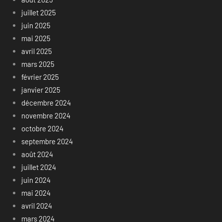
juillet 2025
juin 2025
mai 2025
avril 2025
mars 2025
février 2025
janvier 2025
décembre 2024
novembre 2024
octobre 2024
septembre 2024
août 2024
juillet 2024
juin 2024
mai 2024
avril 2024
mars 2024