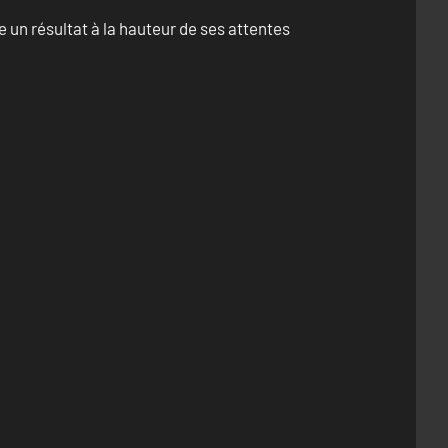
un résultat à la hauteur de ses attentes