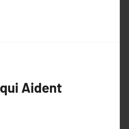
qui Aident