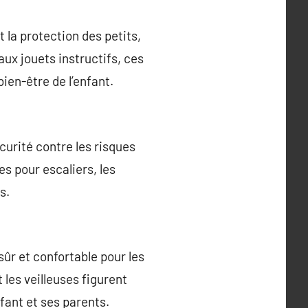
 la protection des petits,
aux jouets instructifs, ces
ien-être de l’enfant.
curité contre les risques
es pour escaliers, les
s.
r et confortable pour les
les veilleuses figurent
fant et ses parents.