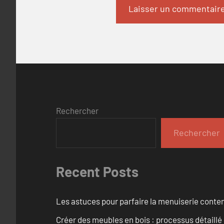
Rechercher
Rechercher
Recent Posts
Les astuces pour parfaire la menuiserie cont
Créer des meubles en bois : processus détaillé