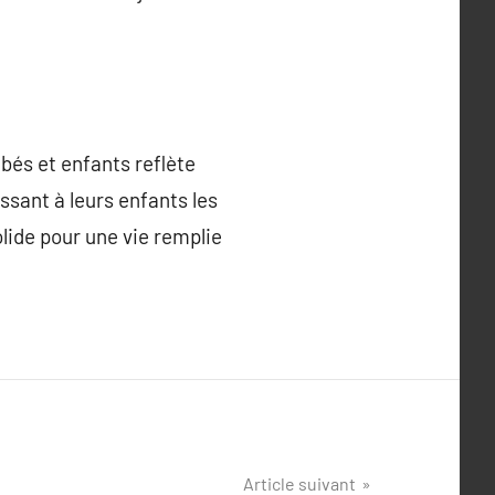
ébés et enfants reflète
ssant à leurs enfants les
lide pour une vie remplie
Article suivant