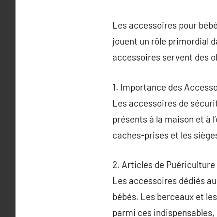
Les accessoires pour bébés
jouent un rôle primordial d
accessoires servent des ob
1. Importance des Accesso
Les accessoires de sécurit
présents à la maison et à l
caches-prises et les siège
2. Articles de Puéricultur
Les accessoires dédiés au
bébés. Les berceaux et les
parmi ces indispensables, c