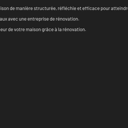
n de manière structurée, réfléchie et efficace pour atteindre 
vaux avec une entreprise de rénovation.
eur de votre maison grâce à la rénovation.