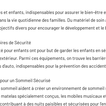
commentaire
 et enfants, indispensables pour assurer le bien-être et
ans la vie quotidienne des familles. Du matériel de soin 
jectifs divers pour encourager le développement et le b
ires de Sécurité
é pour enfants ont pour but de garder les enfants en sé
’extérieur. Parmi ces équipements, on trouve les barrièr
s d’auto, indispensables pour la prévention des accident
e pour un Sommeil Sécurisé
 sommeil aident à créer un environnement de sommeil sû
 matelas spécialement conçus, les mobiles musicaux et 
ontribuant à des nuits paisibles et sécurisées pour l’en