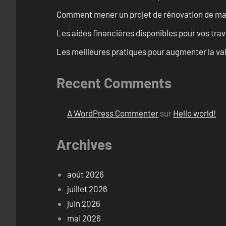
Comment mener un projet de rénovation de maiso
Les aides financières disponibles pour vos tra
Les meilleures pratiques pour augmenter la val
Recent Comments
A WordPress Commenter
sur
Hello world!
Archives
août 2026
juillet 2026
juin 2026
mai 2026