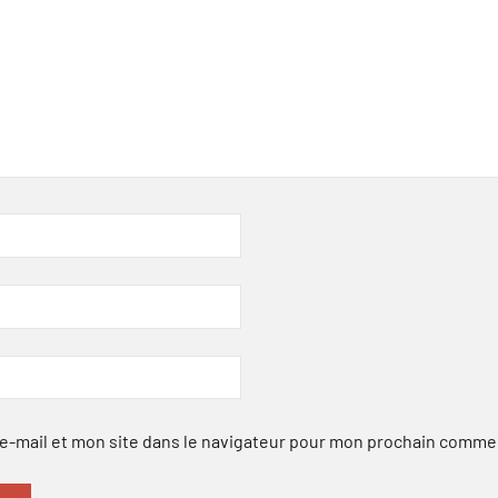
-mail et mon site dans le navigateur pour mon prochain comme