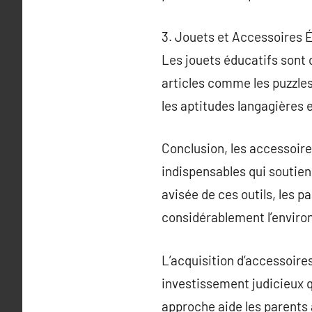
3. Jouets et Accessoires 
Les jouets éducatifs sont 
articles comme les puzzles,
les aptitudes langagières 
Conclusion, les accessoire
indispensables qui soutien
avisée de ces outils, les p
considérablement l’enviro
L’acquisition d’accessoires
investissement judicieux q
approche aide les parents à