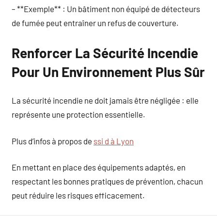
– **Exemple** : Un bâtiment non équipé de détecteurs
de fumée peut entraîner un refus de couverture.
Renforcer La Sécurité Incendie
Pour Un Environnement Plus Sûr
La sécurité incendie ne doit jamais être négligée : elle
représente une protection essentielle.
Plus d’infos à propos de
ssi d à Lyon
En mettant en place des équipements adaptés, en
respectant les bonnes pratiques de prévention, chacun
peut réduire les risques efficacement.