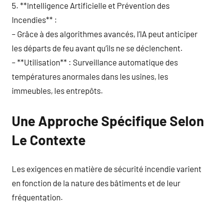
5. **Intelligence Artificielle et Prévention des
Incendies** :
– Grâce à des algorithmes avancés, l’IA peut anticiper
les départs de feu avant qu’ils ne se déclenchent.
– **Utilisation** : Surveillance automatique des
températures anormales dans les usines, les
immeubles, les entrepôts.
Une Approche Spécifique Selon
Le Contexte
Les exigences en matière de sécurité incendie varient
en fonction de la nature des bâtiments et de leur
fréquentation.