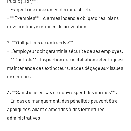
Public (ERP)** :
– Exigent une mise en conformité stricte.
– **Exemples** : Alarmes incendie obligatoires, plans
d’évacuation, exercices de prévention.
2. **Obligations en entreprise** :
– L’employeur doit garantir la sécurité de ses employés.
– **Contrôle** : Inspection des installations électriques,
maintenance des extincteurs, accès dégagé aux issues
de secours.
3. **Sanctions en cas de non-respect des normes** :
– En cas de manquement, des pénalités peuvent être
appliquées, allant d’amendes à des fermetures
administratives.