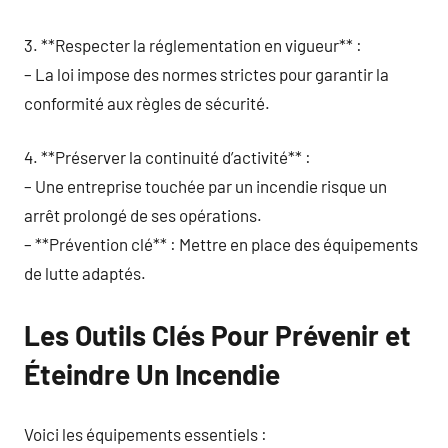
3. **Respecter la réglementation en vigueur** :
– La loi impose des normes strictes pour garantir la
conformité aux règles de sécurité.
4. **Préserver la continuité d’activité** :
– Une entreprise touchée par un incendie risque un
arrêt prolongé de ses opérations.
– **Prévention clé** : Mettre en place des équipements
de lutte adaptés.
Les Outils Clés Pour Prévenir et
Éteindre Un Incendie
Voici les équipements essentiels :