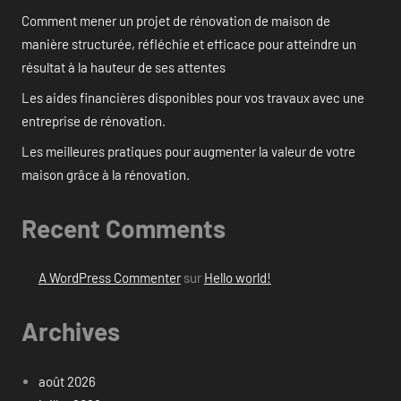
Comment mener un projet de rénovation de maison de
manière structurée, réfléchie et efficace pour atteindre un
résultat à la hauteur de ses attentes
Les aides financières disponibles pour vos travaux avec une
entreprise de rénovation.
Les meilleures pratiques pour augmenter la valeur de votre
maison grâce à la rénovation.
Recent Comments
A WordPress Commenter
sur
Hello world!
Archives
août 2026