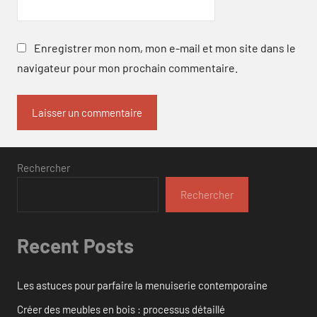
Enregistrer mon nom, mon e-mail et mon site dans le
navigateur pour mon prochain commentaire.
Rechercher
Rechercher
Recent Posts
Les astuces pour parfaire la menuiserie contemporaine
Créer des meubles en bois : processus détaillé