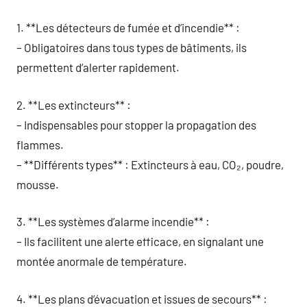
1. **Les détecteurs de fumée et d’incendie** :
– Obligatoires dans tous types de bâtiments, ils
permettent d’alerter rapidement.
2. **Les extincteurs** :
– Indispensables pour stopper la propagation des
flammes.
– **Différents types** : Extincteurs à eau, CO₂, poudre,
mousse.
3. **Les systèmes d’alarme incendie** :
– Ils facilitent une alerte efficace, en signalant une
montée anormale de température.
4. **Les plans d’évacuation et issues de secours** :