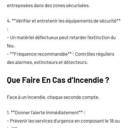
entreposées dans des zones sécurisées.
4. **Vérifier et entretenir les équipements de sécurité**
:
– Un matériel défectueux peut retarder l’extinction du
feu.
– **Fréquence recommandée** : Contrôles réguliers
des alarmes, extincteurs et détecteurs.
Que Faire En Cas d’Incendie ?
Face à un incendie, chaque seconde compte.
1. **Donner l’alerte immédiatement** :
– Prévenir les services d’urgence en composant le 18 ou