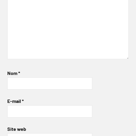
Nom
*
E-mail
*
Site web