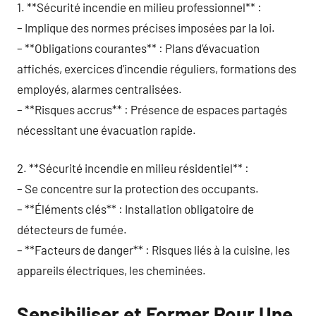
1. **Sécurité incendie en milieu professionnel** :
– Implique des normes précises imposées par la loi.
– **Obligations courantes** : Plans d’évacuation
affichés, exercices d’incendie réguliers, formations des
employés, alarmes centralisées.
– **Risques accrus** : Présence de espaces partagés
nécessitant une évacuation rapide.
2. **Sécurité incendie en milieu résidentiel** :
– Se concentre sur la protection des occupants.
– **Éléments clés** : Installation obligatoire de
détecteurs de fumée.
– **Facteurs de danger** : Risques liés à la cuisine, les
appareils électriques, les cheminées.
Sensibiliser et Former Pour Une