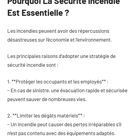
Pourquoi La Sécurité Incendie
Est Essentielle ?
Les incendies peuvent avoir des répercussions
désastreuses sur l’économie et l’environnement.
Les principales raisons d’adopter une stratégie de
sécurité incendie sont :
1. **Protéger les occupants et les employés** :
– En cas de sinistre, une évacuation rapide et sécurisée
peuvent sauver de nombreuses vies.
2. **Limiter les dégâts matériels** :
– Un incendie peut causer des pertes irréparables s’il
n’est pas contenu avec des équipements adaptés.