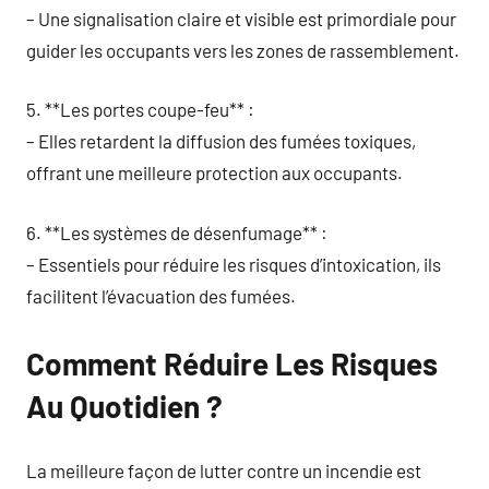
– Une signalisation claire et visible est primordiale pour
guider les occupants vers les zones de rassemblement.
5. **Les portes coupe-feu** :
– Elles retardent la diffusion des fumées toxiques,
offrant une meilleure protection aux occupants.
6. **Les systèmes de désenfumage** :
– Essentiels pour réduire les risques d’intoxication, ils
facilitent l’évacuation des fumées.
Comment Réduire Les Risques
Au Quotidien ?
La meilleure façon de lutter contre un incendie est