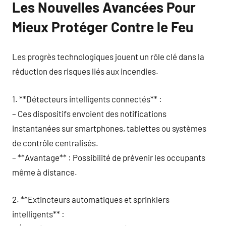
Les Nouvelles Avancées Pour
Mieux Protéger Contre le Feu
Les progrès technologiques jouent un rôle clé dans la
réduction des risques liés aux incendies.
1. **Détecteurs intelligents connectés** :
– Ces dispositifs envoient des notifications
instantanées sur smartphones, tablettes ou systèmes
de contrôle centralisés.
– **Avantage** : Possibilité de prévenir les occupants
même à distance.
2. **Extincteurs automatiques et sprinklers
intelligents** :