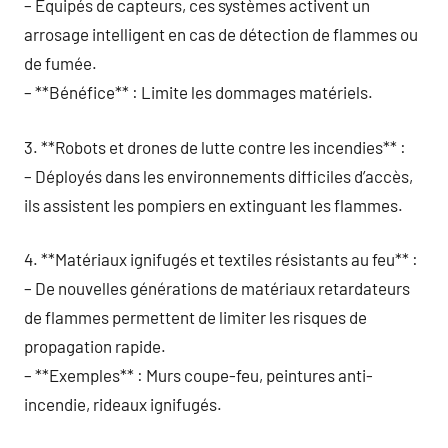
– Équipés de capteurs, ces systèmes activent un
arrosage intelligent en cas de détection de flammes ou
de fumée.
– **Bénéfice** : Limite les dommages matériels.
3. **Robots et drones de lutte contre les incendies** :
– Déployés dans les environnements difficiles d’accès,
ils assistent les pompiers en extinguant les flammes.
4. **Matériaux ignifugés et textiles résistants au feu** :
– De nouvelles générations de matériaux retardateurs
de flammes permettent de limiter les risques de
propagation rapide.
– **Exemples** : Murs coupe-feu, peintures anti-
incendie, rideaux ignifugés.