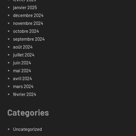
janvier 2025
décembre 2024
novembre 2024
octobre 2024
septembre 2024
août 2024
juillet 2024
juin 2024
mai 2024
avril 2024
mars 2024
février 2024
Categories
Uncategorized