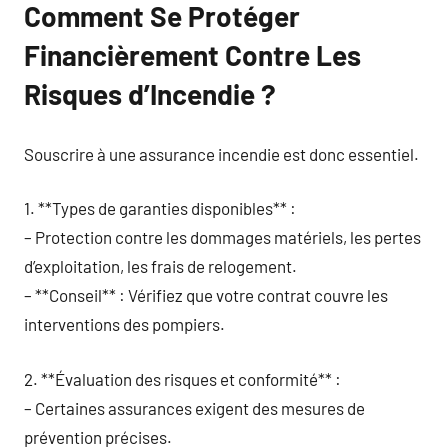
Comment Se Protéger
Financièrement Contre Les
Risques d’Incendie ?
Souscrire à une assurance incendie est donc essentiel.
1. **Types de garanties disponibles** :
– Protection contre les dommages matériels, les pertes
d’exploitation, les frais de relogement.
– **Conseil** : Vérifiez que votre contrat couvre les
interventions des pompiers.
2. **Évaluation des risques et conformité** :
– Certaines assurances exigent des mesures de
prévention précises.