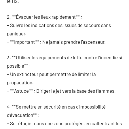
le 112.
2. **Évacuer les lieux rapidement** :
– Suivre les indications des issues de secours sans
paniquer.
– **Important** : Ne jamais prendre l’ascenseur.
3. **Utiliser les équipements de lutte contre l’incendie si
possible** :
– Un extincteur peut permettre de limiter la
propagation.
– **Astuce** : Diriger le jet vers la base des flammes.
4. **Se mettre en sécurité en cas d’impossibilité
d’évacuation** :
– Se réfugier dans une zone protégée, en calfeutrant les