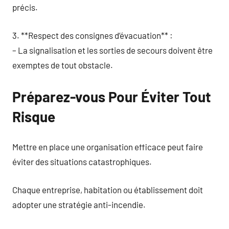
précis.
3. **Respect des consignes d’évacuation** :
– La signalisation et les sorties de secours doivent être
exemptes de tout obstacle.
Préparez-vous Pour Éviter Tout
Risque
Mettre en place une organisation efficace peut faire
éviter des situations catastrophiques.
Chaque entreprise, habitation ou établissement doit
adopter une stratégie anti-incendie.