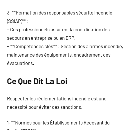
3. **Formation des responsables sécurité incendie
(SSIAP)** :
– Ces professionnels assurent la coordination des
secours en entreprise ou en ERP.
– **Compétences clés** : Gestion des alarmes incendie,
maintenance des équipements, encadrement des
évacuations.
Ce Que Dit La Loi
Respecter les réglementations incendie est une
nécessité pour éviter des sanctions.
1. **Normes pour les Établissements Recevant du