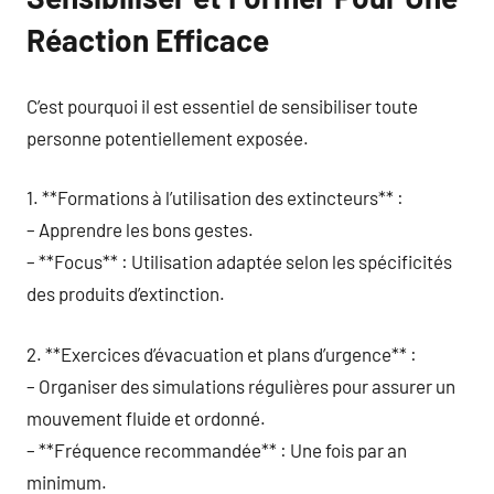
Réaction Efficace
C’est pourquoi il est essentiel de sensibiliser toute
personne potentiellement exposée.
1. **Formations à l’utilisation des extincteurs** :
– Apprendre les bons gestes.
– **Focus** : Utilisation adaptée selon les spécificités
des produits d’extinction.
2. **Exercices d’évacuation et plans d’urgence** :
– Organiser des simulations régulières pour assurer un
mouvement fluide et ordonné.
– **Fréquence recommandée** : Une fois par an
minimum.