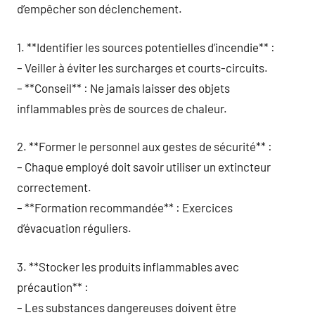
d’empêcher son déclenchement.
1. **Identifier les sources potentielles d’incendie** :
– Veiller à éviter les surcharges et courts-circuits.
– **Conseil** : Ne jamais laisser des objets
inflammables près de sources de chaleur.
2. **Former le personnel aux gestes de sécurité** :
– Chaque employé doit savoir utiliser un extincteur
correctement.
– **Formation recommandée** : Exercices
d’évacuation réguliers.
3. **Stocker les produits inflammables avec
précaution** :
– Les substances dangereuses doivent être