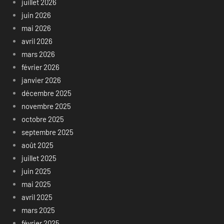
juillet 2026
juin 2026
mai 2026
avril 2026
mars 2026
février 2026
janvier 2026
décembre 2025
novembre 2025
octobre 2025
septembre 2025
août 2025
juillet 2025
juin 2025
mai 2025
avril 2025
mars 2025
février 2025