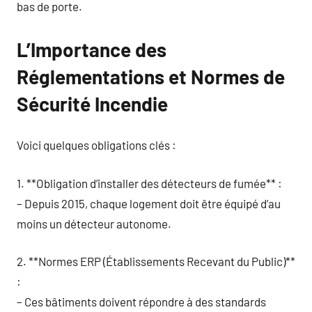
bas de porte.
L’Importance des
Réglementations et Normes de
Sécurité Incendie
Voici quelques obligations clés :
1. **Obligation d’installer des détecteurs de fumée** :
– Depuis 2015, chaque logement doit être équipé d’au
moins un détecteur autonome.
2. **Normes ERP (Établissements Recevant du Public)**
:
– Ces bâtiments doivent répondre à des standards