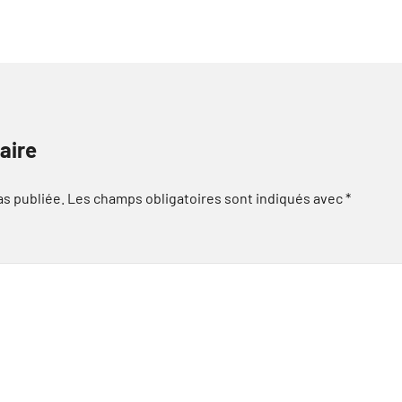
aire
as publiée.
Les champs obligatoires sont indiqués avec
*