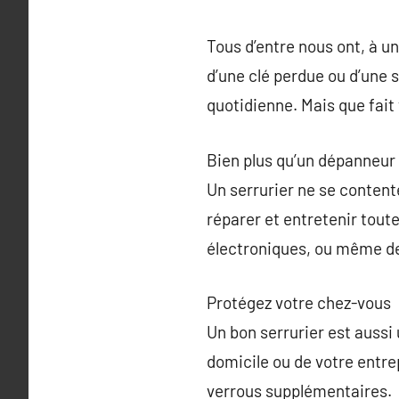
Tous d’entre nous ont, à un
d’une clé perdue ou d’une 
quotidienne. Mais que fait 
Bien plus qu’un dépanneur
Un serrurier ne se content
réparer et entretenir toute
électroniques, ou même de 
Protégez votre chez-vous
Un bon serrurier est aussi 
domicile ou de votre entr
verrous supplémentaires.