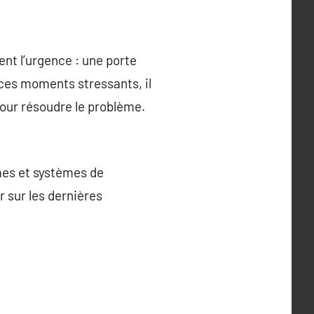
ent l’urgence : une porte
 ces moments stressants, il
our résoudre le problème.
mes et systèmes de
r sur les dernières