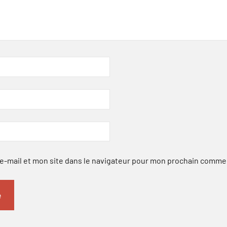
-mail et mon site dans le navigateur pour mon prochain comme