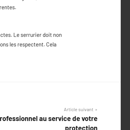
rentes.
ctes. Le serrurier doit non
ons les respectent. Cela
Article suivant
professionnel au service de votre
protection