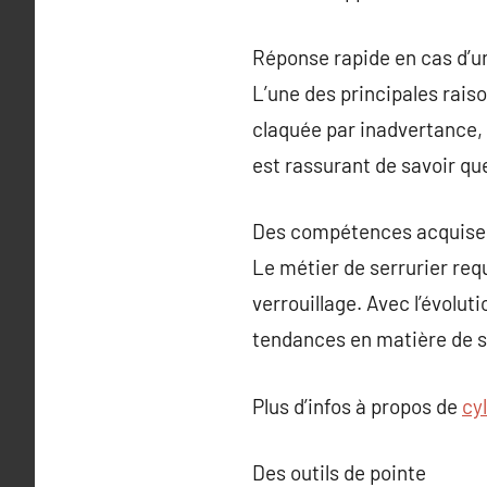
Réponse rapide en cas d’
L’une des principales raiso
claquée par inadvertance, 
est rassurant de savoir q
Des compétences acquises
Le métier de serrurier re
verrouillage. Avec l’évoluti
tendances en matière de s
Plus d’infos à propos de
cy
Des outils de pointe