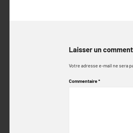
Laisser un comment
Votre adresse e-mail ne sera p
Commentaire
*