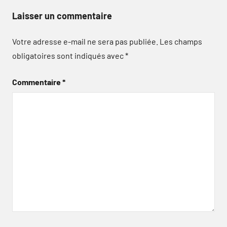
Laisser un commentaire
Votre adresse e-mail ne sera pas publiée.
Les champs
obligatoires sont indiqués avec
*
Commentaire
*