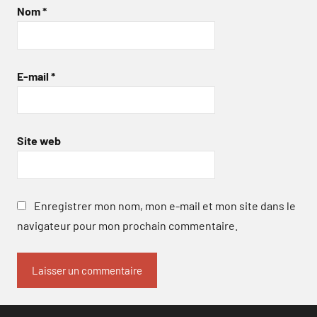
Nom
*
E-mail
*
Site web
Enregistrer mon nom, mon e-mail et mon site dans le
navigateur pour mon prochain commentaire.