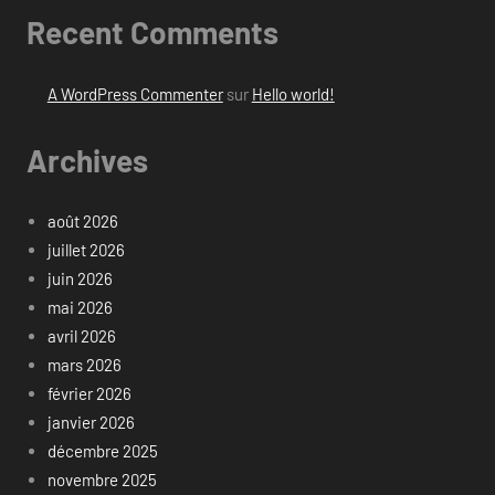
Recent Comments
A WordPress Commenter
sur
Hello world!
Archives
août 2026
juillet 2026
juin 2026
mai 2026
avril 2026
mars 2026
février 2026
janvier 2026
décembre 2025
novembre 2025