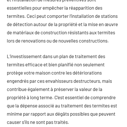
essentielles pour empêcher la réapparition des
termites. Ceci peut comporter l’installation de stations
de détection autour de la propriété et la mise en œuvre
de matériaux de construction résistants aux termites
lors de renovations ou de nouvelles constructions.
L’investissement dans un plan de traitement des
termites efficace et bien planifié non seulement
protège votre maison contre les détériorations
engendrés par ces envahisseurs destructeurs, mais
contribue également à préserver la valeur de la
propriété à long terme. C’est essentiel de comprendre
que la dépense associé au traitement des termites est
minime par rapport aux dégâts possibles que peuvent
causer s’ils ne sont pas traités.