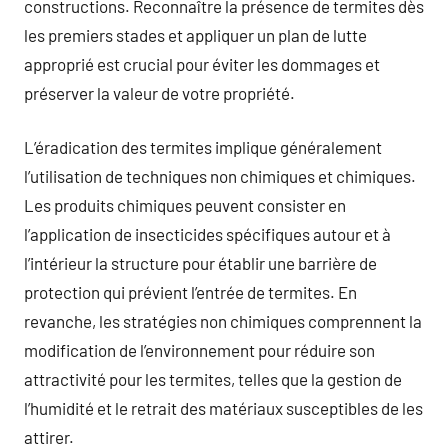
constructions. Reconnaître la présence de termites dès
les premiers stades et appliquer un plan de lutte
approprié est crucial pour éviter les dommages et
préserver la valeur de votre propriété.
L’éradication des termites implique généralement
l’utilisation de techniques non chimiques et chimiques.
Les produits chimiques peuvent consister en
l’application de insecticides spécifiques autour et à
l’intérieur la structure pour établir une barrière de
protection qui prévient l’entrée de termites. En
revanche, les stratégies non chimiques comprennent la
modification de l’environnement pour réduire son
attractivité pour les termites, telles que la gestion de
l’humidité et le retrait des matériaux susceptibles de les
attirer.