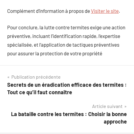
Complément d’information à propos de
Visiter le site
.
Pour conclure, la lutte contre termites exige une action
préventive, incluant l’identification rapide, l’expertise
spécialisée, et l’application de tactiques préventives
pour assurer la protection de votre propriété
Navigation
Publication précédente
Secrets de un éradication efficace des termites :
de
Tout ce qu’il faut connaître
l’article
Article suivant
La bataille contre les termites : Choisir la bonne
approche