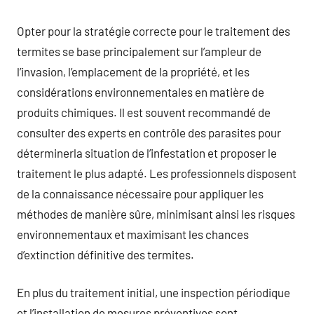
Opter pour la stratégie correcte pour le traitement des
termites se base principalement sur l’ampleur de
l’invasion, l’emplacement de la propriété, et les
considérations environnementales en matière de
produits chimiques. Il est souvent recommandé de
consulter des experts en contrôle des parasites pour
déterminerla situation de l’infestation et proposer le
traitement le plus adapté. Les professionnels disposent
de la connaissance nécessaire pour appliquer les
méthodes de manière sûre, minimisant ainsi les risques
environnementaux et maximisant les chances
d’extinction définitive des termites.
En plus du traitement initial, une inspection périodique
et l’installation de mesures préventives sont