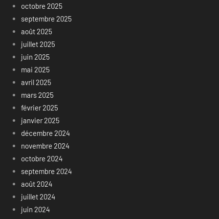
octobre 2025
septembre 2025
août 2025
juillet 2025
juin 2025
mai 2025
avril 2025
mars 2025
février 2025
janvier 2025
décembre 2024
novembre 2024
octobre 2024
septembre 2024
août 2024
juillet 2024
juin 2024