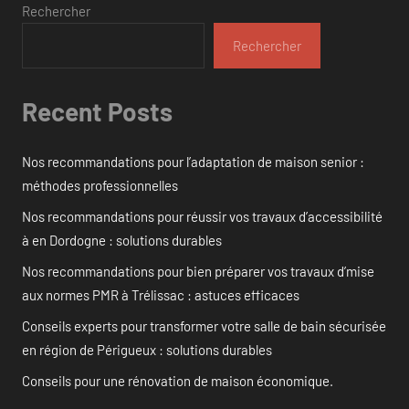
Rechercher
Rechercher
Recent Posts
Nos recommandations pour l’adaptation de maison senior :
méthodes professionnelles
Nos recommandations pour réussir vos travaux d’accessibilité
à en Dordogne : solutions durables
Nos recommandations pour bien préparer vos travaux d’mise
aux normes PMR à Trélissac : astuces efficaces
Conseils experts pour transformer votre salle de bain sécurisée
en région de Périgueux : solutions durables
Conseils pour une rénovation de maison économique.