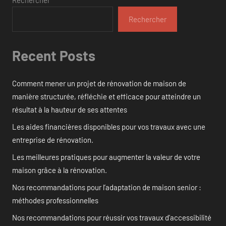
Rechercher
Recent Posts
Comment mener un projet de rénovation de maison de
manière structurée, réfléchie et efficace pour atteindre un
résultat à la hauteur de ses attentes
Les aides financières disponibles pour vos travaux avec une
entreprise de rénovation.
Les meilleures pratiques pour augmenter la valeur de votre
maison grâce à la rénovation.
Nos recommandations pour l’adaptation de maison senior :
méthodes professionnelles
Nos recommandations pour réussir vos travaux d’accessibilité