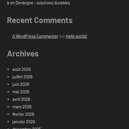
à en Dordogne : solutions durables
Recent Comments
A WordPress Commenter
sur
Hello world!
Archives
août 2026
juillet 2026
juin 2026
mai 2026
avril 2026
mars 2026
février 2026
janvier 2026