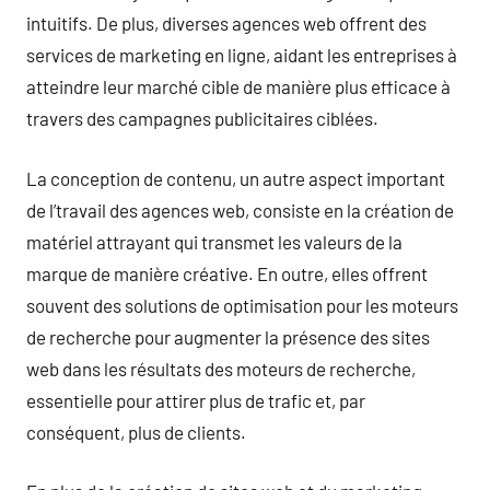
intuitifs. De plus, diverses agences web offrent des
services de marketing en ligne, aidant les entreprises à
atteindre leur marché cible de manière plus efficace à
travers des campagnes publicitaires ciblées.
La conception de contenu, un autre aspect important
de l’travail des agences web, consiste en la création de
matériel attrayant qui transmet les valeurs de la
marque de manière créative. En outre, elles offrent
souvent des solutions de optimisation pour les moteurs
de recherche pour augmenter la présence des sites
web dans les résultats des moteurs de recherche,
essentielle pour attirer plus de trafic et, par
conséquent, plus de clients.