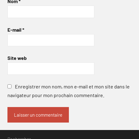
Nom
*
E-mail
*
Site web
Enregistrer mon nom, mon e-mail et mon site dans le
navigateur pour mon prochain commentaire.
Rechercher