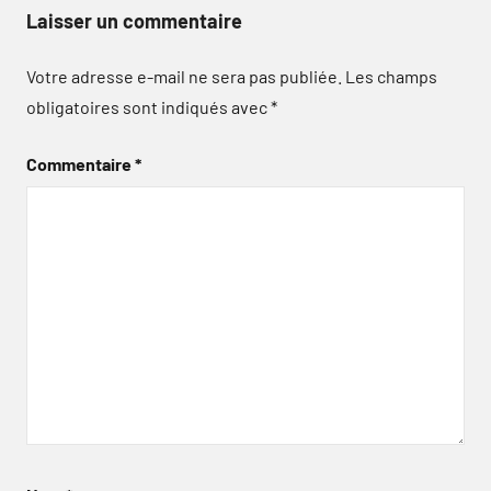
Laisser un commentaire
Votre adresse e-mail ne sera pas publiée.
Les champs
obligatoires sont indiqués avec
*
Commentaire
*