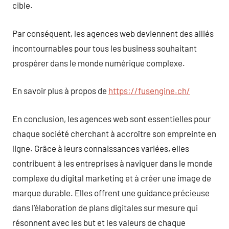
cible.
Par conséquent, les agences web deviennent des alliés
incontournables pour tous les business souhaitant
prospérer dans le monde numérique complexe.
En savoir plus à propos de
https://fusengine.ch/
En conclusion, les agences web sont essentielles pour
chaque société cherchant à accroître son empreinte en
ligne. Grâce à leurs connaissances variées, elles
contribuent à les entreprises à naviguer dans le monde
complexe du digital marketing et à créer une image de
marque durable. Elles offrent une guidance précieuse
dans l’élaboration de plans digitales sur mesure qui
résonnent avec les but et les valeurs de chaque