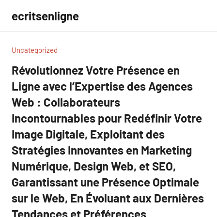
Aller
ecritsenligne
au
contenu
Uncategorized
Révolutionnez Votre Présence en
Ligne avec l’Expertise des Agences
Web : Collaborateurs
Incontournables pour Redéfinir Votre
Image Digitale, Exploitant des
Stratégies Innovantes en Marketing
Numérique, Design Web, et SEO,
Garantissant une Présence Optimale
sur le Web, En Évoluant aux Dernières
Tendances et Préférences