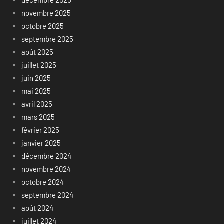
décembre 2025
novembre 2025
octobre 2025
septembre 2025
août 2025
juillet 2025
juin 2025
mai 2025
avril 2025
mars 2025
février 2025
janvier 2025
décembre 2024
novembre 2024
octobre 2024
septembre 2024
août 2024
juillet 2024