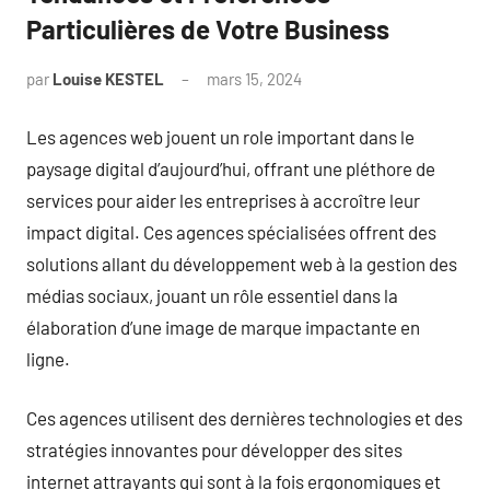
Particulières de Votre Business
par
Louise KESTEL
mars 15, 2024
Aucun
commentaire
Les agences web jouent un role important dans le
paysage digital d’aujourd’hui, offrant une pléthore de
services pour aider les entreprises à accroître leur
impact digital. Ces agences spécialisées offrent des
solutions allant du développement web à la gestion des
médias sociaux, jouant un rôle essentiel dans la
élaboration d’une image de marque impactante en
ligne.
Ces agences utilisent des dernières technologies et des
stratégies innovantes pour développer des sites
internet attrayants qui sont à la fois ergonomiques et