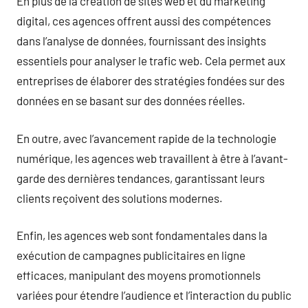
En plus de la création de sites web et du marketing
digital, ces agences offrent aussi des compétences
dans l’analyse de données, fournissant des insights
essentiels pour analyser le trafic web. Cela permet aux
entreprises de élaborer des stratégies fondées sur des
données en se basant sur des données réelles.
En outre, avec l’avancement rapide de la technologie
numérique, les agences web travaillent à être à l’avant-
garde des dernières tendances, garantissant leurs
clients reçoivent des solutions modernes.
Enfin, les agences web sont fondamentales dans la
exécution de campagnes publicitaires en ligne
efficaces, manipulant des moyens promotionnels
variées pour étendre l’audience et l’interaction du public