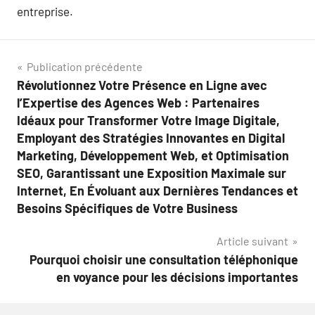
entreprise.
Navigation
Publication précédente
Révolutionnez Votre Présence en Ligne avec
de
l’Expertise des Agences Web : Partenaires
l’article
Idéaux pour Transformer Votre Image Digitale,
Employant des Stratégies Innovantes en Digital
Marketing, Développement Web, et Optimisation
SEO, Garantissant une Exposition Maximale sur
Internet, En Évoluant aux Dernières Tendances et
Besoins Spécifiques de Votre Business
Article suivant
Pourquoi choisir une consultation téléphonique
en voyance pour les décisions importantes