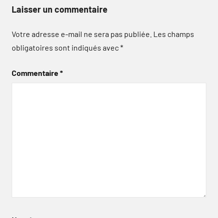
Laisser un commentaire
Votre adresse e-mail ne sera pas publiée.
Les champs
obligatoires sont indiqués avec
*
Commentaire
*