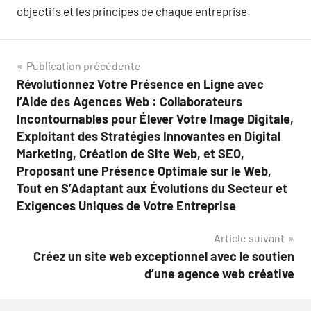
objectifs et les principes de chaque entreprise.
Navigation
Publication précédente
Révolutionnez Votre Présence en Ligne avec
de
l’Aide des Agences Web : Collaborateurs
l’article
Incontournables pour Élever Votre Image Digitale,
Exploitant des Stratégies Innovantes en Digital
Marketing, Création de Site Web, et SEO,
Proposant une Présence Optimale sur le Web,
Tout en S’Adaptant aux Évolutions du Secteur et
Exigences Uniques de Votre Entreprise
Article suivant
Créez un site web exceptionnel avec le soutien
d’une agence web créative