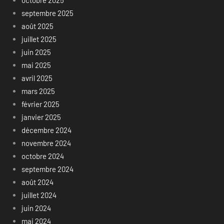
octobre 2025
septembre 2025
août 2025
juillet 2025
juin 2025
mai 2025
avril 2025
mars 2025
février 2025
janvier 2025
décembre 2024
novembre 2024
octobre 2024
septembre 2024
août 2024
juillet 2024
juin 2024
mai 2024