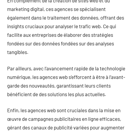
En complément de la création de sites web et du
marketing digital, ces agences se spécialisent
également dans le traitement des données, offrant des
insights cruciaux pour analyser le trafic web. Ce qui
facilite aux entreprises de élaborer des stratégies
fondées sur des données fondées sur des analyses
tangibles.
Par ailleurs, avec l’avancement rapide de la technologie
numérique, les agences web s’efforcent à être à l’avant-
garde des nouveautés, garantissant leurs clients
bénéficient de des solutions les plus actuelles.
Enfin, les agences web sont cruciales dans la mise en
œuvre de campagnes publicitaires en ligne efficaces,
gérant des canaux de publicité variées pour augmenter