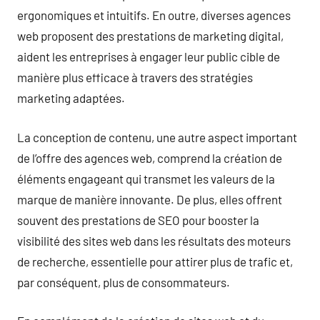
ergonomiques et intuitifs. En outre, diverses agences
web proposent des prestations de marketing digital,
aident les entreprises à engager leur public cible de
manière plus efficace à travers des stratégies
marketing adaptées.
La conception de contenu, une autre aspect important
de l’offre des agences web, comprend la création de
éléments engageant qui transmet les valeurs de la
marque de manière innovante. De plus, elles offrent
souvent des prestations de SEO pour booster la
visibilité des sites web dans les résultats des moteurs
de recherche, essentielle pour attirer plus de trafic et,
par conséquent, plus de consommateurs.