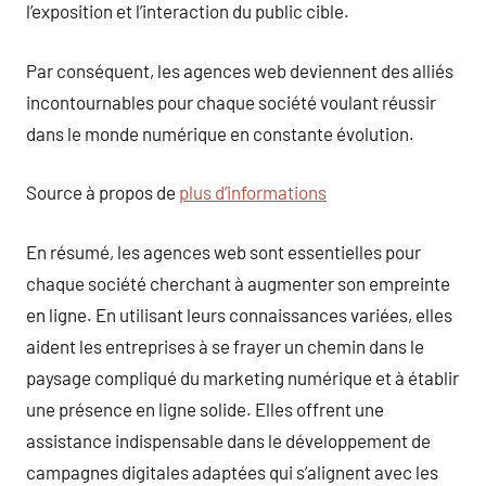
l’exposition et l’interaction du public cible.
Par conséquent, les agences web deviennent des alliés
incontournables pour chaque société voulant réussir
dans le monde numérique en constante évolution.
Source à propos de
plus d’informations
En résumé, les agences web sont essentielles pour
chaque société cherchant à augmenter son empreinte
en ligne. En utilisant leurs connaissances variées, elles
aident les entreprises à se frayer un chemin dans le
paysage compliqué du marketing numérique et à établir
une présence en ligne solide. Elles offrent une
assistance indispensable dans le développement de
campagnes digitales adaptées qui s’alignent avec les