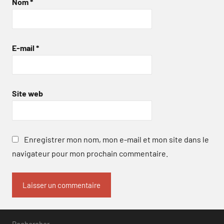
Nom
*
E-mail
*
Site web
Enregistrer mon nom, mon e-mail et mon site dans le
navigateur pour mon prochain commentaire.
Rechercher