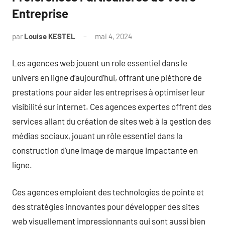
Entreprise
par
Louise KESTEL
mai 4, 2024
Aucun
commentaire
Les agences web jouent un role essentiel dans le
univers en ligne d’aujourd’hui, offrant une pléthore de
prestations pour aider les entreprises à optimiser leur
visibilité sur internet. Ces agences expertes offrent des
services allant du création de sites web à la gestion des
médias sociaux, jouant un rôle essentiel dans la
construction d’une image de marque impactante en
ligne.
Ces agences emploient des technologies de pointe et
des stratégies innovantes pour développer des sites
web visuellement impressionnants qui sont aussi bien