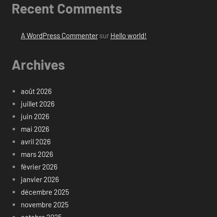
Recent Comments
A WordPress Commenter
sur
Hello world!
Archives
août 2026
juillet 2026
juin 2026
mai 2026
avril 2026
mars 2026
février 2026
janvier 2026
décembre 2025
novembre 2025