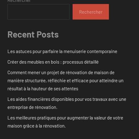
Rechercher
Recent Posts
Les astuces pour parfaire la menuiserie contemporaine
Créer des meubles en bois : processus détaillé
Comment mener un projet de rénovation de maison de
manière structurée, réfléchie et efficace pour atteindre un
résultat à la hauteur de ses attentes
Les aides financières disponibles pour vos travaux avec une
entreprise de rénovation.
Les meilleures pratiques pour augmenter la valeur de votre
maison grâce à la rénovation.