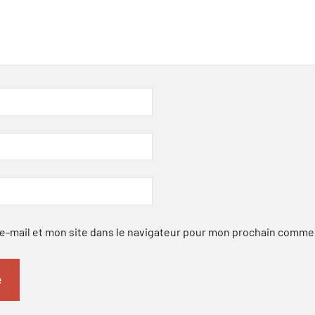
-mail et mon site dans le navigateur pour mon prochain comme