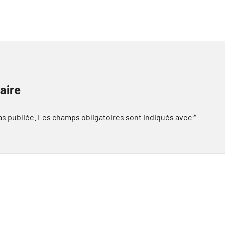
aire
as publiée.
Les champs obligatoires sont indiqués avec
*