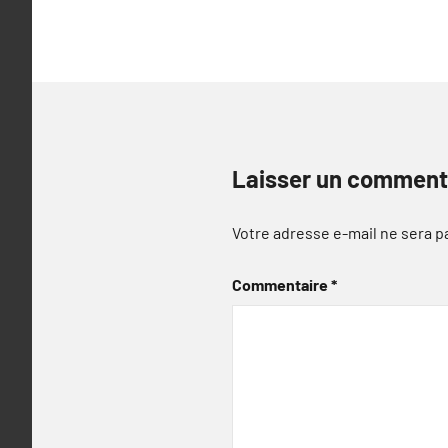
Laisser un comment
Votre adresse e-mail ne sera p
Commentaire
*