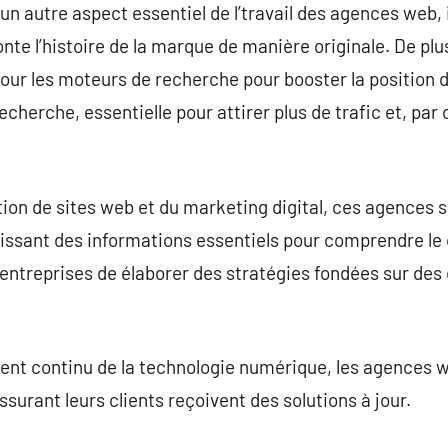
un autre aspect essentiel de l’travail des agences web, 
nte l’histoire de la marque de manière originale. De plu
our les moteurs de recherche pour booster la position d
cherche, essentielle pour attirer plus de trafic et, par
ion de sites web et du marketing digital, ces agences 
rnissant des informations essentiels pour comprendre 
x entreprises de élaborer des stratégies fondées sur de
ent continu de la technologie numérique, les agences we
surant leurs clients reçoivent des solutions à jour.