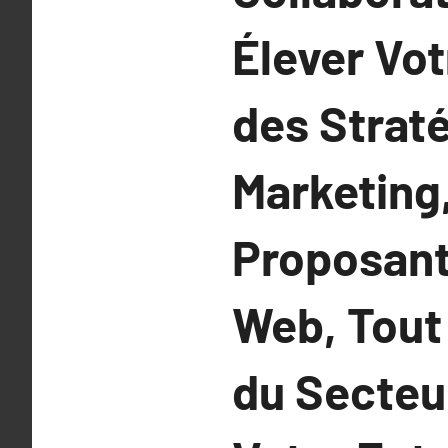
Élever Vot
des Straté
Marketing,
Proposant
Web, Tout
du Secteu