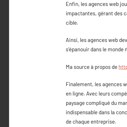
Enfin, les agences web jou
impactantes, gérant des ca
cible.
Ainsi, les agences web dev
s’épanouir dans le monde 
Ma source à propos de
htt
Finalement, les agences w
en ligne. Avec leurs compé
paysage compliqué du marke
indispensable dans la conc
de chaque entreprise.