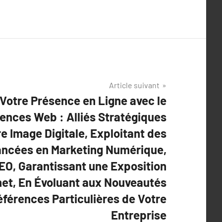
Article suivant
Votre Présence en Ligne avec le
ences Web : Alliés Stratégiques
e Image Digitale, Exploitant des
ancées en Marketing Numérique,
EO, Garantissant une Exposition
net, En Évoluant aux Nouveautés
éférences Particulières de Votre
Entreprise