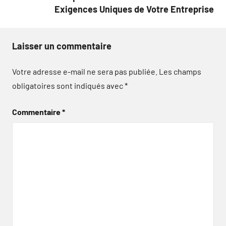
Exigences Uniques de Votre Entreprise
Laisser un commentaire
Votre adresse e-mail ne sera pas publiée.
Les champs
obligatoires sont indiqués avec
*
Commentaire
*