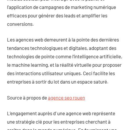
l’application de campagnes de marketing numérique
efficaces pour générer des leads et amplifier les
conversions.
Les agences web demeurent à la pointe des dernières
tendances technologiques et digitales, adoptant des
technologies de pointe comme l’intelligence artificielle,
le machine learning, et la réalité virtuelle pour proposer
des interactions utilisateur uniques. Ceci facilite les
entreprises à sortir du lot dans un espace saturé.
Source à propos de
agence seo rouen
L’engagement auprès d’ une agence web représente
une stratégie clé pour les entreprises cherchant à