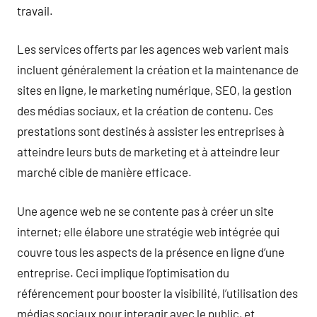
travail.
Les services offerts par les agences web varient mais
incluent généralement la création et la maintenance de
sites en ligne, le marketing numérique, SEO, la gestion
des médias sociaux, et la création de contenu. Ces
prestations sont destinés à assister les entreprises à
atteindre leurs buts de marketing et à atteindre leur
marché cible de manière efficace.
Une agence web ne se contente pas à créer un site
internet; elle élabore une stratégie web intégrée qui
couvre tous les aspects de la présence en ligne d’une
entreprise. Ceci implique l’optimisation du
référencement pour booster la visibilité, l’utilisation des
médias sociaux pour interagir avec le public, et