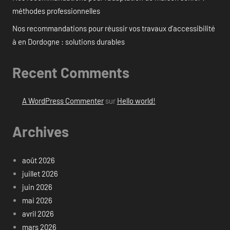
méthodes professionnelles
Nos recommandations pour réussir vos travaux d’accessibilité
à en Dordogne : solutions durables
Recent Comments
A WordPress Commenter
sur
Hello world!
Archives
août 2026
juillet 2026
juin 2026
mai 2026
avril 2026
mars 2026