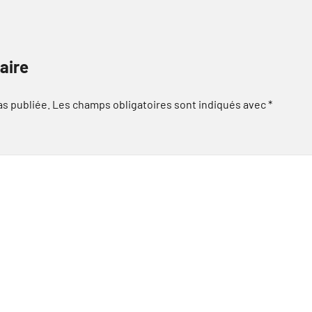
aire
as publiée.
Les champs obligatoires sont indiqués avec
*