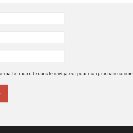
-mail et mon site dans le navigateur pour mon prochain comme