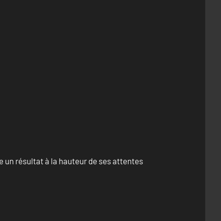
un résultat à la hauteur de ses attentes