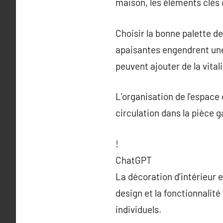
maison, les éléments clés 
Choisir la bonne palette d
apaisantes engendrent une 
peuvent ajouter de la vital
L’organisation de l’espace
circulation dans la pièce 
!
ChatGPT
La décoration d’intérieur e
design et la fonctionnalit
individuels.