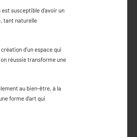
est susceptible d’avoir un
, tant naturelle
 création d’un espace qui
tion réussie transforme une
lement au bien-être, à la
une forme d’art qui