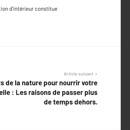
tion d’intérieur constitue
Article suivant
s de la nature pour nourrir votre
lle : Les raisons de passer plus
de temps dehors.