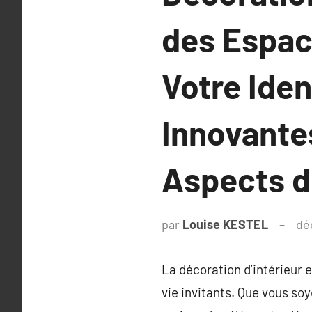
des Espac
Votre Iden
Innovante
Aspects d
par
Louise KESTEL
dé
La décoration d’intérieur 
vie invitants. Que vous so