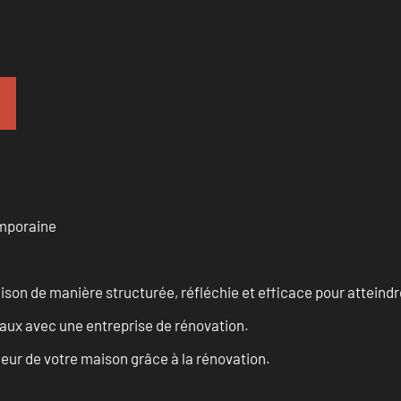
emporaine
n de manière structurée, réfléchie et efficace pour atteindre 
vaux avec une entreprise de rénovation.
eur de votre maison grâce à la rénovation.