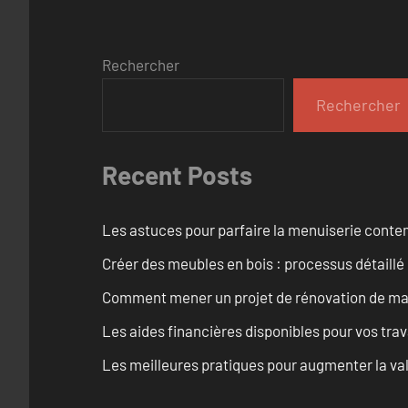
Rechercher
Rechercher
Recent Posts
Les astuces pour parfaire la menuiserie cont
Créer des meubles en bois : processus détaillé
Comment mener un projet de rénovation de maiso
Les aides financières disponibles pour vos tra
Les meilleures pratiques pour augmenter la val