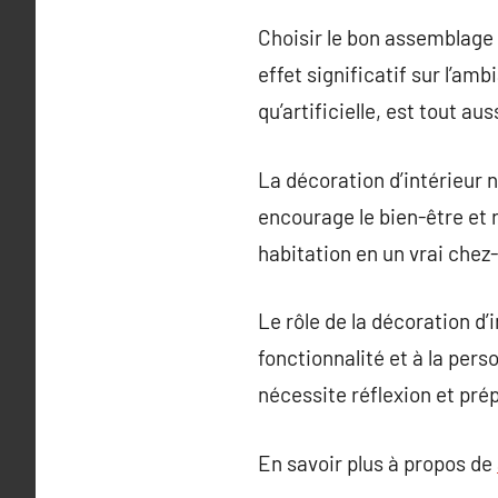
Choisir le bon assemblage 
effet significatif sur l’am
qu’artificielle, est tout a
La décoration d’intérieur 
encourage le bien-être et 
habitation en un vrai chez-
Le rôle de la décoration d’
fonctionnalité et à la pers
nécessite réflexion et pré
En savoir plus à propos de