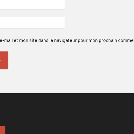
-mail et mon site dans le navigateur pour mon prochain comme