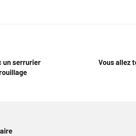
 un serrurier
Vous allez 
rouillage
aire