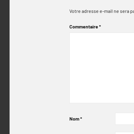
Votre adresse e-mail ne sera p
Commentaire
*
Nom
*