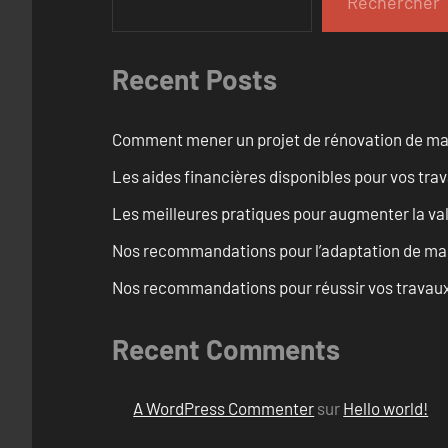
Rechercher
Recent Posts
Comment mener un projet de rénovation de maiso
Les aides financières disponibles pour vos tra
Les meilleures pratiques pour augmenter la val
Nos recommandations pour l’adaptation de mai
Nos recommandations pour réussir vos travaux 
Recent Comments
A WordPress Commenter
sur
Hello world!