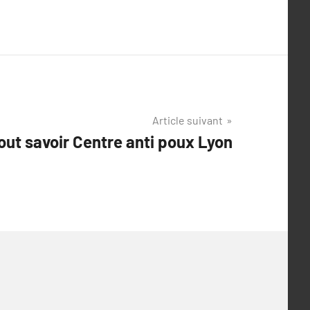
Article suivant
tout savoir Centre anti poux Lyon