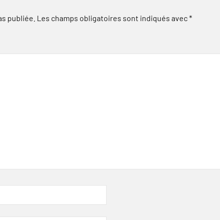
as publiée.
Les champs obligatoires sont indiqués avec
*