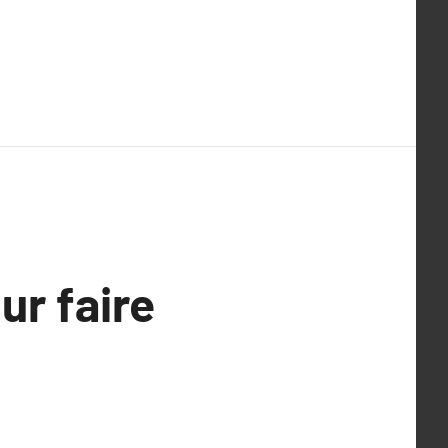
ur faire