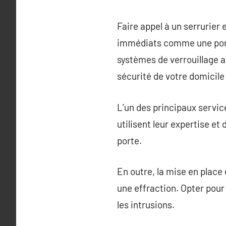
Faire appel à un serrurier
immédiats comme une porte 
systèmes de verrouillage a
sécurité de votre domicil
L’un des principaux service
utilisent leur expertise et
porte.
En outre, la mise en place 
une effraction. Opter pour
les intrusions.