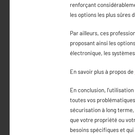
renforçant considérablemen
les options les plus sûres 
Par ailleurs, ces professi
proposant ainsi les options
électronique, les systèmes
En savoir plus à propos de
En conclusion, l’utilisatio
toutes vos problématiques 
sécurisation à long terme, 
que votre propriété ou vot
besoins spécifiques et qui