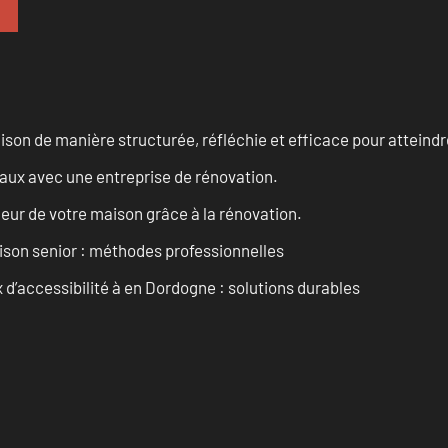
n de manière structurée, réfléchie et efficace pour atteindre 
vaux avec une entreprise de rénovation.
eur de votre maison grâce à la rénovation.
son senior : méthodes professionnelles
d’accessibilité à en Dordogne : solutions durables