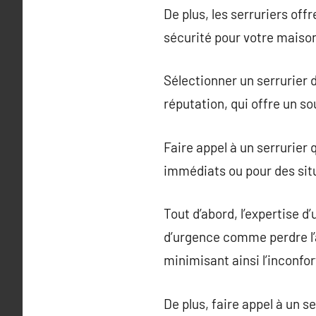
De plus, les serruriers of
sécurité pour votre maiso
Sélectionner un serrurier 
réputation, qui offre un so
Faire appel à un serrurier 
immédiats ou pour des situ
Tout d’abord, l’expertise 
d’urgence comme perdre l’
minimisant ainsi l’inconfo
De plus, faire appel à un s