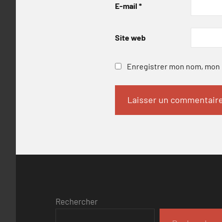
E-mail
*
Site web
Enregistrer mon nom, mon e
Rechercher