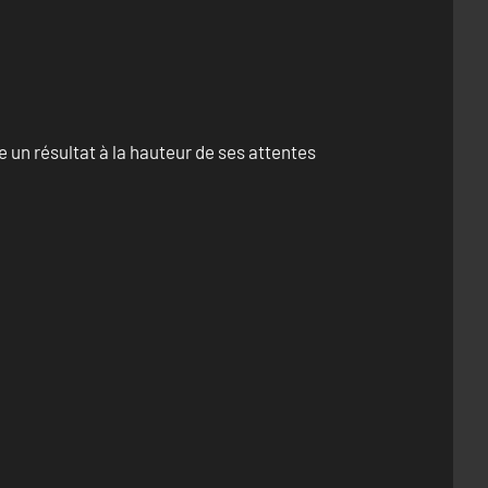
un résultat à la hauteur de ses attentes