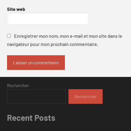
Site web
Enregistrer mon nom, mon e-mail et mon site dans le
navigateur pour mon prochain commentaire.
Rechercher
Rechercher
Recent Posts