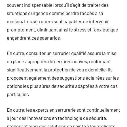
souvent indispensable lorsqu’il s’agit de traiter des
situations d’urgence comme perdre l’accès à sa
maison. Les serruriers sont capables de intervenir
promptement, diminuant ainsi le stress et l’anxiété que
engendrent ces scénarios.
En outre, consulter un serrurier qualifié assure la mise
en place appropriée de serrures neuves, renforçant
significativement la protection de votre domicile. Ils
proposent également des suggestions éclairées sur les
options les plus sûres de sécurité adaptées à votre cas
particulier.
En outre, les experts en serrurerie sont continuellement
à jour des innovations en technologie de sécurité,
proposant ainsi des solutions de pointe à leurs clients.