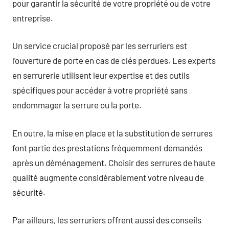
pour garantir la sécurité de votre propriété ou de votre
entreprise.
Un service crucial proposé par les serruriers est
l’ouverture de porte en cas de clés perdues. Les experts
en serrurerie utilisent leur expertise et des outils
spécifiques pour accéder à votre propriété sans
endommager la serrure ou la porte.
En outre, la mise en place et la substitution de serrures
font partie des prestations fréquemment demandés
après un déménagement. Choisir des serrures de haute
qualité augmente considérablement votre niveau de
sécurité.
Par ailleurs, les serruriers offrent aussi des conseils