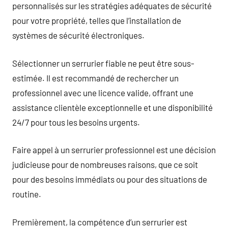
personnalisés sur les stratégies adéquates de sécurité
pour votre propriété, telles que l’installation de
systèmes de sécurité électroniques.
Sélectionner un serrurier fiable ne peut être sous-
estimée. Il est recommandé de rechercher un
professionnel avec une licence valide, offrant une
assistance clientèle exceptionnelle et une disponibilité
24/7 pour tous les besoins urgents.
Faire appel à un serrurier professionnel est une décision
judicieuse pour de nombreuses raisons, que ce soit
pour des besoins immédiats ou pour des situations de
routine.
Premièrement, la compétence d’un serrurier est