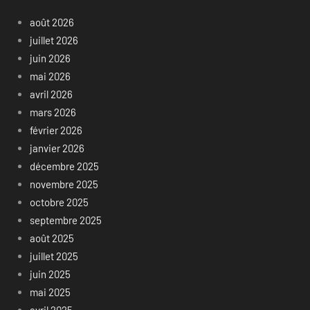
août 2026
juillet 2026
juin 2026
mai 2026
avril 2026
mars 2026
février 2026
janvier 2026
décembre 2025
novembre 2025
octobre 2025
septembre 2025
août 2025
juillet 2025
juin 2025
mai 2025