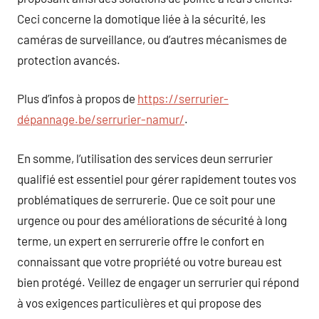
Ceci concerne la domotique liée à la sécurité, les
caméras de surveillance, ou d’autres mécanismes de
protection avancés.
Plus d’infos à propos de
https://serrurier-
dépannage.be/serrurier-namur/
.
En somme, l’utilisation des services deun serrurier
qualifié est essentiel pour gérer rapidement toutes vos
problématiques de serrurerie. Que ce soit pour une
urgence ou pour des améliorations de sécurité à long
terme, un expert en serrurerie offre le confort en
connaissant que votre propriété ou votre bureau est
bien protégé. Veillez de engager un serrurier qui répond
à vos exigences particulières et qui propose des