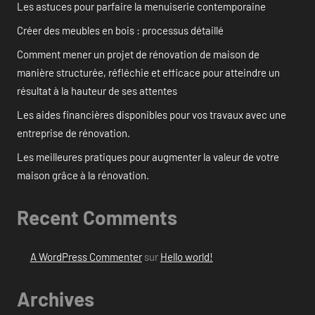
Les astuces pour parfaire la menuiserie contemporaine
Créer des meubles en bois : processus détaillé
Comment mener un projet de rénovation de maison de
manière structurée, réfléchie et efficace pour atteindre un
résultat à la hauteur de ses attentes
Les aides financières disponibles pour vos travaux avec une
entreprise de rénovation.
Les meilleures pratiques pour augmenter la valeur de votre
maison grâce à la rénovation.
Recent Comments
A WordPress Commenter
sur
Hello world!
Archives