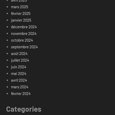
avril 2025
mars 2025
février 2025
janvier 2025
décembre 2024
novembre 2024
octobre 2024
septembre 2024
août 2024
juillet 2024
juin 2024
mai 2024
avril 2024
mars 2024
février 2024
Categories