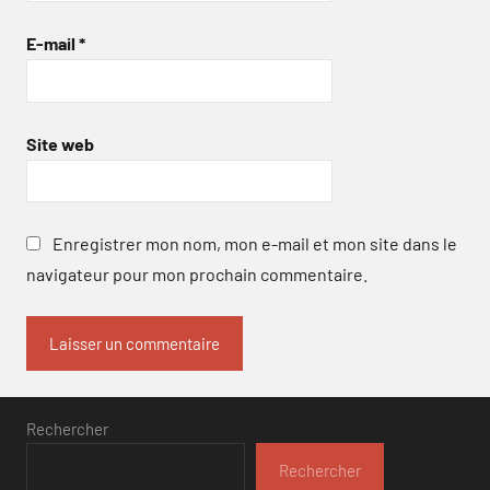
E-mail
*
Site web
Enregistrer mon nom, mon e-mail et mon site dans le
navigateur pour mon prochain commentaire.
Rechercher
Rechercher