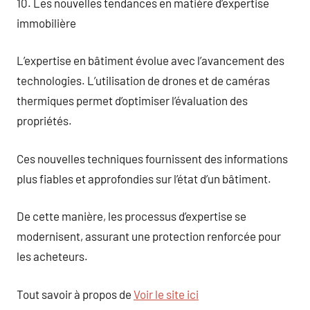
10. Les nouvelles tendances en matière d’expertise
immobilière
L’expertise en bâtiment évolue avec l’avancement des
technologies. L’utilisation de drones et de caméras
thermiques permet d’optimiser l’évaluation des
propriétés.
Ces nouvelles techniques fournissent des informations
plus fiables et approfondies sur l’état d’un bâtiment.
De cette manière, les processus d’expertise se
modernisent, assurant une protection renforcée pour
les acheteurs.
Tout savoir à propos de
Voir le site ici