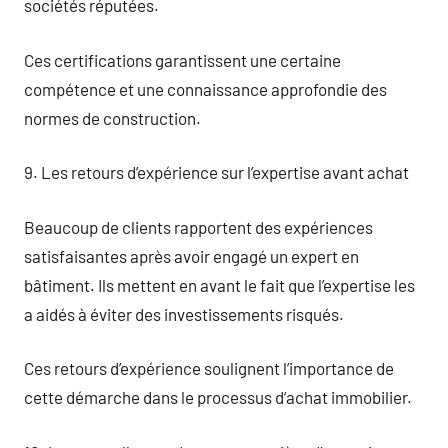
sociétés réputées.
Ces certifications garantissent une certaine
compétence et une connaissance approfondie des
normes de construction.
9. Les retours d’expérience sur l’expertise avant achat
Beaucoup de clients rapportent des expériences
satisfaisantes après avoir engagé un expert en
bâtiment. Ils mettent en avant le fait que l’expertise les
a aidés à éviter des investissements risqués.
Ces retours d’expérience soulignent l’importance de
cette démarche dans le processus d’achat immobilier.