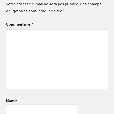
Votre adresse e-mail ne sera pas publiée.
Les champs
obligatoires sont indiqués avec
*
Commentaire
*
Nom
*