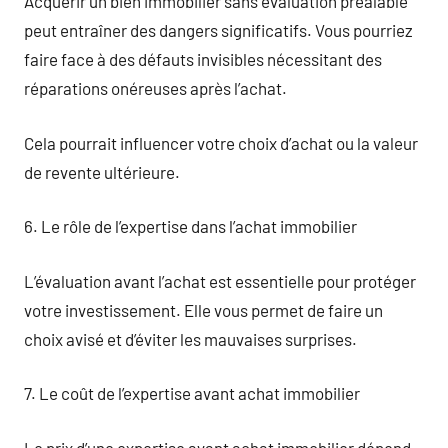
Acquérir un bien immobilier sans évaluation préalable
peut entraîner des dangers significatifs. Vous pourriez
faire face à des défauts invisibles nécessitant des
réparations onéreuses après l’achat.
Cela pourrait influencer votre choix d’achat ou la valeur
de revente ultérieure.
6. Le rôle de l’expertise dans l’achat immobilier
L’évaluation avant l’achat est essentielle pour protéger
votre investissement. Elle vous permet de faire un
choix avisé et d’éviter les mauvaises surprises.
7. Le coût de l’expertise avant achat immobilier
Le prix d’une expertise avant achat immobilier dépend