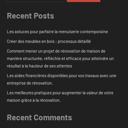
Recent Posts
Les astuces pour parfaire la menuiserie contemporaine
Créer des meubles en bois : processus détaillé
Comment mener un projet de rénovation de maison de
manière structurée, réfléchie et efficace pour atteindre un
résultat à la hauteur de ses attentes
Les aides financières disponibles pour vos travaux avec une
entreprise de rénovation.
Les meilleures pratiques pour augmenter la valeur de votre
maison grâce à la rénovation.
Recent Comments