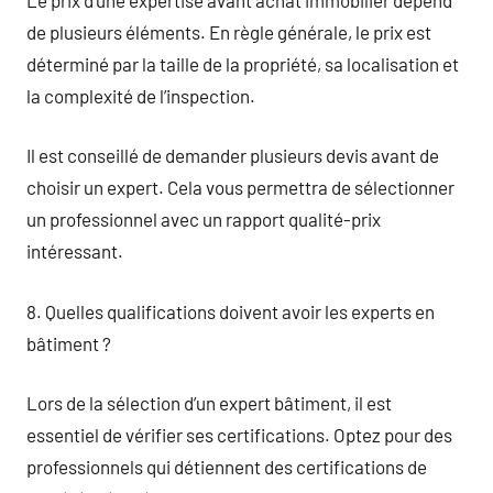
de plusieurs éléments. En règle générale, le prix est
déterminé par la taille de la propriété, sa localisation et
la complexité de l’inspection.
Il est conseillé de demander plusieurs devis avant de
choisir un expert. Cela vous permettra de sélectionner
un professionnel avec un rapport qualité-prix
intéressant.
8. Quelles qualifications doivent avoir les experts en
bâtiment ?
Lors de la sélection d’un expert bâtiment, il est
essentiel de vérifier ses certifications. Optez pour des
professionnels qui détiennent des certifications de