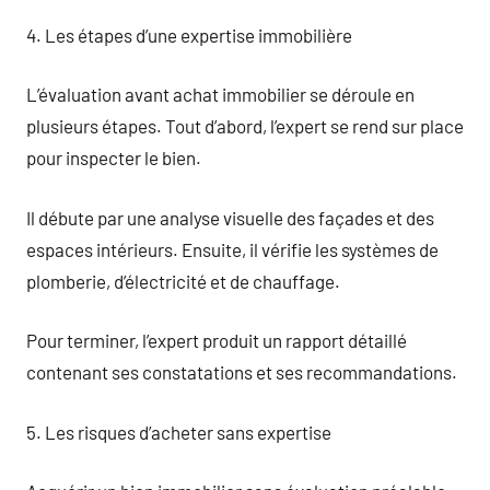
4. Les étapes d’une expertise immobilière
L’évaluation avant achat immobilier se déroule en
plusieurs étapes. Tout d’abord, l’expert se rend sur place
pour inspecter le bien.
Il débute par une analyse visuelle des façades et des
espaces intérieurs. Ensuite, il vérifie les systèmes de
plomberie, d’électricité et de chauffage.
Pour terminer, l’expert produit un rapport détaillé
contenant ses constatations et ses recommandations.
5. Les risques d’acheter sans expertise