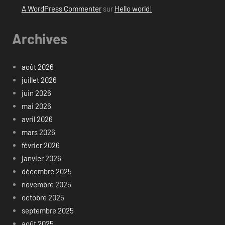
A WordPress Commenter
sur
Hello world!
Archives
août 2026
juillet 2026
juin 2026
mai 2026
avril 2026
mars 2026
février 2026
janvier 2026
décembre 2025
novembre 2025
octobre 2025
septembre 2025
août 2025