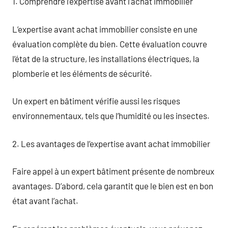
1. Comprendre l’expertise avant l’achat immobilier
L’expertise avant achat immobilier consiste en une
évaluation complète du bien. Cette évaluation couvre
l’état de la structure, les installations électriques, la
plomberie et les éléments de sécurité.
Un expert en bâtiment vérifie aussi les risques
environnementaux, tels que l’humidité ou les insectes.
2. Les avantages de l’expertise avant achat immobilier
Faire appel à un expert bâtiment présente de nombreux
avantages. D’abord, cela garantit que le bien est en bon
état avant l’achat.