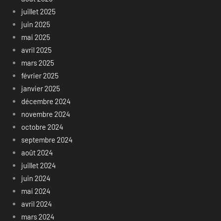
juillet 2025
juin 2025
mai 2025
avril 2025
mars 2025
février 2025
janvier 2025
décembre 2024
novembre 2024
octobre 2024
septembre 2024
août 2024
juillet 2024
juin 2024
mai 2024
avril 2024
mars 2024