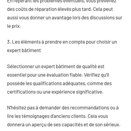
En repérant les problèmes éventuels, vous prévenez
des coûts de réparation élevés plus tard. Cela peut
aussi vous donner un avantage lors des discussions sur
le prix.
3. Les éléments à prendre en compte pour choisir un
expert bâtiment
Sélectionner un expert bâtiment de qualité est
essentiel pour une évaluation fiable. Vérifiez qu’il
possède les qualifications adéquates, comme des
certifications ou une expérience significative.
N’hésitez pas à demander des recommandations ou à
lire les témoignages d’anciens clients. Cela vous
donnera un aperçu de ses capacités et de son sérieux.