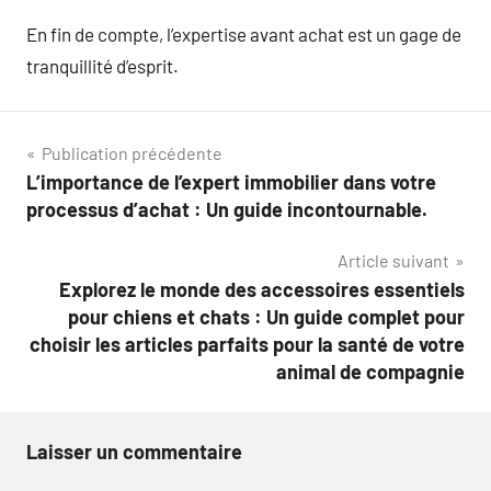
En fin de compte, l’expertise avant achat est un gage de
tranquillité d’esprit.
Navigation
Publication précédente
L’importance de l’expert immobilier dans votre
de
processus d’achat : Un guide incontournable.
l’article
Article suivant
Explorez le monde des accessoires essentiels
pour chiens et chats : Un guide complet pour
choisir les articles parfaits pour la santé de votre
animal de compagnie
Laisser un commentaire