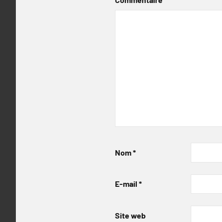
Nom
*
E-mail
*
Site web