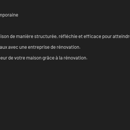
emporaine
n de manière structurée, réfléchie et efficace pour atteindre 
vaux avec une entreprise de rénovation.
eur de votre maison grâce à la rénovation.