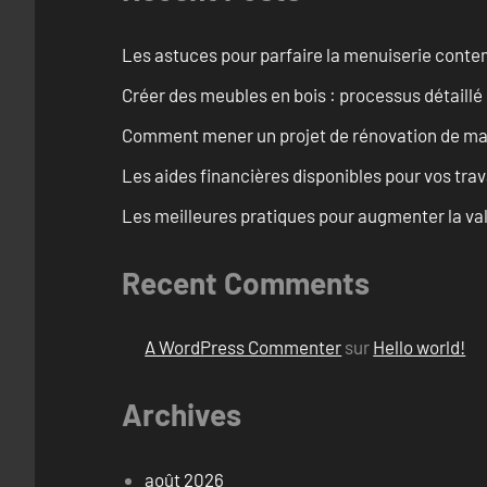
Les astuces pour parfaire la menuiserie cont
Créer des meubles en bois : processus détaillé
Comment mener un projet de rénovation de maiso
Les aides financières disponibles pour vos tra
Les meilleures pratiques pour augmenter la val
Recent Comments
A WordPress Commenter
sur
Hello world!
Archives
août 2026