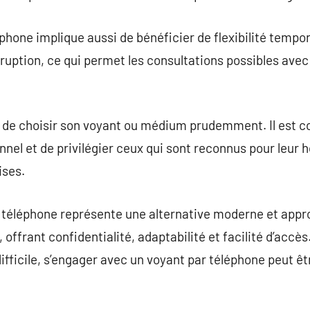
phone implique aussi de bénéficier de flexibilité tempor
ruption, ce qui permet les consultations possibles avec 
l de choisir son voyant ou médium prudemment. Il est co
ionnel et de privilégier ceux qui sont reconnus pour leur
ises.
 téléphone représente une alternative moderne et appr
 offrant confidentialité, adaptabilité et facilité d’accè
ifficile, s’engager avec un voyant par téléphone peut 