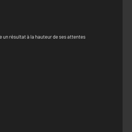
un résultat à la hauteur de ses attentes