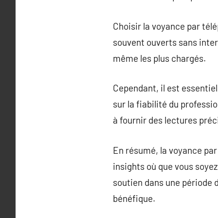
Choisir la voyance par télé
souvent ouverts sans inter
même les plus chargés.
Cependant, il est essentie
sur la fiabilité du profess
à fournir des lectures préc
En résumé, la voyance par
insights où que vous soyez,
soutien dans une période d
bénéfique.