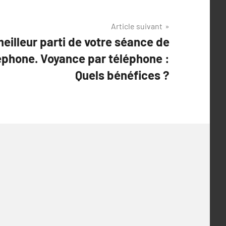
Article suivant
eilleur parti de votre séance de
éphone. Voyance par téléphone :
Quels bénéfices ?