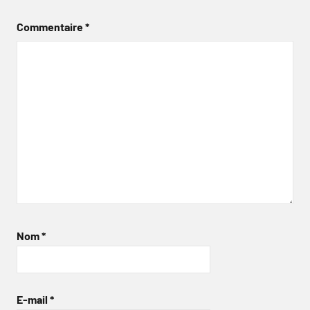
Commentaire
*
Nom
*
E-mail
*