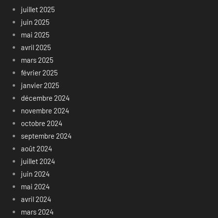
juillet 2025
juin 2025
mai 2025
avril 2025
mars 2025
février 2025
janvier 2025
décembre 2024
novembre 2024
octobre 2024
septembre 2024
août 2024
juillet 2024
juin 2024
mai 2024
avril 2024
mars 2024