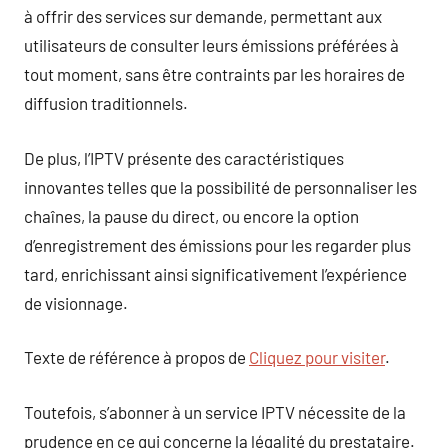
à offrir des services sur demande, permettant aux
utilisateurs de consulter leurs émissions préférées à
tout moment, sans être contraints par les horaires de
diffusion traditionnels.
De plus, l’IPTV présente des caractéristiques
innovantes telles que la possibilité de personnaliser les
chaînes, la pause du direct, ou encore la option
d’enregistrement des émissions pour les regarder plus
tard, enrichissant ainsi significativement l’expérience
de visionnage.
Texte de référence à propos de
Cliquez pour visiter
.
Toutefois, s’abonner à un service IPTV nécessite de la
prudence en ce qui concerne la légalité du prestataire.