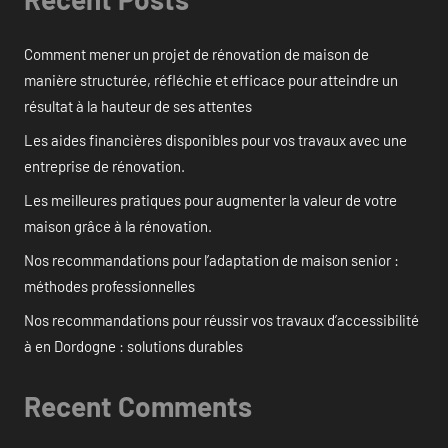
Comment mener un projet de rénovation de maison de
manière structurée, réfléchie et efficace pour atteindre un
résultat à la hauteur de ses attentes
Les aides financières disponibles pour vos travaux avec une
entreprise de rénovation.
Les meilleures pratiques pour augmenter la valeur de votre
maison grâce à la rénovation.
Nos recommandations pour l’adaptation de maison senior :
méthodes professionnelles
Nos recommandations pour réussir vos travaux d’accessibilité
à en Dordogne : solutions durables
Recent Comments