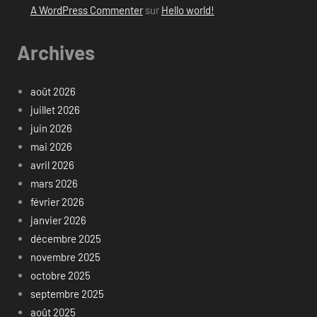
A WordPress Commenter
sur
Hello world!
Archives
août 2026
juillet 2026
juin 2026
mai 2026
avril 2026
mars 2026
février 2026
janvier 2026
décembre 2025
novembre 2025
octobre 2025
septembre 2025
août 2025