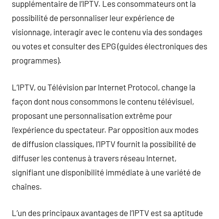
supplémentaire de l’IPTV. Les consommateurs ont la
possibilité de personnaliser leur expérience de
visionnage, interagir avec le contenu via des sondages
ou votes et consulter des EPG (guides électroniques des
programmes).
L’IPTV, ou Télévision par Internet Protocol, change la
façon dont nous consommons le contenu télévisuel,
proposant une personnalisation extrême pour
l’expérience du spectateur. Par opposition aux modes
de diffusion classiques, l’IPTV fournit la possibilité de
diffuser les contenus à travers réseau Internet,
signifiant une disponibilité immédiate à une variété de
chaînes.
L’un des principaux avantages de l’IPTV est sa aptitude