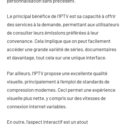
personnalisation sans précédent.
Le principal bénéfice de l’IPTV est sa capacité à offrir
des services à la demande, permettant aux utilisateurs
de consulter leurs émissions préférées à leur
convenance. Cela implique que on peut facilement
accéder une grande variété de séries, documentaires
et davantage, tout cela sur une unique interface.
Par ailleurs, l’IPTV propose une excellente qualité
visuelle, principalement à l’emploi de standards de
compression modernes. Ceci permet une expérience
visuelle plus nette, y compris sur des vitesses de
connexion internet variables.
En outre, l’aspect interactif est un atout