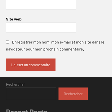
Site web
Enregistrer mon nom, mon e-mail et mon site dans le
navigateur pour mon prochain commentaire.
Rechercher
Rechercher
Recent Posts