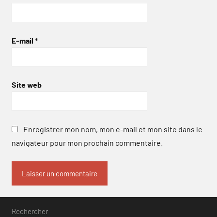
E-mail
*
Site web
Enregistrer mon nom, mon e-mail et mon site dans le
navigateur pour mon prochain commentaire.
Rechercher