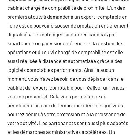
cabinet chargé de comptabilité de proximité. L’un des
premiers atouts à demander à un expert-comptable en
ligne est de pouvoir disposer de prestation entièrement
digitalisés. Les échanges sont crées par chat, par
smartphone ou par visioconférence, et la gestion des
opérations et du suivi chargé de comptabilité est elle
aussi réalisée à distance et automatisée grâce à des
logiciels comptables performants. Ainsi, à aucun
moment, vous n’avez besoin de vous déplacer dans le
cabinet de l’expert-comptable pour réaliser un rendez-
vous en présentiel. Cela vous permet donc de
bénéficier d’un gain de temps considérable, que vous
pourrez dédier à votre profession et à la croissance de
votre activité. Les partenariats sont aussi plus adaptés
et les démarches administratives accélérées. Un