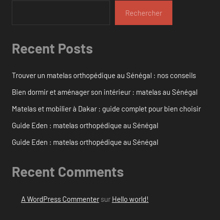
Rechercher
Recent Posts
Trouver un matelas orthopédique au Sénégal : nos conseils
Bien dormir et aménager son intérieur : matelas au Sénégal
Matelas et mobilier à Dakar : guide complet pour bien choisir
Guide Eden : matelas orthopédique au Sénégal
Guide Eden : matelas orthopédique au Sénégal
Recent Comments
A WordPress Commenter
sur
Hello world!