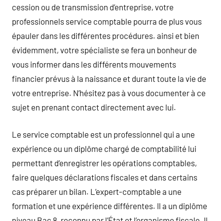
cession ou de transmission d’entreprise, votre
professionnels service comptable pourra de plus vous
épauler dans les différentes procédures. ainsi et bien
évidemment, votre spécialiste se fera un bonheur de
vous informer dans les différents mouvements
financier prévus à la naissance et durant toute la vie de
votre entreprise. N’hésitez pas à vous documenter à ce
sujet en prenant contact directement avec lui.
Le service comptable est un professionnel qui a une
expérience ou un diplôme chargé de comptabilité lui
permettant d’enregistrer les opérations comptables,
faire quelques déclarations fiscales et dans certains
cas préparer un bilan. L’expert-comptable a une
formation et une expérience différentes. Il a un diplôme
niveau Bac 8, reconnu par l’État et l’organisme fiscale. Il