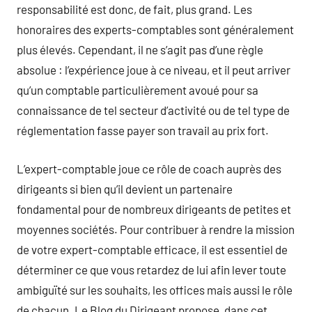
responsabilité est donc, de fait, plus grand. Les
honoraires des experts-comptables sont généralement
plus élevés. Cependant, il ne s’agit pas d’une règle
absolue : l’expérience joue à ce niveau, et il peut arriver
qu’un comptable particulièrement avoué pour sa
connaissance de tel secteur d’activité ou de tel type de
réglementation fasse payer son travail au prix fort.
L’expert-comptable joue ce rôle de coach auprès des
dirigeants si bien qu’il devient un partenaire
fondamental pour de nombreux dirigeants de petites et
moyennes sociétés. Pour contribuer à rendre la mission
de votre expert-comptable efficace, il est essentiel de
déterminer ce que vous retardez de lui afin lever toute
ambiguïté sur les souhaits, les offices mais aussi le rôle
de chacun. Le Blog du Dirigeant propose, dans cet