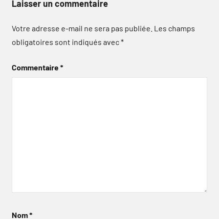
Laisser un commentaire
Votre adresse e-mail ne sera pas publiée.
Les champs
obligatoires sont indiqués avec
*
Commentaire
*
Nom
*