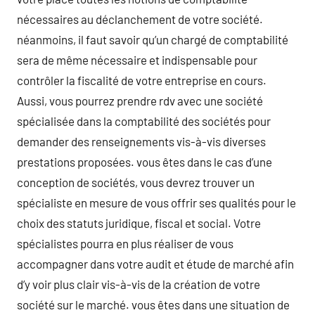
nécessaires au déclanchement de votre société.
néanmoins, il faut savoir qu’un chargé de comptabilité
sera de même nécessaire et indispensable pour
contrôler la fiscalité de votre entreprise en cours.
Aussi, vous pourrez prendre rdv avec une société
spécialisée dans la comptabilité des sociétés pour
demander des renseignements vis-à-vis diverses
prestations proposées. vous êtes dans le cas d’une
conception de sociétés, vous devrez trouver un
spécialiste en mesure de vous offrir ses qualités pour le
choix des statuts juridique, fiscal et social. Votre
spécialistes pourra en plus réaliser de vous
accompagner dans votre audit et étude de marché afin
d’y voir plus clair vis-à-vis de la création de votre
société sur le marché. vous êtes dans une situation de