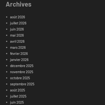
Archives
août 2026
juillet 2026
juin 2026
mai 2026
avril 2026
mars 2026
février 2026
janvier 2026
décembre 2025
novembre 2025
octobre 2025
septembre 2025
août 2025
juillet 2025
juin 2025