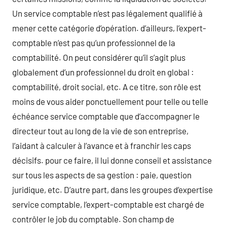
Un service comptable n’est pas légalement qualifié à
mener cette catégorie d’opération. d’ailleurs, l’expert-
comptable n’est pas qu’un professionnel de la
comptabilité. On peut considérer qu’il s’agit plus
globalement d’un professionnel du droit en global :
comptabilité, droit social, etc. A ce titre, son rôle est
moins de vous aider ponctuellement pour telle ou telle
échéance service comptable que d’accompagner le
directeur tout au long de la vie de son entreprise,
l’aidant à calculer à l’avance et à franchir les caps
décisifs. pour ce faire, il lui donne conseil et assistance
sur tous les aspects de sa gestion : paie, question
juridique, etc. D’autre part, dans les groupes d’expertise
service comptable, l’expert-comptable est chargé de
contrôler le job du comptable. Son champ de