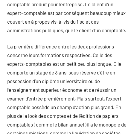
comptable produit pour l’entreprise. Le client d’un
expert-comptable est par conséquent beaucoup mieux
couvert en à propos vis-à-vis du fisc et des
administrations publiques, que le client d’un comptable.
La première différence entre les deux professions
concerne leurs formations respectives. Celle des
experts-comptables est un petit peu plus longue. Elle
comporte un stage de 3 ans, sous réserve d’être en
possession d’un diplôme universitaire ou de
l’enseignement supérieur économe et de réussir un
examen d’entrée premièrement. Mais surtout, l’expert-
comptable possède un champ d’action plus grand. En
plus de la look des comptes et de l’édition de papiers
comptables ( comme le bilan annuel ) il a le monopole de
certaines missions, comme la liquidation de sociétés.