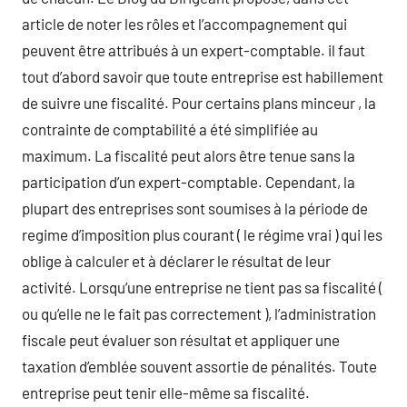
article de noter les rôles et l’accompagnement qui
peuvent être attribués à un expert-comptable. il faut
tout d’abord savoir que toute entreprise est habillement
de suivre une fiscalité. Pour certains plans minceur , la
contrainte de comptabilité a été simplifiée au
maximum. La fiscalité peut alors être tenue sans la
participation d’un expert-comptable. Cependant, la
plupart des entreprises sont soumises à la période de
regime d’imposition plus courant ( le régime vrai ) qui les
oblige à calculer et à déclarer le résultat de leur
activité. Lorsqu’une entreprise ne tient pas sa fiscalité (
ou qu’elle ne le fait pas correctement ), l’administration
fiscale peut évaluer son résultat et appliquer une
taxation d’emblée souvent assortie de pénalités. Toute
entreprise peut tenir elle-même sa fiscalité.