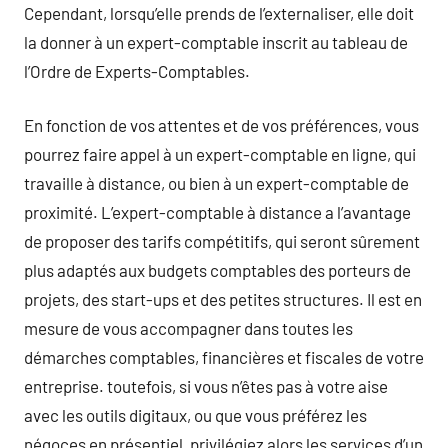
Cependant, lorsqu’elle prends de l’externaliser, elle doit
la donner à un expert-comptable inscrit au tableau de
l’Ordre de Experts-Comptables.
En fonction de vos attentes et de vos préférences, vous
pourrez faire appel à un expert-comptable en ligne, qui
travaille à distance, ou bien à un expert-comptable de
proximité. L’expert-comptable à distance a l’avantage
de proposer des tarifs compétitifs, qui seront sûrement
plus adaptés aux budgets comptables des porteurs de
projets, des start-ups et des petites structures. Il est en
mesure de vous accompagner dans toutes les
démarches comptables, financières et fiscales de votre
entreprise. toutefois, si vous n’êtes pas à votre aise
avec les outils digitaux, ou que vous préférez les
négoces en présentiel, privilégiez alors les services d’un