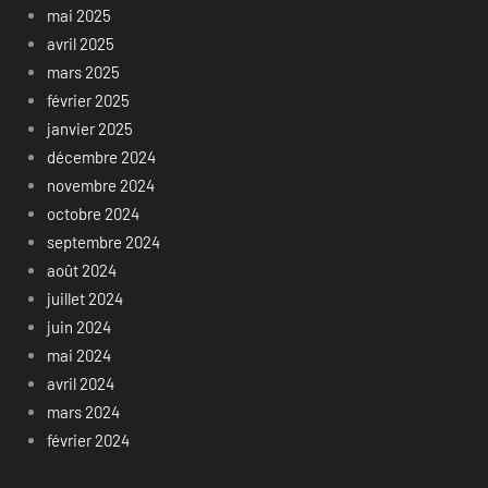
mai 2025
avril 2025
mars 2025
février 2025
janvier 2025
décembre 2024
novembre 2024
octobre 2024
septembre 2024
août 2024
juillet 2024
juin 2024
mai 2024
avril 2024
mars 2024
février 2024