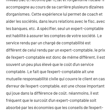
accompagne au cours de sa carrière plusieurs dizaines
d’organismes. Cette expérience lui permet de coach et
aider les sociétés, dans leurs relations avec le fisc, avec
les banques, etc. A spécifier, seul un expert-comptable
est habilité à assurer les comptes de votre société. Le
service rendu par un chargé de comptabilité est
différent de celui rendu par un expert-comptable, le prix
de l’expert-comptable est donc de même différent, il est
souvent un peu plus élevé que le coût d’un service
comptable. Le fait que l’expert-comptable ait une
mutuelle responsabilité civile qui couvre le client en cas
d’erreur de l’expert-comptable, est une chose important
qui joue dans la différence de coût. néanmoins, il est
fréquent que le surcoût d’un expert-comptable soit
absorbé par les économies que les conseils de l’expert-