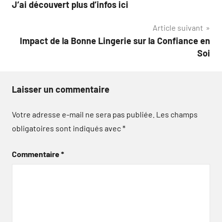
J’ai découvert plus d’infos ici
de
Article suivant
l’article
Impact de la Bonne Lingerie sur la Confiance en
Soi
Laisser un commentaire
Votre adresse e-mail ne sera pas publiée.
Les champs
obligatoires sont indiqués avec
*
Commentaire
*