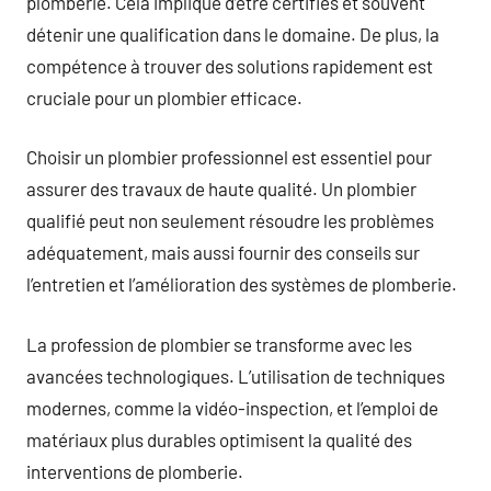
plomberie. Cela implique d’être certifiés et souvent
détenir une qualification dans le domaine. De plus, la
compétence à trouver des solutions rapidement est
cruciale pour un plombier efficace.
Choisir un plombier professionnel est essentiel pour
assurer des travaux de haute qualité. Un plombier
qualifié peut non seulement résoudre les problèmes
adéquatement, mais aussi fournir des conseils sur
l’entretien et l’amélioration des systèmes de plomberie.
La profession de plombier se transforme avec les
avancées technologiques. L’utilisation de techniques
modernes, comme la vidéo-inspection, et l’emploi de
matériaux plus durables optimisent la qualité des
interventions de plomberie.