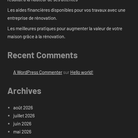
Les aides financières disponibles pour vos travaux avec une
entreprise de rénovation.
Les meilleures pratiques pour augmenter la valeur de votre
maison grâce à la rénovation.
Recent Comments
A WordPress Commenter
sur
Hello world!
Archives
août 2026
juillet 2026
juin 2026
mai 2026