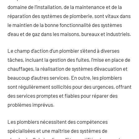
domaine de l’installation, de la maintenance et de la
réparation des systèmes de plomberie, sont vitaux dans
le maintien de la bonne fonctionnalité des systèmes
d’eau et de gaz dans les maisons, bureaux et industriels.
Le champ d’action d’un plombier s’étend à diverses
tâches, incluant la gestion des fuites, l’mise en place de
chauffages, la réalisation de systèmes d’évacuation et
beaucoup d’autres services. En outre, les plombiers
sont régulièrement sollicités pour des urgences, offrant
des services promptes et fiables pour réparer des
problèmes imprévus.
Les plombiers nécessitent des compétences
spécialisées et une maîtrise des systèmes de