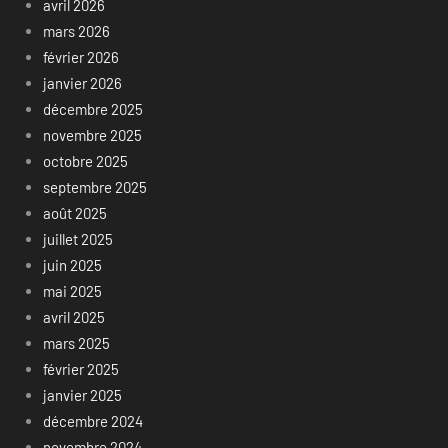
avril 2026
mars 2026
février 2026
janvier 2026
décembre 2025
novembre 2025
octobre 2025
septembre 2025
août 2025
juillet 2025
juin 2025
mai 2025
avril 2025
mars 2025
février 2025
janvier 2025
décembre 2024
novembre 2024