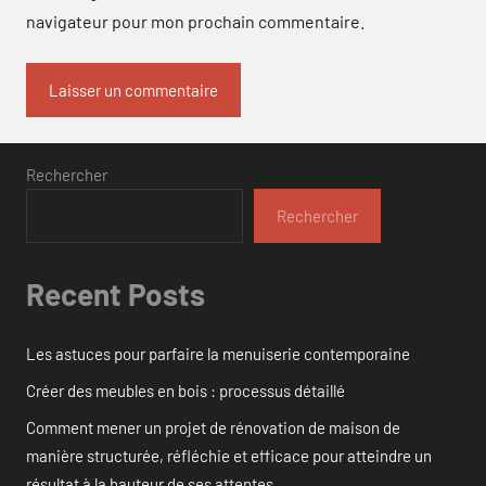
navigateur pour mon prochain commentaire.
Rechercher
Rechercher
Recent Posts
Les astuces pour parfaire la menuiserie contemporaine
Créer des meubles en bois : processus détaillé
Comment mener un projet de rénovation de maison de
manière structurée, réfléchie et efficace pour atteindre un
résultat à la hauteur de ses attentes