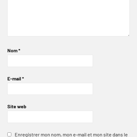
Nom
*
E-mail
*
Site web
Enregistrer mon nom, mon e-mail et mon site dans le