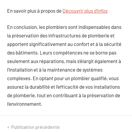
En savoir plus à propos de
Découvrir plus d’infos
En conclusion, les plombiers sont indispensables dans
la préservation des infrastructures de plomberie et
apportent significativement au confort et à la sécurité
des bâtiments. Leurs compétences ne se borne pas
seulement aux réparations, mais s’élargit également à
l’installation et à la maintenance de systèmes
complexes. En optant pour un plombier qualifié, vous
assurez la durabilité et l’efficacité de vos installations
de plomberie, tout en contribuant à la préservation de
l’environnement.
Navigation
Publication précédente