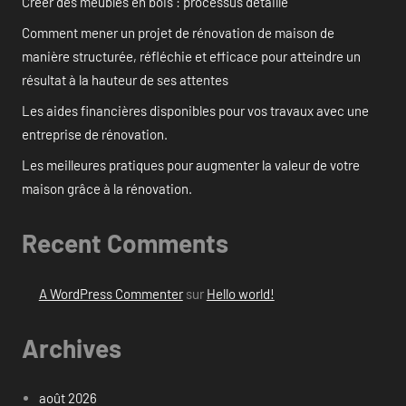
Créer des meubles en bois : processus détaillé
Comment mener un projet de rénovation de maison de
manière structurée, réfléchie et efficace pour atteindre un
résultat à la hauteur de ses attentes
Les aides financières disponibles pour vos travaux avec une
entreprise de rénovation.
Les meilleures pratiques pour augmenter la valeur de votre
maison grâce à la rénovation.
Recent Comments
A WordPress Commenter
sur
Hello world!
Archives
août 2026