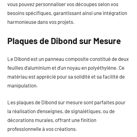
vous pouvez personnaliser vos découpes selon vos
besoins spécifiques, garantissant ainsi une intégration
harmonieuse dans vos projets.
Plaques de Dibond sur Mesure
Le Dibond est un panneau composite constitué de deux
feuilles d’aluminium et d’un noyau en polyéthylène. Ce
matériau est apprécié pour sa solidité et sa facilité de
manipulation.
Les plaques de Dibond sur mesure sont parfaites pour
la réalisation d’enseignes, de signalétiques, ou de
décorations murales, offrant une finition
professionnelle à vos créations.