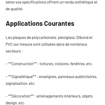
selon vos spécifications offrent un rendu esthétique et
de qualité.
Applications Courantes
Les plaques de polycarbonate, plexiglass, Dibond et
PVC sur mesure sont utilisées dans de nombreux
secteurs :
– **Construction** : toitures, cloisons, fenêtres, etc.
– **Signalétique** : enseignes, panneaux publicitaires,
signalisation, etc.
– **Décoration** : aménagements intérieurs, objets
design, etc.