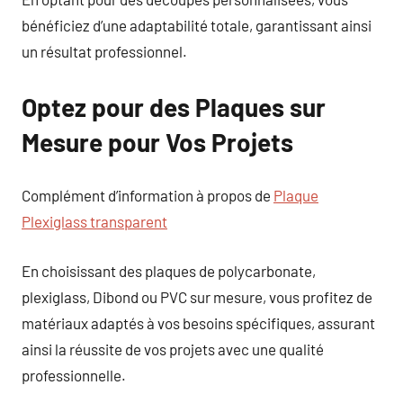
bénéficiez d’une adaptabilité totale, garantissant ainsi
un résultat professionnel.
Optez pour des Plaques sur
Mesure pour Vos Projets
Complément d’information à propos de
Plaque
Plexiglass transparent
En choisissant des plaques de polycarbonate,
plexiglass, Dibond ou PVC sur mesure, vous profitez de
matériaux adaptés à vos besoins spécifiques, assurant
ainsi la réussite de vos projets avec une qualité
professionnelle.