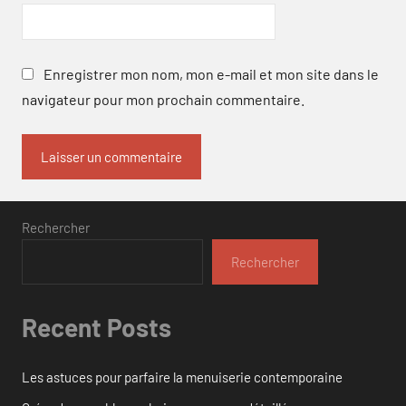
Enregistrer mon nom, mon e-mail et mon site dans le
navigateur pour mon prochain commentaire.
Rechercher
Rechercher
Recent Posts
Les astuces pour parfaire la menuiserie contemporaine