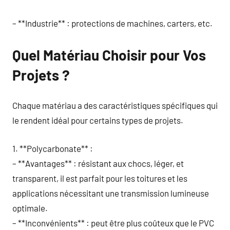
– **Industrie** : protections de machines, carters, etc.
Quel Matériau Choisir pour Vos
Projets ?
Chaque matériau a des caractéristiques spécifiques qui
le rendent idéal pour certains types de projets.
1. **Polycarbonate** :
– **Avantages** : résistant aux chocs, léger, et
transparent, il est parfait pour les toitures et les
applications nécessitant une transmission lumineuse
optimale.
– **Inconvénients** : peut être plus coûteux que le PVC