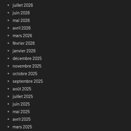
juillet 2026
juin 2026
mai 2026
avril 2026
mars 2026
février 2026
janvier 2026
décembre 2025
novembre 2025
octobre 2025
septembre 2025
août 2025
juillet 2025
juin 2025
mai 2025
avril 2025
mars 2025