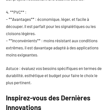
4. **PVC** :
– **Avantages** : économique, léger, et facile à
découper, il est parfait pour les signalétiques ou les
cloisons légères.
– **Inconvénients** : moins résistant aux conditions
extrêmes, il est davantage adapté à des applications
moins exigeantes.
Astuce : évaluez vos besoins spécifiques en termes de
durabilité, esthétique et budget pour faire le choix le
plus pertinent.
Inspirez-vous des Dernières
Innovations