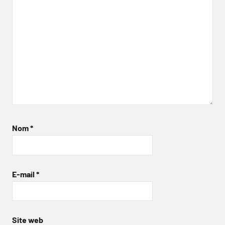
Nom
*
E-mail
*
Site web