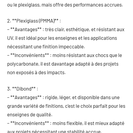
ou le plexiglass, mais offre des performances accrues.
2. **Plexiglass (PMMA)** :
– **Avantages** : très clair, esthétique, et résistant aux
UV, il est idéal pour les enseignes et les applications
nécessitant une finition impeccable.
– **Inconvénients** : moins résistant aux chocs que le
polycarbonate, il est davantage adapté à des projets
non exposés à des impacts.
3. **Dibond** :
– **Avantages** : rigide, léger, et disponible dans une
grande variété de finitions, c’est le choix parfait pour les
enseignes de qualité.
– **Inconvénients** : moins flexible, il est mieux adapté
aux projets nécessitant une stabilité accrue.