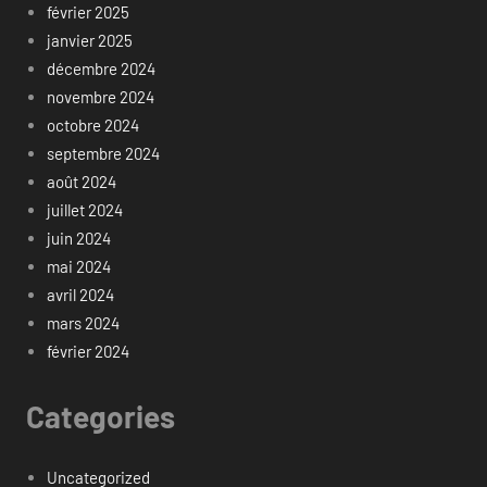
février 2025
janvier 2025
décembre 2024
novembre 2024
octobre 2024
septembre 2024
août 2024
juillet 2024
juin 2024
mai 2024
avril 2024
mars 2024
février 2024
Categories
Uncategorized