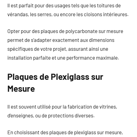
Il est parfait pour des usages tels que les toitures de
vérandas, les serres, ou encore les cloisons intérieures.
Opter pour des plaques de polycarbonate sur mesure
permet de s’adapter exactement aux dimensions
spécifiques de votre projet, assurant ainsi une
installation parfaite et une performance maximale.
Plaques de Plexiglass sur
Mesure
Il est souvent utilisé pour la fabrication de vitrines,
d’enseignes, ou de protections diverses.
En choisissant des plaques de plexiglass sur mesure,