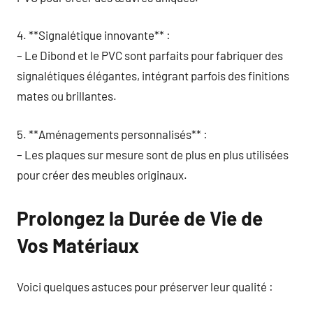
4. **Signalétique innovante** :
– Le Dibond et le PVC sont parfaits pour fabriquer des
signalétiques élégantes, intégrant parfois des finitions
mates ou brillantes.
5. **Aménagements personnalisés** :
– Les plaques sur mesure sont de plus en plus utilisées
pour créer des meubles originaux.
Prolongez la Durée de Vie de
Vos Matériaux
Voici quelques astuces pour préserver leur qualité :