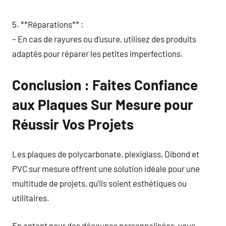
5. **Réparations** :
– En cas de rayures ou d’usure, utilisez des produits
adaptés pour réparer les petites imperfections.
Conclusion : Faites Confiance
aux Plaques Sur Mesure pour
Réussir Vos Projets
Les plaques de polycarbonate, plexiglass, Dibond et
PVC sur mesure offrent une solution idéale pour une
multitude de projets, qu’ils soient esthétiques ou
utilitaires.
En optant pour des découpes personnalisées, vous