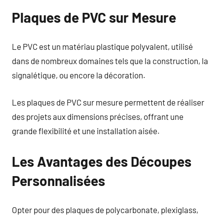
Plaques de PVC sur Mesure
Le PVC est un matériau plastique polyvalent, utilisé
dans de nombreux domaines tels que la construction, la
signalétique, ou encore la décoration.
Les plaques de PVC sur mesure permettent de réaliser
des projets aux dimensions précises, offrant une
grande flexibilité et une installation aisée.
Les Avantages des Découpes
Personnalisées
Opter pour des plaques de polycarbonate, plexiglass,