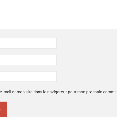
-mail et mon site dans le navigateur pour mon prochain comme