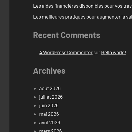
Les aides financières disponibles pour vos tra
Les meilleures pratiques pour augmenter la val
Recent Comments
A WordPress Commenter
sur
Hello world!
Archives
août 2026
juillet 2026
juin 2026
mai 2026
avril 2026
mars 2026