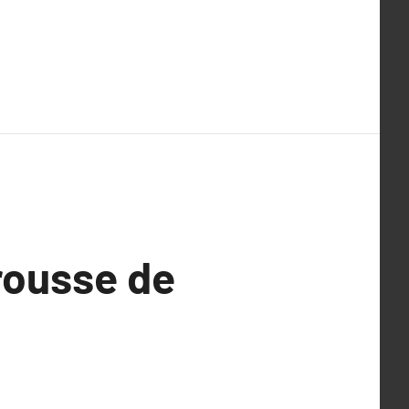
trousse de