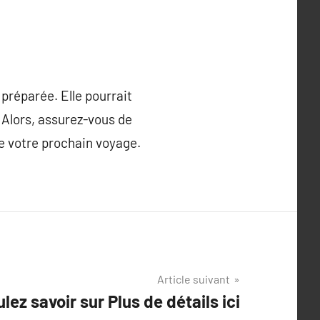
préparée. Elle pourrait
 Alors, assurez-vous de
 de votre prochain voyage.
Article suivant
lez savoir sur Plus de détails ici