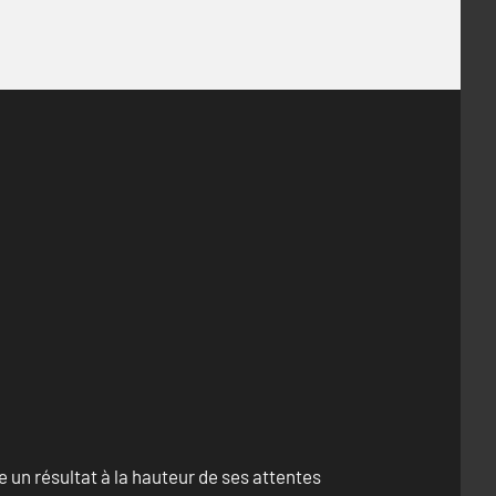
un résultat à la hauteur de ses attentes