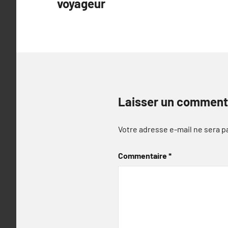
voyageur
l’article
Laisser un comment
Votre adresse e-mail ne sera p
Commentaire
*