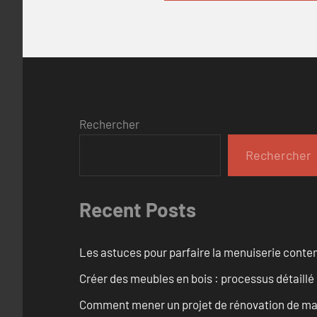
Rechercher
Rechercher
Recent Posts
Les astuces pour parfaire la menuiserie cont
Créer des meubles en bois : processus détaillé
Comment mener un projet de rénovation de maiso