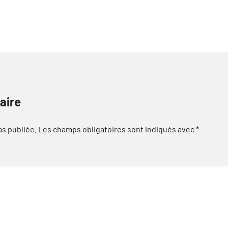
aire
as publiée.
Les champs obligatoires sont indiqués avec
*