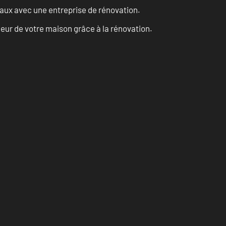
vaux avec une entreprise de rénovation.
eur de votre maison grâce à la rénovation.