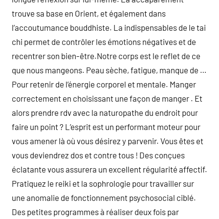
trouve sa base en Orient, et également dans
l’accoutumance bouddhiste. La indispensables de le tai
chi permet de contrôler les émotions négatives et de
recentrer son bien-être.Notre corps est le reflet de ce
que nous mangeons. Peau sèche, fatigue, manque de …
Pour retenir de l’énergie corporel et mentale. Manger
correctement en choisissant une façon de manger . Et
alors prendre rdv avec la naturopathe du endroit pour
faire un point ? L’esprit est un performant moteur pour
vous amener là où vous désirez y parvenir. Vous êtes et
vous deviendrez dos et contre tous ! Des conçues
éclatante vous assurera un excellent régularité affectif.
Pratiquez le reiki et la sophrologie pour travailler sur
une anomalie de fonctionnement psychosocial ciblé.
Des petites programmes à réaliser deux fois par