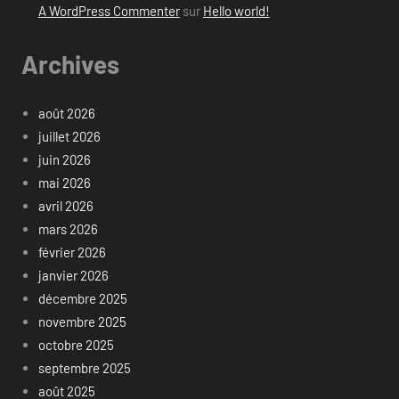
A WordPress Commenter
sur
Hello world!
Archives
août 2026
juillet 2026
juin 2026
mai 2026
avril 2026
mars 2026
février 2026
janvier 2026
décembre 2025
novembre 2025
octobre 2025
septembre 2025
août 2025