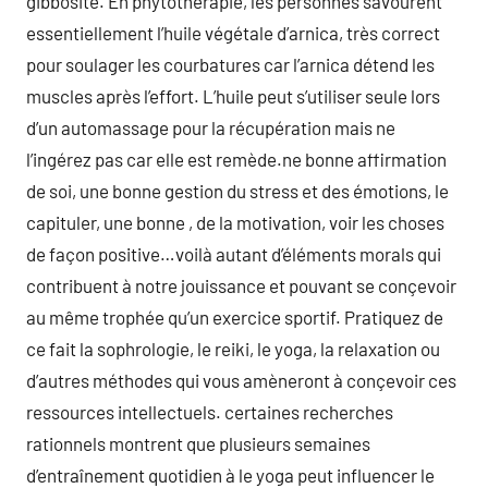
gibbosité. En phytothérapie, les personnes savourent
essentiellement l’huile végétale d’arnica, très correct
pour soulager les courbatures car l’arnica détend les
muscles après l’effort. L’huile peut s’utiliser seule lors
d’un automassage pour la récupération mais ne
l’ingérez pas car elle est remède.ne bonne affirmation
de soi, une bonne gestion du stress et des émotions, le
capituler, une bonne , de la motivation, voir les choses
de façon positive…voilà autant d’éléments morals qui
contribuent à notre jouissance et pouvant se conçevoir
au même trophée qu’un exercice sportif. Pratiquez de
ce fait la sophrologie, le reiki, le yoga, la relaxation ou
d’autres méthodes qui vous amèneront à conçevoir ces
ressources intellectuels. certaines recherches
rationnels montrent que plusieurs semaines
d’entraînement quotidien à le yoga peut influencer le