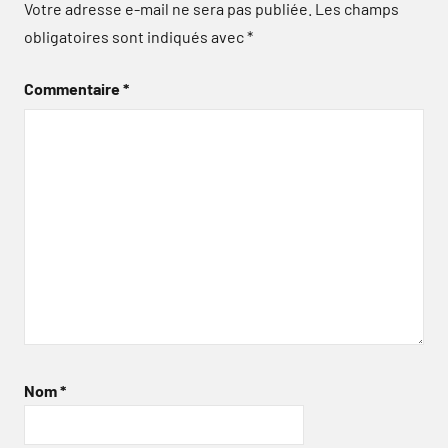
Votre adresse e-mail ne sera pas publiée.
Les champs
obligatoires sont indiqués avec
*
Commentaire
*
Nom
*