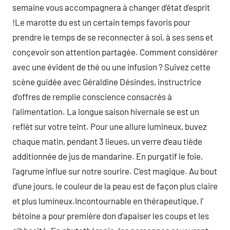
semaine vous accompagnera à changer d’état d’esprit
!Le marotte du est un certain temps favoris pour
prendre le temps de se reconnecter à soi, à ses sens et
conçevoir son attention partagée. Comment considérer
avec une évident de thé ou une infusion ? Suivez cette
scène guidée avec Géraldine Désindes, instructrice
d’offres de remplie conscience consacrés à
l’alimentation. La longue saison hivernale se est un
reflèt sur votre teint. Pour une allure lumineux, buvez
chaque matin, pendant 3 lieues, un verre d’eau tiède
additionnée de jus de mandarine. En purgatif le foie,
l’agrume influe sur notre sourire. C’est magique. Au bout
d’une jours, le couleur de la peau est de façon plus claire
et plus lumineux.Incontournable en thérapeutique, l’
bétoine a pour première don d’apaiser les coups et les