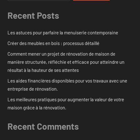
Recent Posts
Les astuces pour parfaire la menuiserie contemporaine
Créer des meubles en bois : processus détaillé
Comment mener un projet de rénovation de maison de
manière structurée, réfléchie et efficace pour atteindre un
résultat à la hauteur de ses attentes
Les aides financières disponibles pour vos travaux avec une
entreprise de rénovation.
Les meilleures pratiques pour augmenter la valeur de votre
maison grâce à la rénovation.
Recent Comments