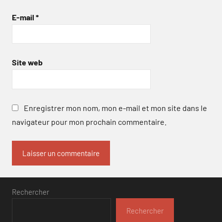
E-mail
*
Site web
Enregistrer mon nom, mon e-mail et mon site dans le
navigateur pour mon prochain commentaire.
Rechercher
Rechercher