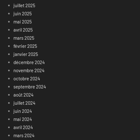
juillet 2025
juin 2025
mai 2025
avril 2025
mars 2025
février 2025
janvier 2025
décembre 2024
novembre 2024
octobre 2024
septembre 2024
août 2024
juillet 2024
juin 2024
mai 2024
avril 2024
mars 2024