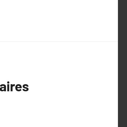
aires