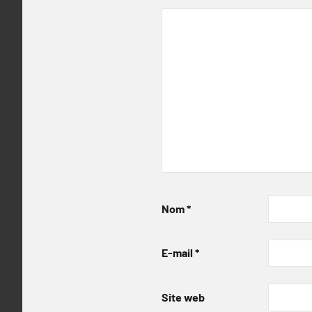
Nom
*
E-mail
*
Site web