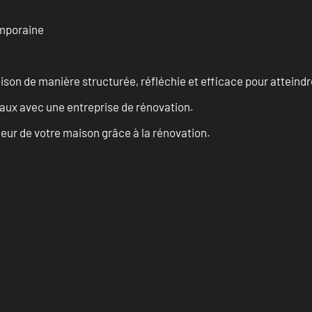
emporaine
n de manière structurée, réfléchie et efficace pour atteindre 
vaux avec une entreprise de rénovation.
eur de votre maison grâce à la rénovation.