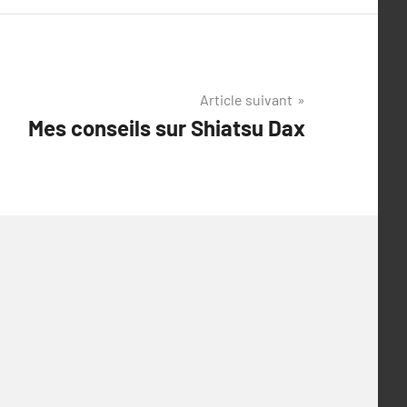
Article suivant
Mes conseils sur Shiatsu Dax