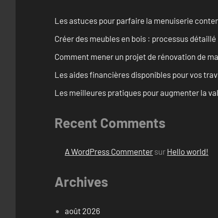
Les astuces pour parfaire la menuiserie cont
Créer des meubles en bois : processus détaillé
Comment mener un projet de rénovation de maiso
Les aides financières disponibles pour vos tra
Les meilleures pratiques pour augmenter la val
Recent Comments
A WordPress Commenter
sur
Hello world!
Archives
août 2026