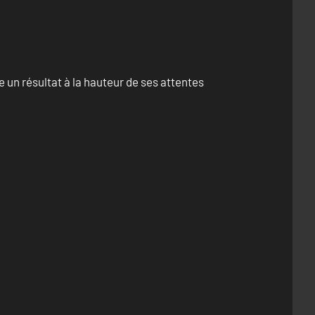
un résultat à la hauteur de ses attentes