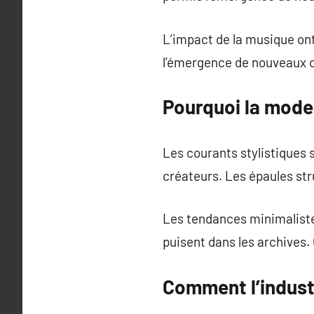
L’impact de la musique ont
l’émergence de nouveaux co
Pourquoi la mod
Les courants stylistiques 
créateurs. Les épaules st
Les tendances minimaliste
puisent dans les archives
Comment l’indust