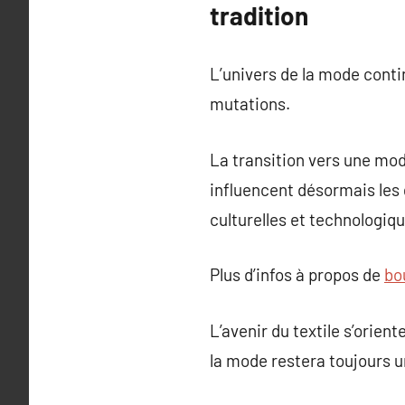
tradition
L’univers de la mode conti
mutations.
La transition vers une m
influencent désormais les 
culturelles et technologiqu
Plus d’infos à propos de
bo
L’avenir du textile s’orien
la mode restera toujours u