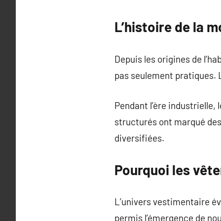
L’histoire de la 
Depuis les origines de l’ha
pas seulement pratiques. 
Pendant l’ère industrielle,
structurés ont marqué des
diversifiées.
Pourquoi les vête
L’univers vestimentaire év
permis l’émergence de nou