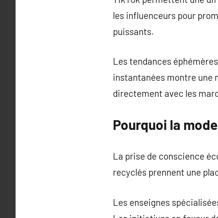
les influenceurs pour prom
puissants.
Les tendances éphémères i
instantanées montre une 
directement avec les marqu
Pourquoi la mode
La prise de conscience éc
recyclés prennent une plac
Les enseignes spécialisées