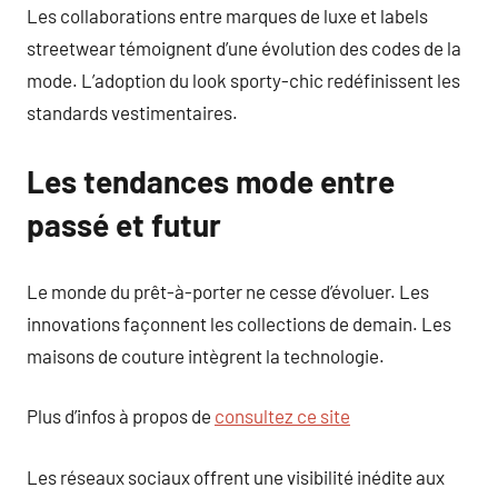
Les collaborations entre marques de luxe et labels
streetwear témoignent d’une évolution des codes de la
mode. L’adoption du look sporty-chic redéfinissent les
standards vestimentaires.
Les tendances mode entre
passé et futur
Le monde du prêt-à-porter ne cesse d’évoluer. Les
innovations façonnent les collections de demain. Les
maisons de couture intègrent la technologie.
Plus d’infos à propos de
consultez ce site
Les réseaux sociaux offrent une visibilité inédite aux