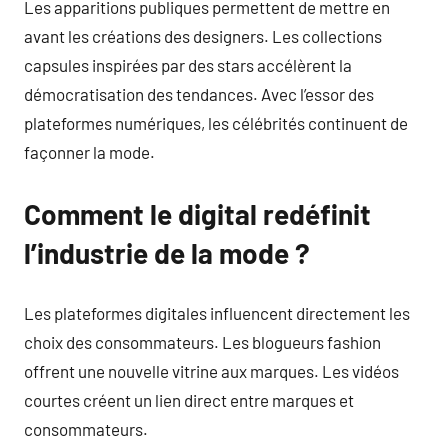
Les apparitions publiques permettent de mettre en
avant les créations des designers. Les collections
capsules inspirées par des stars accélèrent la
démocratisation des tendances. Avec l’essor des
plateformes numériques, les célébrités continuent de
façonner la mode.
Comment le digital redéfinit
l’industrie de la mode ?
Les plateformes digitales influencent directement les
choix des consommateurs. Les blogueurs fashion
offrent une nouvelle vitrine aux marques. Les vidéos
courtes créent un lien direct entre marques et
consommateurs.