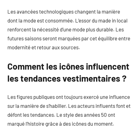
Les avancées technologiques changent la manière
dont la mode est consommée. L’essor du made in local
renforcent la nécessité d’une mode plus durable. Les
futures saisons seront marquées par cet équilibre entre
modernité et retour aux sources.
Comment les icônes influencent
les tendances vestimentaires ?
Les figures publiques ont toujours exercé une influence
sur la manière de s’habiller. Les acteurs influents font et
défont les tendances. Le style des années 50 ont
marqué l’histoire grâce à des icônes du moment.