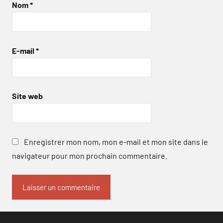
Nom
*
E-mail
*
Site web
Enregistrer mon nom, mon e-mail et mon site dans le
navigateur pour mon prochain commentaire.