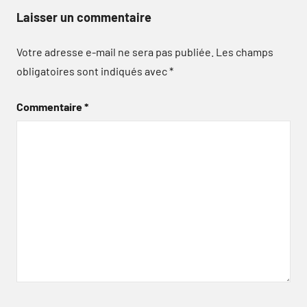
Laisser un commentaire
Votre adresse e-mail ne sera pas publiée.
Les champs
obligatoires sont indiqués avec
*
Commentaire
*