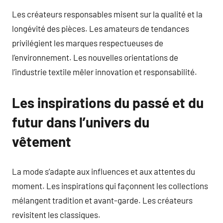
Les créateurs responsables misent sur la qualité et la
longévité des pièces. Les amateurs de tendances
privilégient les marques respectueuses de
l’environnement. Les nouvelles orientations de
l’industrie textile mêler innovation et responsabilité.
Les inspirations du passé et du
futur dans l’univers du
vêtement
La mode s’adapte aux influences et aux attentes du
moment. Les inspirations qui façonnent les collections
mélangent tradition et avant-garde. Les créateurs
revisitent les classiques.