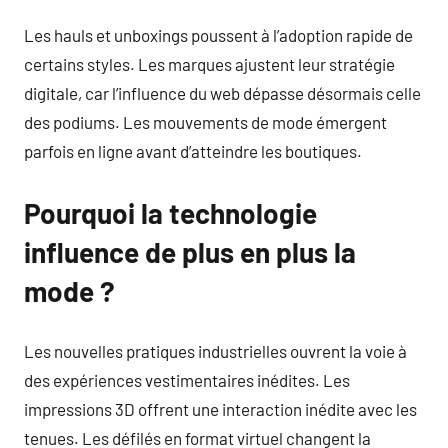
Les hauls et unboxings poussent à l’adoption rapide de
certains styles. Les marques ajustent leur stratégie
digitale, car l’influence du web dépasse désormais celle
des podiums. Les mouvements de mode émergent
parfois en ligne avant d’atteindre les boutiques.
Pourquoi la technologie
influence de plus en plus la
mode ?
Les nouvelles pratiques industrielles ouvrent la voie à
des expériences vestimentaires inédites. Les
impressions 3D offrent une interaction inédite avec les
tenues. Les défilés en format virtuel changent la