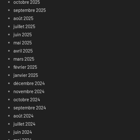
octobre 2025
septembre 2025
août 2025
juillet 2025
juin 2025
mai 2025
avril 2025
mars 2025
février 2025
janvier 2025
décembre 2024
novembre 2024
octobre 2024
septembre 2024
août 2024
juillet 2024
juin 2024