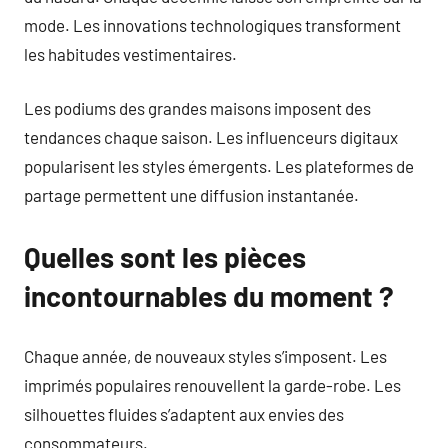
mode. Les innovations technologiques transforment
les habitudes vestimentaires.
Les podiums des grandes maisons imposent des
tendances chaque saison. Les influenceurs digitaux
popularisent les styles émergents. Les plateformes de
partage permettent une diffusion instantanée.
Quelles sont les pièces
incontournables du moment ?
Chaque année, de nouveaux styles s’imposent. Les
imprimés populaires renouvellent la garde-robe. Les
silhouettes fluides s’adaptent aux envies des
consommateurs.