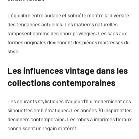
L’équilibre entre audace et sobriété montre la diversité
des tendances actuelles. Les matières naturelles
s’imposent comme des choix privilégiés. Les sacs aux
formes originales deviennent des pièces maîtresses du
style.
Les influences vintage dans les
collections contemporaines
Les courants stylistiques d’aujourd’hui modernisent des
silhouettes emblématiques. Les années 70 inspirent les
designers contemporains. Les robes à imprimés floraux
connaissent un regain d’intérêt.