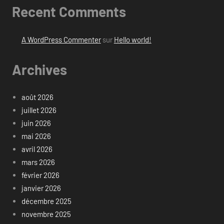
Recent Comments
A WordPress Commenter
sur
Hello world!
Archives
août 2026
juillet 2026
juin 2026
mai 2026
avril 2026
mars 2026
février 2026
janvier 2026
décembre 2025
novembre 2025