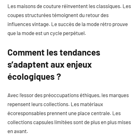
Les maisons de couture réinventent les classiques. Les
coupes structurées témoignent du retour des
influences vintage. Le succès de la mode rétro prouve
que la mode est un cycle perpétuel.
Comment les tendances
s’adaptent aux enjeux
écologiques ?
Avec l’essor des préoccupations éthiques, les marques
repensent leurs collections. Les matériaux
écoresponsables prennent une place centrale. Les
collections capsules limitées sont de plus en plus mises
en avant.