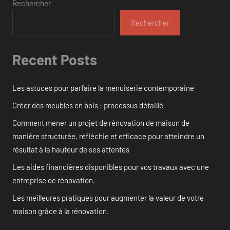
Rechercher
Rechercher
Recent Posts
Les astuces pour parfaire la menuiserie contemporaine
Créer des meubles en bois : processus détaillé
Comment mener un projet de rénovation de maison de
manière structurée, réfléchie et efficace pour atteindre un
résultat à la hauteur de ses attentes
Les aides financières disponibles pour vos travaux avec une
entreprise de rénovation.
Les meilleures pratiques pour augmenter la valeur de votre
maison grâce à la rénovation.