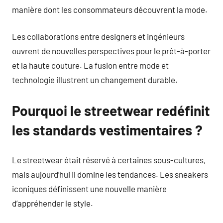
manière dont les consommateurs découvrent la mode.
Les collaborations entre designers et ingénieurs
ouvrent de nouvelles perspectives pour le prêt-à-porter
et la haute couture. La fusion entre mode et
technologie illustrent un changement durable.
Pourquoi le streetwear redéfinit
les standards vestimentaires ?
Le streetwear était réservé à certaines sous-cultures,
mais aujourd’hui il domine les tendances. Les sneakers
iconiques définissent une nouvelle manière
d’appréhender le style.