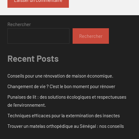
Rechercher
Rechercher
Recent Posts
Conseils pour une rénovation de maison économique.
Changement de vie ? C’est le bon moment pour rénover
Punaises de lit : des solutions écologiques et respectueuses
de l’environnement.
Techniques efficaces pour la extermination des insectes
Trouver un matelas orthopédique au Sénégal : nos conseils