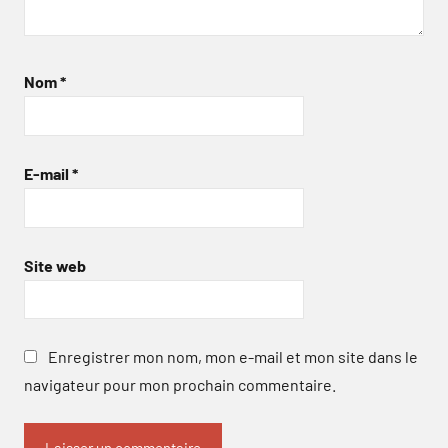
Nom
*
E-mail
*
Site web
Enregistrer mon nom, mon e-mail et mon site dans le
navigateur pour mon prochain commentaire.