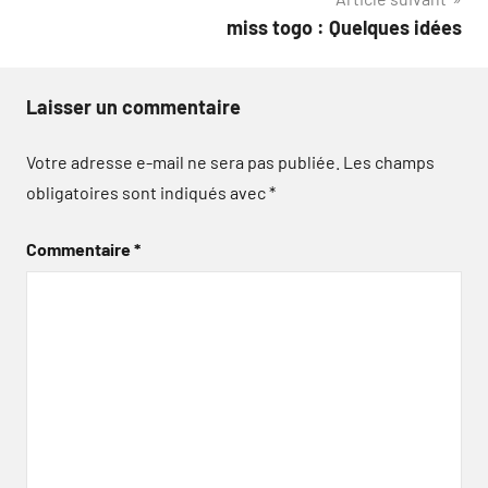
l’article
miss togo : Quelques idées
Laisser un commentaire
Votre adresse e-mail ne sera pas publiée.
Les champs
obligatoires sont indiqués avec
*
Commentaire
*