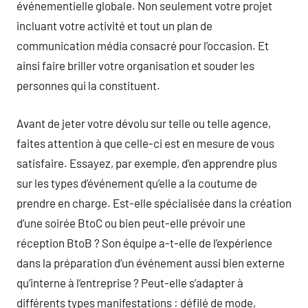
événementielle globale. Non seulement votre projet
incluant votre activité et tout un plan de
communication média consacré pour l’occasion. Et
ainsi faire briller votre organisation et souder les
personnes qui la constituent.
Avant de jeter votre dévolu sur telle ou telle agence,
faites attention à que celle-ci est en mesure de vous
satisfaire. Essayez, par exemple, d’en apprendre plus
sur les types d’événement qu’elle a la coutume de
prendre en charge. Est-elle spécialisée dans la création
d’une soirée BtoC ou bien peut-elle prévoir une
réception BtoB ? Son équipe a-t-elle de l’expérience
dans la préparation d’un événement aussi bien externe
qu’interne à l’entreprise ? Peut-elle s’adapter à
différents types manifestations : défilé de mode,