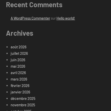
Recent Comments
A WordPress Commenter
sur
Hello world!
Archives
août 2026
juillet 2026
juin 2026
mai 2026
avril 2026
mars 2026
février 2026
janvier 2026
décembre 2025
novembre 2025