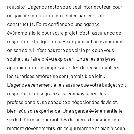
réussite. L’agence reste votre seul interlocuteur, pour
un gain de temps précieux et des partenariats
constructifs. Faire confiance à une agence
évènementielle pour votre projet, c’est l’assurance de
respecter le budget tenu. En organisant un évènement
en son sein, il n’est pas rare de voir le prix que vous
souhaitiez faire prévu exploser ! Entre les analyses
approximatifs, les imprévus et les dépenses oubliées,
les surprises amères ne sont jamais bien loin…
L’agence événementielle s’assure que votre budget soit
respecté, et cela grâce à sa connaissance des
professionnels , sa capacité à négocier des devis et,
bien-sûr, son expérience. Une agence événementielle
se doit d’être au courant des dernières tendances en
matière d’événements, de ce qui marche et plaît à coup