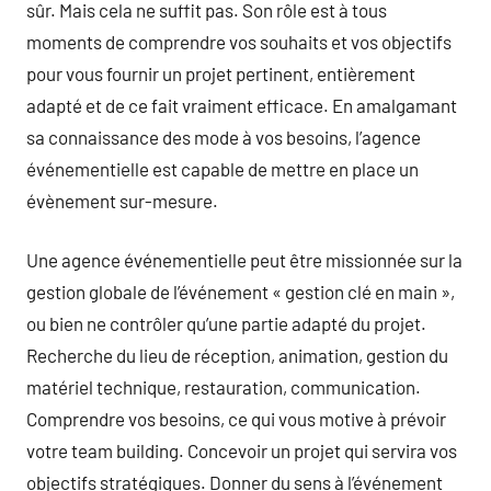
sûr. Mais cela ne suffit pas. Son rôle est à tous
moments de comprendre vos souhaits et vos objectifs
pour vous fournir un projet pertinent, entièrement
adapté et de ce fait vraiment efficace. En amalgamant
sa connaissance des mode à vos besoins, l’agence
événementielle est capable de mettre en place un
évènement sur-mesure.
Une agence événementielle peut être missionnée sur la
gestion globale de l’événement « gestion clé en main »,
ou bien ne contrôler qu’une partie adapté du projet.
Recherche du lieu de réception, animation, gestion du
matériel technique, restauration, communication.
Comprendre vos besoins, ce qui vous motive à prévoir
votre team building. Concevoir un projet qui servira vos
objectifs stratégiques. Donner du sens à l’événement