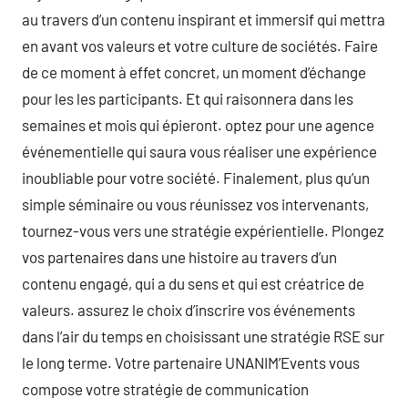
au travers d’un contenu inspirant et immersif qui mettra
en avant vos valeurs et votre culture de sociétés. Faire
de ce moment à effet concret, un moment d’échange
pour les les participants. Et qui raisonnera dans les
semaines et mois qui épieront. optez pour une agence
événementielle qui saura vous réaliser une expérience
inoubliable pour votre société. Finalement, plus qu’un
simple séminaire ou vous réunissez vos intervenants,
tournez-vous vers une stratégie expérientielle. Plongez
vos partenaires dans une histoire au travers d’un
contenu engagé, qui a du sens et qui est créatrice de
valeurs. assurez le choix d’inscrire vos événements
dans l’air du temps en choisissant une stratégie RSE sur
le long terme. Votre partenaire UNANIM’Events vous
compose votre stratégie de communication