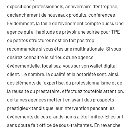
expositions professionnels, anniversaire d’entreprise,
déclanchement de nouveaux produits, conférences…
Évidemment, la taille de l’événement compte aussi. Une
agence qui a l’habitude de prévoir une soirée pour TPE
ou petites structures n’est en fait pas trop
recommandée si vous êtes une multinationale. Si vous
désirez connaître le sérieux d’une agence
événementielle, focalisez-vous sur son wallet digital
client. Le nombre, la qualité et la notoriété sont, ainsi,
des éléments de l’expertise, du professionnalisme et de
la réussite du prestataire. effectuez toutefois attention,
certaines agences mettent en avant des prospects
prestigieux tandis que leur intervention pendant les
événements de ces grands noms a été limitée. Elles ont
sans doute fait office de sous-traitantes. En revanche,