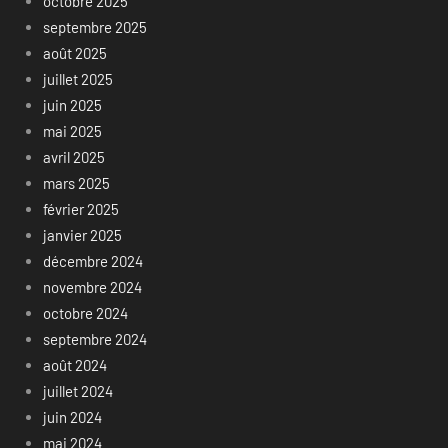
octobre 2025
septembre 2025
août 2025
juillet 2025
juin 2025
mai 2025
avril 2025
mars 2025
février 2025
janvier 2025
décembre 2024
novembre 2024
octobre 2024
septembre 2024
août 2024
juillet 2024
juin 2024
mai 2024