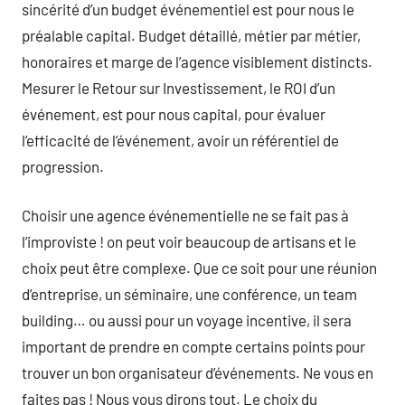
sincérité d’un budget événementiel est pour nous le
préalable capital. Budget détaillé, métier par métier,
honoraires et marge de l’agence visiblement distincts.
Mesurer le Retour sur Investissement, le ROI d’un
événement, est pour nous capital, pour évaluer
l’efficacité de l’événement, avoir un référentiel de
progression.
Choisir une agence événementielle ne se fait pas à
l’improviste ! on peut voir beaucoup de artisans et le
choix peut être complexe. Que ce soit pour une réunion
d’entreprise, un séminaire, une conférence, un team
building… ou aussi pour un voyage incentive, il sera
important de prendre en compte certains points pour
trouver un bon organisateur d’événements. Ne vous en
faites pas ! Nous vous dirons tout. Le choix du