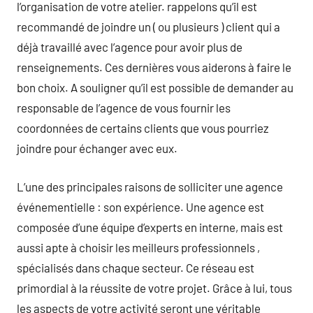
l’organisation de votre atelier. rappelons qu’il est
recommandé de joindre un ( ou plusieurs ) client qui a
déjà travaillé avec l’agence pour avoir plus de
renseignements. Ces dernières vous aiderons à faire le
bon choix. A souligner qu’il est possible de demander au
responsable de l’agence de vous fournir les
coordonnées de certains clients que vous pourriez
joindre pour échanger avec eux.
L’une des principales raisons de solliciter une agence
événementielle : son expérience. Une agence est
composée d’une équipe d’experts en interne, mais est
aussi apte à choisir les meilleurs professionnels ,
spécialisés dans chaque secteur. Ce réseau est
primordial à la réussite de votre projet. Grâce à lui, tous
les aspects de votre activité seront une véritable