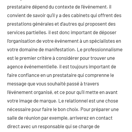
prestataire dépend du contexte de l’événement. il
convient de savoir qu’il y a des cabinets qui offrent des
prestations générales et d’autres qui proposent des
services partielles. il est donc important de déposer
l’organisation de votre événement à un spécialistes en
votre domaine de manifestation. Le professionnalisme
est le premier critère à considérer pour trouver une
agence événementielle. il est toujours important de
faire confiance en un prestataire qui comprenne le
message que vous souhaité passé à travers
l’événement organisé, et ce pour qu’il mette en avant
votre image de marque. Le relationnel est une chose
nécessaire pour faire le bon choix. Pour préparer une
salle de réunion par exemple, arriverez en contact
direct avec un responsable qui se charge de