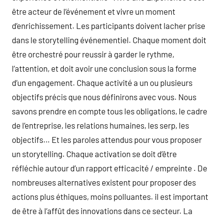
être acteur de l’événement et vivre un moment
d’enrichissement. Les participants doivent lacher prise
dans le storytelling événementiel. Chaque moment doit
être orchestré pour reussir à garder le rythme,
l’attention, et doit avoir une conclusion sous la forme
d’un engagement. Chaque activité a un ou plusieurs
objectifs précis que nous définirons avec vous. Nous
savons prendre en compte tous les obligations, le cadre
de l’entreprise, les relations humaines, les serp, les
objectifs… Et les paroles attendus pour vous proposer
un storytelling. Chaque activation se doit d’être
réfléchie autour d’un rapport efficacité / empreinte . De
nombreuses alternatives existent pour proposer des
actions plus éthiques, moins polluantes. il est important
de être à l’affût des innovations dans ce secteur. La