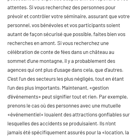
attentes. Si vous recherchez des personnes pour
prévoir et contrôler votre séminaire, assurant que votre
personnel, vos bénévoles et vos participants soient
autant de façon sécurisé que possible, faites bien vos
recherches en amont. Si vous recherchez une
célébration de conte de fées dans un château au
sommet d’une montagne, il y a probablement des
agences qui ont plus d’usage dans cela, que d’autres.
C’est l’un des secteurs les plus négligés, tout en étant
l’un des plus importants. Maintenant, «gestion
d’événements» peut signifier tout et rien. Par exemple,
prenons le cas où des personnes avec une mutuelle
«événementiel» louaient des attractions gonflables sur
lesquelles des accidents se produisaient. Ils n’ont
jamais été spécifiquement assurés pour la «location, la