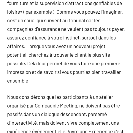
fourniture et la supervision d’attractions gonflables de
loisirs» ( par exemple ). Comme vous pouvez l’imaginer,
c’est un souci qui survient au tribunal car les
compagnies d’assurance ne veulent pas toujours payer.
assurez confiance à votre instinct, surtout dans les
affaires. Lorsque vous avez un nouveau projet
potentiel, cherchez à trouver le client le plus vite
possible. Cela leur permet de vous faire une première
impression et de savoir si vous pourriez bien travailler
ensemble.
Nous considérons que les participants à un atelier
organisé par Compagnie Meeting, ne doivent pas être
passifs dans un dialogue descendant, parsemé
d’interactivité, mais doivent vivre complètement une
expérience événementielle. Vivre une Expérience c’est