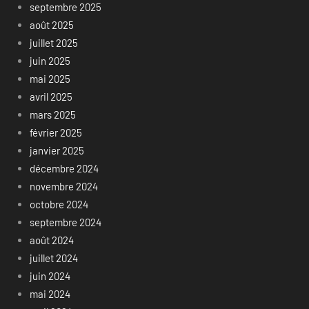
septembre 2025
août 2025
juillet 2025
juin 2025
mai 2025
avril 2025
mars 2025
février 2025
janvier 2025
décembre 2024
novembre 2024
octobre 2024
septembre 2024
août 2024
juillet 2024
juin 2024
mai 2024