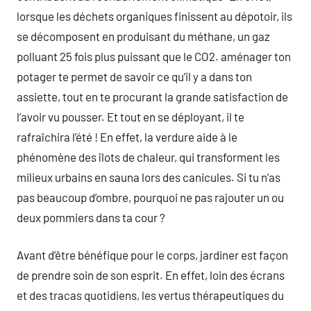
lorsque les déchets organiques finissent au dépotoir, ils
se décomposent en produisant du méthane, un gaz
polluant 25 fois plus puissant que le CO2. aménager ton
potager te permet de savoir ce qu’il y a dans ton
assiette, tout en te procurant la grande satisfaction de
l’avoir vu pousser. Et tout en se déployant, il te
rafraîchira l’été ! En effet, la verdure aide à le
phénomène des îlots de chaleur, qui transforment les
milieux urbains en sauna lors des canicules. Si tu n’as
pas beaucoup d’ombre, pourquoi ne pas rajouter un ou
deux pommiers dans ta cour ?
Avant d’être bénéfique pour le corps, jardiner est façon
de prendre soin de son esprit. En effet, loin des écrans
et des tracas quotidiens, les vertus thérapeutiques du