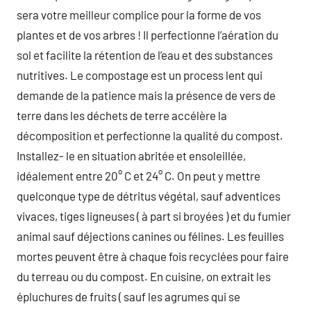
sera votre meilleur complice pour la forme de vos
plantes et de vos arbres ! Il perfectionne l’aération du
sol et facilite la rétention de l’eau et des substances
nutritives. Le compostage est un process lent qui
demande de la patience mais la présence de vers de
terre dans les déchets de terre accélère la
décomposition et perfectionne la qualité du compost.
Installez- le en situation abritée et ensoleillée,
idéalement entre 20° C et 24° C. On peut y mettre
quelconque type de détritus végétal, sauf adventices
vivaces, tiges ligneuses ( à part si broyées ) et du fumier
animal sauf déjections canines ou félines. Les feuilles
mortes peuvent être à chaque fois recyclées pour faire
du terreau ou du compost. En cuisine, on extrait les
épluchures de fruits ( sauf les agrumes qui se