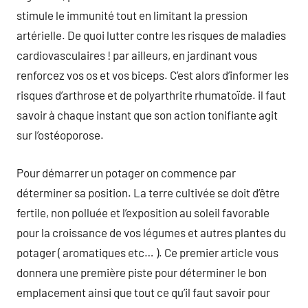
stimule le immunité tout en limitant la pression
artérielle. De quoi lutter contre les risques de maladies
cardiovasculaires ! par ailleurs, en jardinant vous
renforcez vos os et vos biceps. C’est alors d’informer les
risques d’arthrose et de polyarthrite rhumatoïde. il faut
savoir à chaque instant que son action tonifiante agit
sur l’ostéoporose.
Pour démarrer un potager on commence par
déterminer sa position. La terre cultivée se doit d’être
fertile, non polluée et l’exposition au soleil favorable
pour la croissance de vos légumes et autres plantes du
potager ( aromatiques etc… ). Ce premier article vous
donnera une première piste pour déterminer le bon
emplacement ainsi que tout ce qu’il faut savoir pour