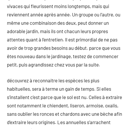
vivaces qui fleurissent moins longtemps, mais qui
reviennent année après année. Un groupe ou l’autre, ou
même une combinaison des deux, peut donner un
adorable jardin, mais ils ont chacun leurs propres
attentes quant à l’entretien. Il est primordial de ne pas
avoir de trop grandes besoins au début. parce que vous
êtes nouveau dans le jardinage, testez de commencer
petit, puis agrandissez chez vous par la suite.
découvrez à reconnaitre les espèces les plus
habituelles, sera à terme un gain de temps. Si elles
s’installent c’est parce que le sol est nu. Celles à extraire
sont notamment le chiendent, liseron, armoise, oxalis,
sans oublier les ronces et chardons avec une bèche afin
d’extraire leurs origines. Les annuelles s’arrachent