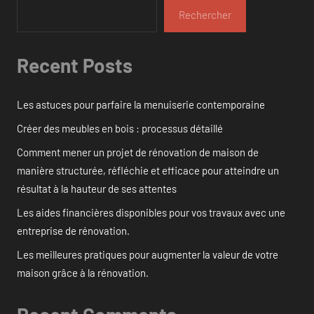
Rechercher
Recent Posts
Les astuces pour parfaire la menuiserie contemporaine
Créer des meubles en bois : processus détaillé
Comment mener un projet de rénovation de maison de
manière structurée, réfléchie et efficace pour atteindre un
résultat à la hauteur de ses attentes
Les aides financières disponibles pour vos travaux avec une
entreprise de rénovation.
Les meilleures pratiques pour augmenter la valeur de votre
maison grâce à la rénovation.