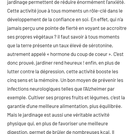
jardinage permettent de réduire énormément l’anxiété.
Cette activité joue à tous moments un rôle-clé dans le
développement de la confiance en soi. En effet, qui n’a
jamais perçu une pointe de fierté en voyant se accroitre
ses propres végétaux ? il faut savoir à tous moments
que la terre présente un taux élevé de sérotonine,
autrement appelé « hormone du coup de coeur ». C’est
donc prouvé, jardiner rend heureux ! enfin, en plus de
lutter contre la dépression, cette activité booste les
cinq sens et la mémoire. Un bon moyen de prévenir les
infections neurologiques telles que l’Alzheimer par
exemple. Cultiver ses propres fruits et légumes, c’est la
garantie d’une meilleure alimentation, plus équilibrée.
Mais le jardinage est aussi une véritable activité
physique qui, en plus de favoriser une meilleure
digestion, permet de brûler de nombreuses kcal. Il