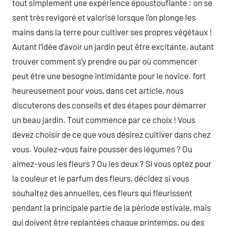
tout simplement une expérience époustouflante : on se
sent très revigoré et valorisé lorsque l’on plonge les
mains dans la terre pour cultiver ses propres végétaux !
Autant l’idée d’avoir un jardin peut être excitante, autant
trouver comment s’y prendre ou par où commencer
peut être une besogne intimidante pour le novice. fort
heureusement pour vous, dans cet article, nous
discuterons des conseils et des étapes pour démarrer
un beau jardin. Tout commence par ce choix ! Vous
devez choisir de ce que vous désirez cultiver dans chez
vous. Voulez-vous faire pousser des légumes ? Ou
aimez-vous les fleurs ? Ou les deux ? Si vous optez pour
la couleur et le parfum des fleurs, décidez si vous
souhaitez des annuelles, ces fleurs qui fleurissent
pendant la principale partie de la période estivale, mais
qui doivent être replantées chaque printemps, ou des