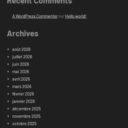
Recent Comments
A WordPress Commenter
sur
Hello world!
Archives
août 2026
juillet 2026
juin 2026
mai 2026
avril 2026
mars 2026
février 2026
janvier 2026
décembre 2025
novembre 2025
octobre 2025