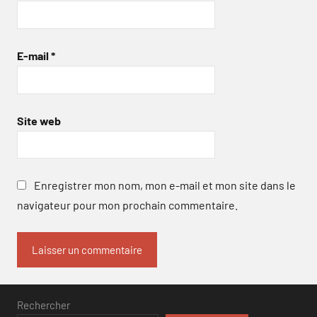
E-mail
*
Site web
Enregistrer mon nom, mon e-mail et mon site dans le
navigateur pour mon prochain commentaire.
Rechercher