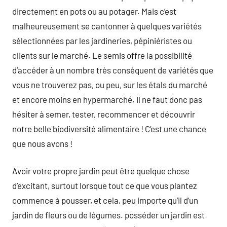
directement en pots ou au potager. Mais c’est
malheureusement se cantonner à quelques variétés
sélectionnées par les jardineries, pépiniéristes ou
clients sur le marché. Le semis offre la possibilité
d’accéder à un nombre très conséquent de variétés que
vous ne trouverez pas, ou peu, sur les étals du marché
et encore moins en hypermarché. Il ne faut donc pas
hésiter à semer, tester, recommencer et découvrir
notre belle biodiversité alimentaire ! C’est une chance
que nous avons !
Avoir votre propre jardin peut être quelque chose
d’excitant, surtout lorsque tout ce que vous plantez
commence à pousser, et cela, peu importe qu’il d’un
jardin de fleurs ou de légumes. posséder un jardin est