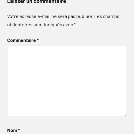
Laisser un commentaire
Votre adresse e-mail ne sera pas publiée.
Les champs
obligatoires sont indiqués avec
*
Commentaire
*
Nom
*