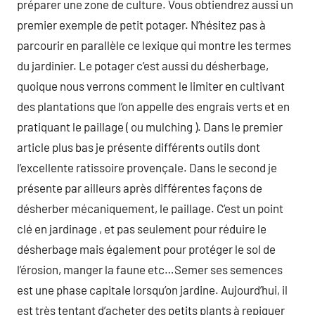
préparer une zone de culture. Vous obtiendrez aussi un
premier exemple de petit potager. N’hésitez pas à
parcourir en parallèle ce lexique qui montre les termes
du jardinier. Le potager c’est aussi du désherbage,
quoique nous verrons comment le limiter en cultivant
des plantations que l’on appelle des engrais verts et en
pratiquant le paillage ( ou mulching ). Dans le premier
article plus bas je présente différents outils dont
l’excellente ratissoire provençale. Dans le second je
présente par ailleurs après différentes façons de
désherber mécaniquement, le paillage. C’est un point
clé en jardinage , et pas seulement pour réduire le
désherbage mais également pour protéger le sol de
l’érosion, manger la faune etc…Semer ses semences
est une phase capitale lorsqu’on jardine. Aujourd’hui, il
est très tentant d’acheter des petits plants à repiquer