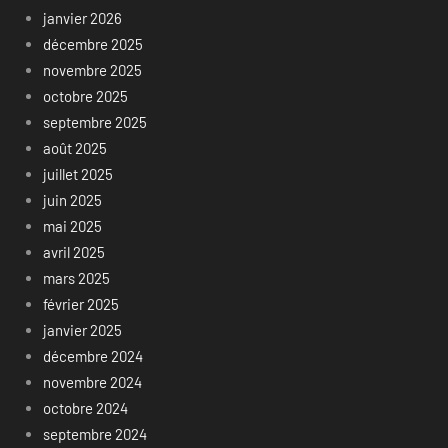
janvier 2026
décembre 2025
novembre 2025
octobre 2025
septembre 2025
août 2025
juillet 2025
juin 2025
mai 2025
avril 2025
mars 2025
février 2025
janvier 2025
décembre 2024
novembre 2024
octobre 2024
septembre 2024