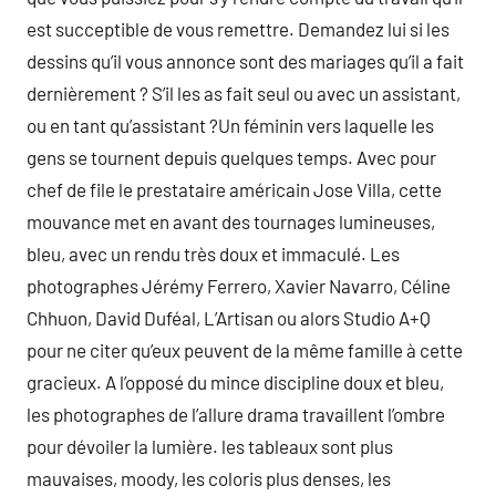
est succeptible de vous remettre. Demandez lui si les
dessins qu’il vous annonce sont des mariages qu’il a fait
dernièrement ? S’il les as fait seul ou avec un assistant,
ou en tant qu’assistant ?Un féminin vers laquelle les
gens se tournent depuis quelques temps. Avec pour
chef de file le prestataire américain Jose Villa, cette
mouvance met en avant des tournages lumineuses,
bleu, avec un rendu très doux et immaculé. Les
photographes Jérémy Ferrero, Xavier Navarro, Céline
Chhuon, David Duféal, L’Artisan ou alors Studio A+Q
pour ne citer qu’eux peuvent de la même famille à cette
gracieux. A l’opposé du mince discipline doux et bleu,
les photographes de l’allure drama travaillent l’ombre
pour dévoiler la lumière. les tableaux sont plus
mauvaises, moody, les coloris plus denses, les