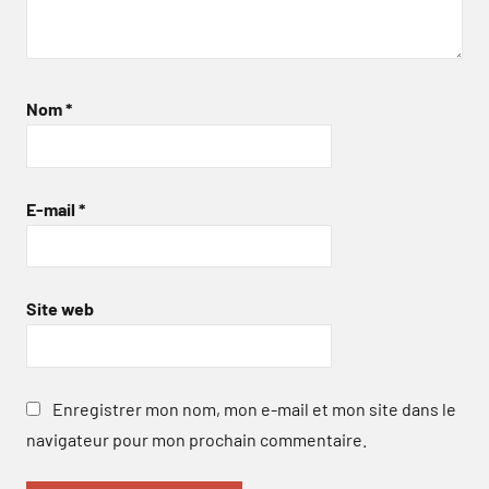
Nom
*
E-mail
*
Site web
Enregistrer mon nom, mon e-mail et mon site dans le
navigateur pour mon prochain commentaire.