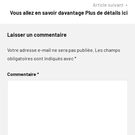
l’article
Article suivant
Vous allez en savoir davantage Plus de détails ici
Laisser un commentaire
Votre adresse e-mail ne sera pas publiée.
Les champs
obligatoires sont indiqués avec
*
Commentaire
*