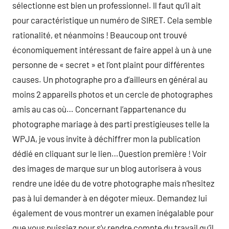
sélectionne est bien un professionnel. Il faut qu’il ait
pour caractéristique un numéro de SIRET. Cela semble
rationalité, et néanmoins ! Beaucoup ont trouvé
économiquement intéressant de faire appel à un à une
personne de « secret » et l’ont plaint pour différentes
causes. Un photographe pro a d’ailleurs en général au
moins 2 appareils photos et un cercle de photographes
amis au cas où… Concernant l’appartenance du
photographe mariage à des parti prestigieuses telle la
WPJA, je vous invite à déchiffrer mon la publication
dédié en cliquant sur le lien…Question première ! Voir
des images de marque sur un blog autorisera à vous
rendre une idée du de votre photographe mais n’hesitez
pas à lui demander à en dégoter mieux. Demandez lui
également de vous montrer un examen inégalable pour
que vous puissiez pour s’y rendre compte du travail qu’il