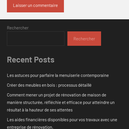
Rechercher
Rechercher
Recent Posts
Les astuces pour parfaire la menuiserie contemporaine
Créer des meubles en bois : processus détaillé
Comment mener un projet de rénovation de maison de
manière structurée, réfléchie et efficace pour atteindre un
résultat à la hauteur de ses attentes
Les aides financières disponibles pour vos travaux avec une
entreprise de rénovation.