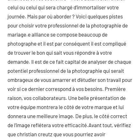
celui ou celui qui sera chargé d’immortaliser votre
journée. Mais par où aborder ? Voici quelques pistes
pour choisir votre professionnel de la photographie de
mariage.e alliance se compose beaucoup de
photographe et il est par conséquent il est compliqué
de trouver le bon qui sait vous répondre à votre
demande. Il est de ce fait capital de analyser de chaque
potentiel professionnel de la photographie qui serait
ombrageux de vous amarrer et d’étudier son travail pour
voir si ce dernier correspond à vos besoins. Première
raison, vos collaborateurs. Une belle présentation de
votre équipe montrera le côté de votre marque et lui
donnera une meilleure image. De plus, le côté correct
de l’image reflétera votre efficacité.Avant tout, vérifiez
que christian creutz que vous pourriez avoir