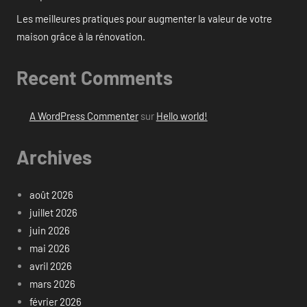
Les meilleures pratiques pour augmenter la valeur de votre
maison grâce à la rénovation.
Recent Comments
A WordPress Commenter
sur
Hello world!
Archives
août 2026
juillet 2026
juin 2026
mai 2026
avril 2026
mars 2026
février 2026