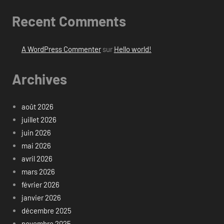
Recent Comments
A WordPress Commenter
sur
Hello world!
Archives
août 2026
juillet 2026
juin 2026
mai 2026
avril 2026
mars 2026
février 2026
janvier 2026
décembre 2025
novembre 2025