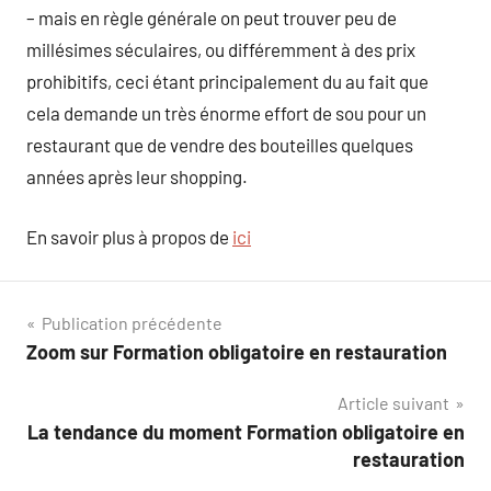
– mais en règle générale on peut trouver peu de
millésimes séculaires, ou différemment à des prix
prohibitifs, ceci étant principalement du au fait que
cela demande un très énorme effort de sou pour un
restaurant que de vendre des bouteilles quelques
années après leur shopping.
En savoir plus à propos de
ici
Navigation
Publication précédente
Zoom sur Formation obligatoire en restauration
de
Article suivant
l’article
La tendance du moment Formation obligatoire en
restauration