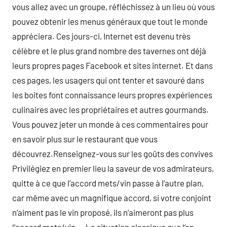
vous allez avec un groupe, réfléchissez à un lieu où vous
pouvez obtenir les menus généraux que tout le monde
appréciera. Ces jours-ci, Internet est devenu très
célèbre et le plus grand nombre des tavernes ont déjà
leurs propres pages Facebook et sites internet. Et dans
ces pages, les usagers qui ont tenter et savouré dans
les boites font connaissance leurs propres expériences
culinaires avec les propriétaires et autres gourmands.
Vous pouvez jeter un monde à ces commentaires pour
en savoir plus sur le restaurant que vous
découvrez.Renseignez-vous sur les goûts des convives
Privilégiez en premier lieu la saveur de vos admirateurs,
quitte à ce que l’accord mets/vin passe à l’autre plan,
car même avec un magnifique accord, si votre conjoint
n’aiment pas le vin proposé, ils n’aimeront pas plus