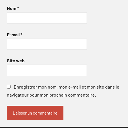
Nom
*
E-mail
*
Site web
Enregistrer mon nom, mon e-mail et mon site dans le
navigateur pour mon prochain commentaire.