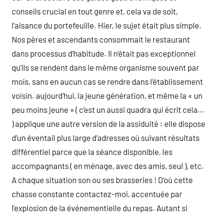
conseils crucial en tout genre et, cela va de soit,
l’aisance du portefeuille. Hier, le sujet était plus simple.
Nos pères et ascendants consommait le restaurant
dans processus d’habitude. Il n’était pas exceptionnel
qu’ils se rendent dans le même organisme souvent par
mois, sans en aucun cas se rendre dans l’établissement
voisin. aujourd’hui, la jeune génération, et même la « un
peu moins jeune » ( c’est un aussi quadra qui écrit cela…
) applique une autre version de la assiduité : elle dispose
d’un éventail plus large d’adresses où suivant résultats
différentiel parce que la séance disponible, les
accompagnants ( en ménage, avec des amis, seul ), etc.
A chaque situation son ou ses brasseries ! D’où cette
chasse constante contactez-moi, accentuée par
l’explosion de la événementielle du repas. Autant si