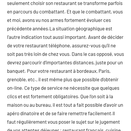
seulement choisir son restaurant se transforme parfois
en parcours du combattant. Et que le combattant, vous
et moi, avons vu nos armes fortement évoluer ces
précédente années.La situation géographique est
l’autre indication tout aussi important. Avant de décider
de votre restaurant téléphone, assurez-vous qu’il ne
soit pas très loin de chez vous. Dans le cas opposé, vous
devrez parcourir d’importantes distances, juste pour un
banquet. Pour votre restaurant à bordeaux, Paris,
grenoble, etc., il est même plus que possible d’obtenir
on-line. Ce type de service ne nécessite que quelques
clics et est fortement obligatoires. Que l’on soit à la
maison ou au bureau, il est tout a fait possible d’avoir un
apéro dinatoire et de se faire remettre facilement.Il
faut régulièrement vous poser le sujet sur le jugement
de vos attentes déjeuner : restaurant français, cuisine