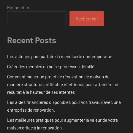
Rechercher
Rechercher
Recent Posts
Les astuces pour parfaire la menuiserie contemporaine
Créer des meubles en bois : processus détaillé
Comment mener un projet de rénovation de maison de
manière structurée, réfléchie et efficace pour atteindre un
résultat à la hauteur de ses attentes
Les aides financières disponibles pour vos travaux avec une
entreprise de rénovation.
Les meilleures pratiques pour augmenter la valeur de votre
maison grâce à la rénovation.