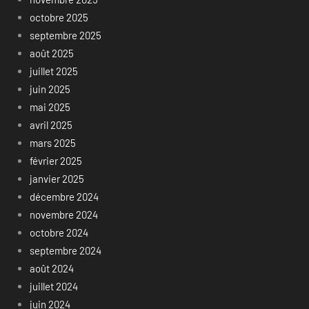
octobre 2025
septembre 2025
août 2025
juillet 2025
juin 2025
mai 2025
avril 2025
mars 2025
février 2025
janvier 2025
décembre 2024
novembre 2024
octobre 2024
septembre 2024
août 2024
juillet 2024
juin 2024