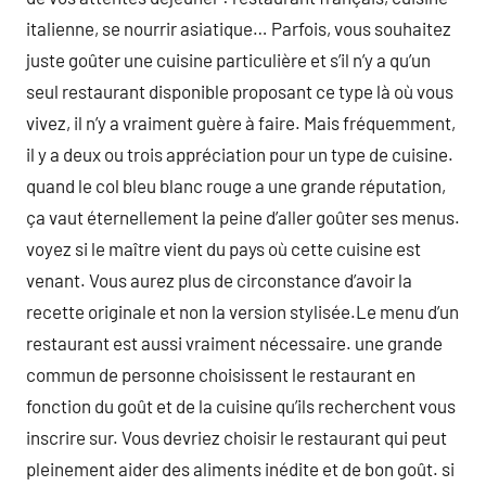
italienne, se nourrir asiatique… Parfois, vous souhaitez
juste goûter une cuisine particulière et s’il n’y a qu’un
seul restaurant disponible proposant ce type là où vous
vivez, il n’y a vraiment guère à faire. Mais fréquemment,
il y a deux ou trois appréciation pour un type de cuisine.
quand le col bleu blanc rouge a une grande réputation,
ça vaut éternellement la peine d’aller goûter ses menus.
voyez si le maître vient du pays où cette cuisine est
venant. Vous aurez plus de circonstance d’avoir la
recette originale et non la version stylisée.Le menu d’un
restaurant est aussi vraiment nécessaire. une grande
commun de personne choisissent le restaurant en
fonction du goût et de la cuisine qu’ils recherchent vous
inscrire sur. Vous devriez choisir le restaurant qui peut
pleinement aider des aliments inédite et de bon goût. si