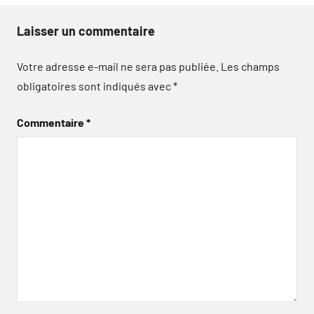
Laisser un commentaire
Votre adresse e-mail ne sera pas publiée.
Les champs
obligatoires sont indiqués avec
*
Commentaire
*