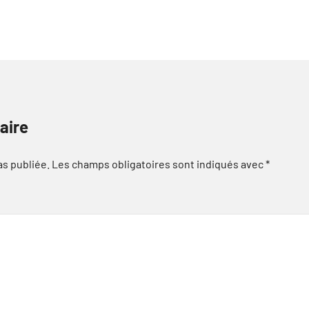
aire
as publiée.
Les champs obligatoires sont indiqués avec
*