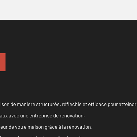
n de manière structurée, réfléchie et efficace pour atteindre 
vaux avec une entreprise de rénovation.
eur de votre maison grâce à la rénovation.