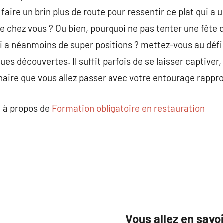
faire un brin plus de route pour ressentir ce plat qui a
de chez vous ? Ou bien, pourquoi ne pas tenter une fête
 a néanmoins de super positions ? mettez-vous au défi 
s découvertes. Il suffit parfois de se laisser captiver
inaire que vous allez passer avec votre entourage rappr
 à propos de
Formation obligatoire en restauration
Vous allez en savo