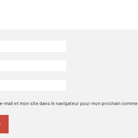
-mail et mon site dans le navigateur pour mon prochain comme