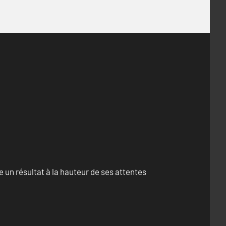
un résultat à la hauteur de ses attentes