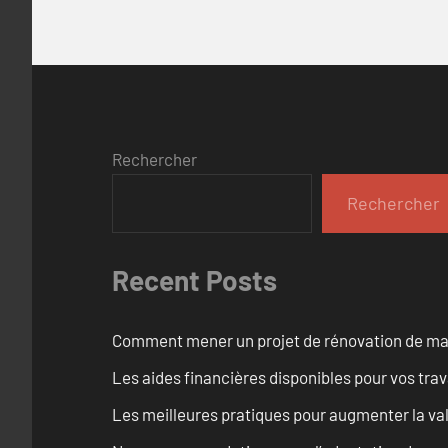
Rechercher
Rechercher
Recent Posts
Comment mener un projet de rénovation de maiso
Les aides financières disponibles pour vos tra
Les meilleures pratiques pour augmenter la val