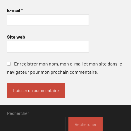
E-mail
*
Site web
Enregistrer mon nom, mon e-mail et mon site dans le
navigateur pour mon prochain commentaire.
Rechercher
Rechercher