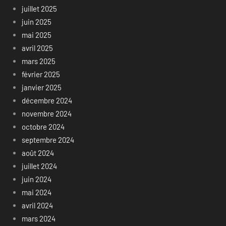
juillet 2025
juin 2025
mai 2025
avril 2025
mars 2025
février 2025
janvier 2025
décembre 2024
novembre 2024
octobre 2024
septembre 2024
août 2024
juillet 2024
juin 2024
mai 2024
avril 2024
mars 2024