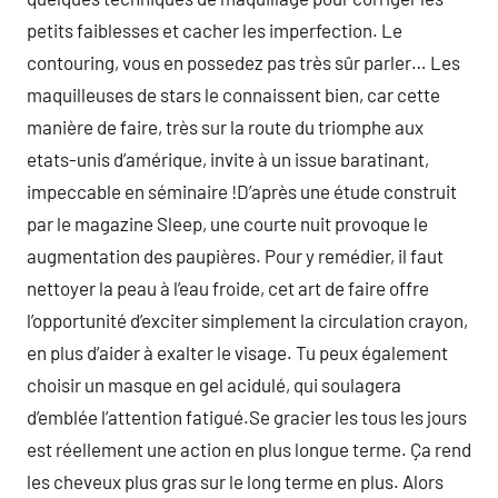
petits faiblesses et cacher les imperfection. Le
contouring, vous en possedez pas très sûr parler… Les
maquilleuses de stars le connaissent bien, car cette
manière de faire, très sur la route du triomphe aux
etats-unis d’amérique, invite à un issue baratinant,
impeccable en séminaire !D’après une étude construit
par le magazine Sleep, une courte nuit provoque le
augmentation des paupières. Pour y remédier, il faut
nettoyer la peau à l’eau froide, cet art de faire offre
l’opportunité d’exciter simplement la circulation crayon,
en plus d’aider à exalter le visage. Tu peux également
choisir un masque en gel acidulé, qui soulagera
d’emblée l’attention fatigué.Se gracier les tous les jours
est réellement une action en plus longue terme. Ça rend
les cheveux plus gras sur le long terme en plus. Alors