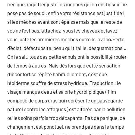
rien que acquitter juste les mèches qui en ont besoin ne
pose pas de souci. enfin votre résistance est justifiée !
si les mèches avant sont épaisse mais que le reste de
vos ne l’est pas, attachez-vous les cheveux et lavez-
vous juste les premières mèches outre le lavabo.Perte
d’éclat, défectuosité, peau qui tiraille, desquamations…
On le sait, tous ces petits ennuis ont la possibilité rouler
de temps à autres. Mais dès lors que cette sensation
d’inconfort se répète habituellement, c’est que
l’épiderme souffre de stress hydrique. Traduction : le
visage manque d’eau et sa orle hydrolipidique ( film
composé de corps gras qui représente un sauvegarde
naturel contre les attaques ) est altérée par la pollution
ou les soins parfois trop décapants. Pas de panique, ce
changement est ponctuel, ne prend pas dans le temps