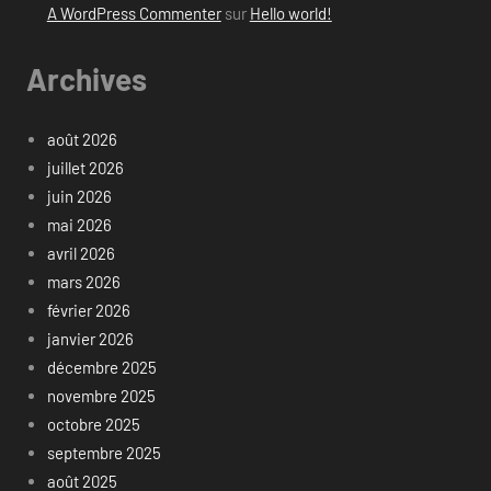
A WordPress Commenter
sur
Hello world!
Archives
août 2026
juillet 2026
juin 2026
mai 2026
avril 2026
mars 2026
février 2026
janvier 2026
décembre 2025
novembre 2025
octobre 2025
septembre 2025
août 2025