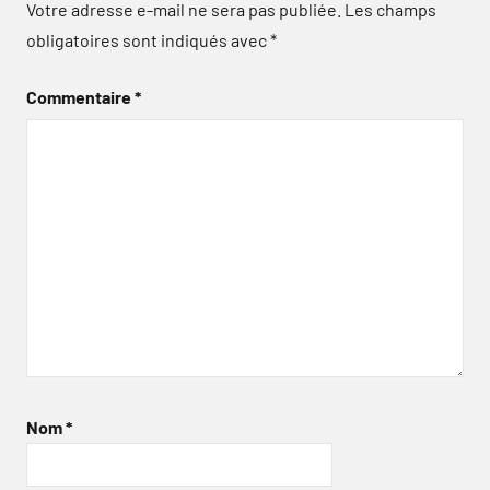
Votre adresse e-mail ne sera pas publiée.
Les champs
obligatoires sont indiqués avec
*
Commentaire
*
Nom
*