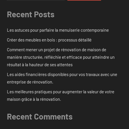
Recent Posts
Les astuces pour parfaire la menuiserie contemporaine
Créer des meubles en bois : processus détaillé
Comment mener un projet de rénovation de maison de
manière structurée, réfléchie et efficace pour atteindre un
résultat à la hauteur de ses attentes
Les aides financières disponibles pour vos travaux avec une
entreprise de rénovation.
Les meilleures pratiques pour augmenter la valeur de votre
maison grâce à la rénovation.
Recent Comments