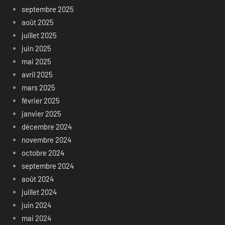
septembre 2025
août 2025
juillet 2025
juin 2025
mai 2025
avril 2025
mars 2025
février 2025
janvier 2025
décembre 2024
novembre 2024
octobre 2024
septembre 2024
août 2024
juillet 2024
juin 2024
mai 2024