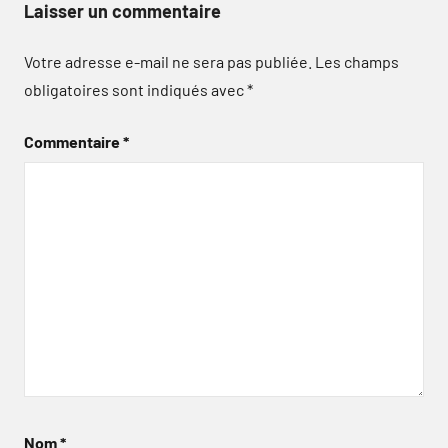
Laisser un commentaire
Votre adresse e-mail ne sera pas publiée.
Les champs
obligatoires sont indiqués avec
*
Commentaire
*
Nom
*