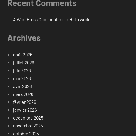
Recent Comments
A WordPress Commenter
sur
Hello world!
Archives
août 2026
juillet 2026
juin 2026
mai 2026
avril 2026
mars 2026
février 2026
janvier 2026
décembre 2025
novembre 2025
octobre 2025