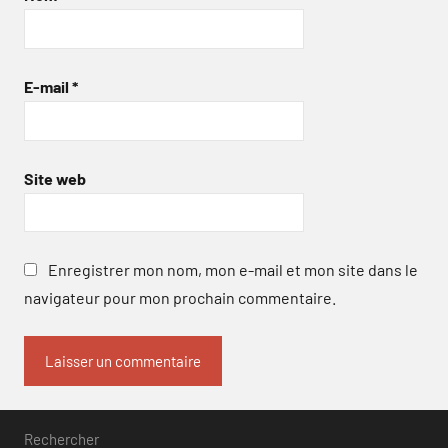
E-mail
*
Site web
Enregistrer mon nom, mon e-mail et mon site dans le
navigateur pour mon prochain commentaire.
Rechercher