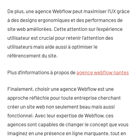
De plus, une agence Webflow peut maximiser l’UX grâce
à des designs ergonomiques et des performances de
site web améliorées. Cette attention sur l’expérience
utilisateur est crucial pour retenir l’attention des
utilisateurs mais aide aussi à optimiser le
référencement du site.
Plus d’informations à propos de
agence webflow nantes
Finalement, choisir une agence Webflow est une
approche réfléchie pour toute entreprise cherchant
créer un site web non seulement beau mais aussi
fonctionnel. Avec leur expertise de Webflow, ces
agences sont capables de changer le concept que vous
imaginez en une présence en ligne marquante, tout en