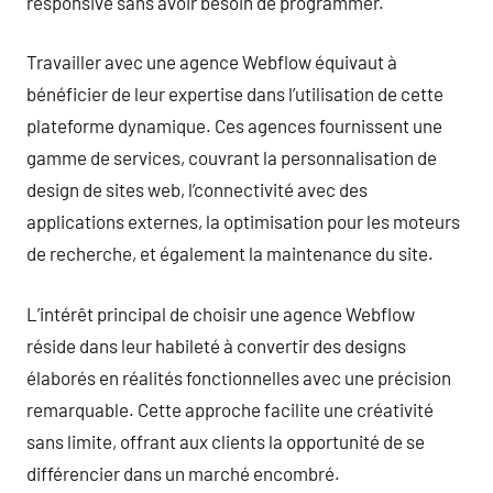
responsive sans avoir besoin de programmer.
Travailler avec une agence Webflow équivaut à
bénéficier de leur expertise dans l’utilisation de cette
plateforme dynamique. Ces agences fournissent une
gamme de services, couvrant la personnalisation de
design de sites web, l’connectivité avec des
applications externes, la optimisation pour les moteurs
de recherche, et également la maintenance du site.
L’intérêt principal de choisir une agence Webflow
réside dans leur habileté à convertir des designs
élaborés en réalités fonctionnelles avec une précision
remarquable. Cette approche facilite une créativité
sans limite, offrant aux clients la opportunité de se
différencier dans un marché encombré.