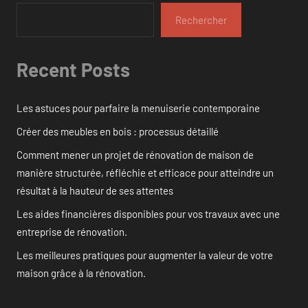
Rechercher
Recent Posts
Les astuces pour parfaire la menuiserie contemporaine
Créer des meubles en bois : processus détaillé
Comment mener un projet de rénovation de maison de
manière structurée, réfléchie et efficace pour atteindre un
résultat à la hauteur de ses attentes
Les aides financières disponibles pour vos travaux avec une
entreprise de rénovation.
Les meilleures pratiques pour augmenter la valeur de votre
maison grâce à la rénovation.