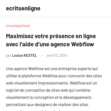
Aller
ecritsenligne
au
contenu
Uncategorized
Maximisez votre présence en ligne
avec l’aide d’une agence Webflow
par
Louise KESTEL
avril 10, 2024
Aucun
commentaire
Une agence Webflow est une entreprise experte qui
utilise la plateforme Webflow pour concevoir des sites
web visuellement impressionnants. Webflow est un
logiciel de conception de sites web qui combine
visuellement la conception et le développement,
permettant aux designers de réaliser des sites