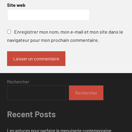
Site web
Enregistrer mon nom, mon e-mail et mon site dans le
navigateur pour mon prochain commentaire.
Rechercher
Rechercher
Recent Posts
Les astuces pour parfaire la menuiserie contemporaine