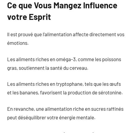
Ce que Vous Mangez Influence
votre Esprit
Il est prouvé que l’alimentation affecte directement vos
émotions.
Les aliments riches en oméga-3, comme les poissons
gras, soutiennent la santé du cerveau.
Les aliments riches en tryptophane, tels que les œufs
et les bananes, favorisent la production de sérotonine.
En revanche, une alimentation riche en sucres raffinés
peut déséquilibrer votre énergie mentale.