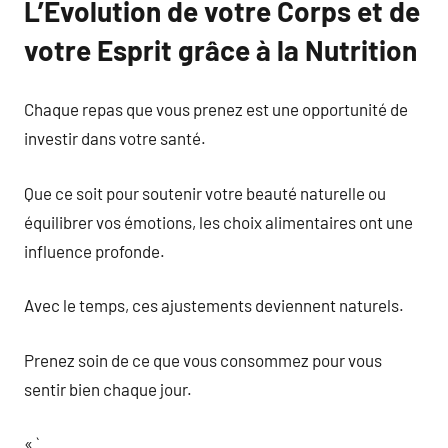
L’Évolution de votre Corps et de
votre Esprit grâce à la Nutrition
Chaque repas que vous prenez est une opportunité de
investir dans votre santé.
Que ce soit pour soutenir votre beauté naturelle ou
équilibrer vos émotions, les choix alimentaires ont une
influence profonde.
Avec le temps, ces ajustements deviennent naturels.
Prenez soin de ce que vous consommez pour vous
sentir bien chaque jour.
« `