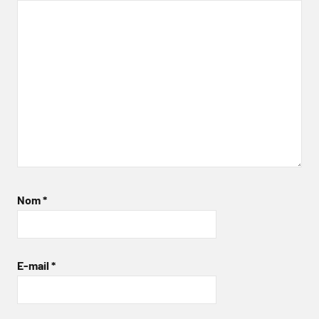
Nom
*
E-mail
*