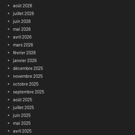
août 2026
juillet 2026
juin 2026
mai 2026
avril 2026
mars 2026
février 2026
janvier 2026
décembre 2025
novembre 2025
octobre 2025
septembre 2025
août 2025
juillet 2025
juin 2025
mai 2025
avril 2025