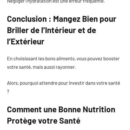
Négliger l’hydratation est une erreur fréquente.
Conclusion : Mangez Bien pour
Briller de l’Intérieur et de
l’Extérieur
En choisissant les bons aliments, vous pouvez booster
votre santé, mais aussi rayonner.
Alors, pourquoi attendre pour investir dans votre santé
?
Comment une Bonne Nutrition
Protège votre Santé