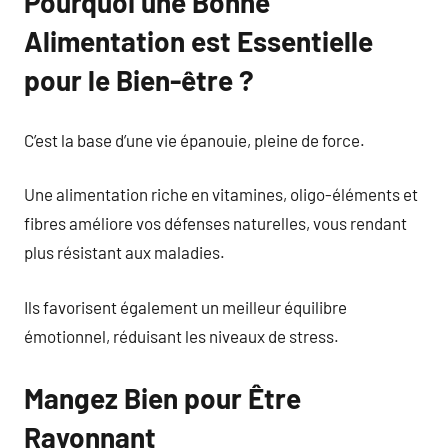
Pourquoi une Bonne
Alimentation est Essentielle
pour le Bien-être ?
C’est la base d’une vie épanouie, pleine de force.
Une alimentation riche en vitamines, oligo-éléments et
fibres améliore vos défenses naturelles, vous rendant
plus résistant aux maladies.
Ils favorisent également un meilleur équilibre
émotionnel, réduisant les niveaux de stress.
Mangez Bien pour Être
Rayonnant