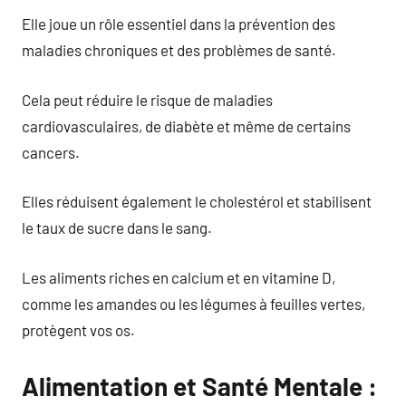
Elle joue un rôle essentiel dans la prévention des
maladies chroniques et des problèmes de santé.
Cela peut réduire le risque de maladies
cardiovasculaires, de diabète et même de certains
cancers.
Elles réduisent également le cholestérol et stabilisent
le taux de sucre dans le sang.
Les aliments riches en calcium et en vitamine D,
comme les amandes ou les légumes à feuilles vertes,
protègent vos os.
Alimentation et Santé Mentale :