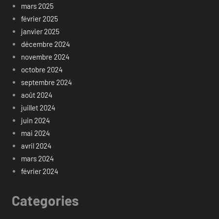
mars 2025
février 2025
janvier 2025
décembre 2024
novembre 2024
octobre 2024
septembre 2024
août 2024
juillet 2024
juin 2024
mai 2024
avril 2024
mars 2024
février 2024
Categories