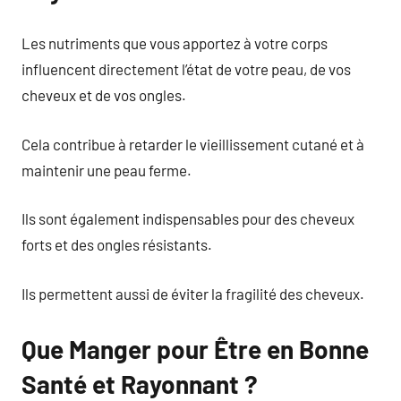
Les nutriments que vous apportez à votre corps
influencent directement l’état de votre peau, de vos
cheveux et de vos ongles.
Cela contribue à retarder le vieillissement cutané et à
maintenir une peau ferme.
Ils sont également indispensables pour des cheveux
forts et des ongles résistants.
Ils permettent aussi de éviter la fragilité des cheveux.
Que Manger pour Être en Bonne
Santé et Rayonnant ?