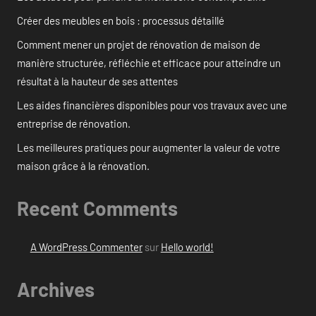
Créer des meubles en bois : processus détaillé
Comment mener un projet de rénovation de maison de
manière structurée, réfléchie et efficace pour atteindre un
résultat à la hauteur de ses attentes
Les aides financières disponibles pour vos travaux avec une
entreprise de rénovation.
Les meilleures pratiques pour augmenter la valeur de votre
maison grâce à la rénovation.
Recent Comments
A WordPress Commenter
sur
Hello world!
Archives