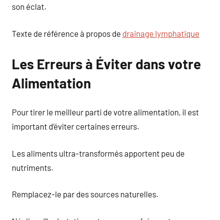
son éclat.
Texte de référence à propos de
drainage lymphatique
Les Erreurs à Éviter dans votre
Alimentation
Pour tirer le meilleur parti de votre alimentation, il est
important d’éviter certaines erreurs.
Les aliments ultra-transformés apportent peu de
nutriments.
Remplacez-le par des sources naturelles.