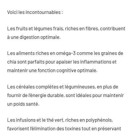
Voici les incontournables :
Les fruits et légumes frais, riches en fibres, contribuent
à une digestion optimale.
Les aliments riches en oméga-3 comme les graines de
chia sont parfaits pour apaiser les inflammations et
maintenir une fonction cognitive optimale.
Les céréales complètes et légumineuses, en plus de
fournir de l’énergie durable, sont idéales pour maintenir
un poids santé.
Les infusions et le thé vert, riches en polyphénols,
favorisent l’élimination des toxines tout en préservant