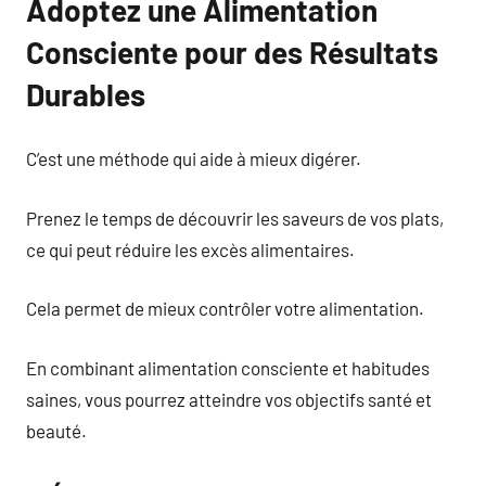
Adoptez une Alimentation
Consciente pour des Résultats
Durables
C’est une méthode qui aide à mieux digérer.
Prenez le temps de découvrir les saveurs de vos plats,
ce qui peut réduire les excès alimentaires.
Cela permet de mieux contrôler votre alimentation.
En combinant alimentation consciente et habitudes
saines, vous pourrez atteindre vos objectifs santé et
beauté.