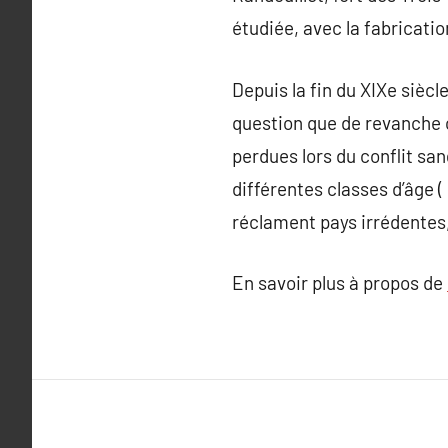
étudiée, avec la fabricati
Depuis la fin du XIXe siècl
question que de revanche 
perdues lors du conflit san
différentes classes d’âge (
réclament pays irrédentes,
En savoir plus à propos de