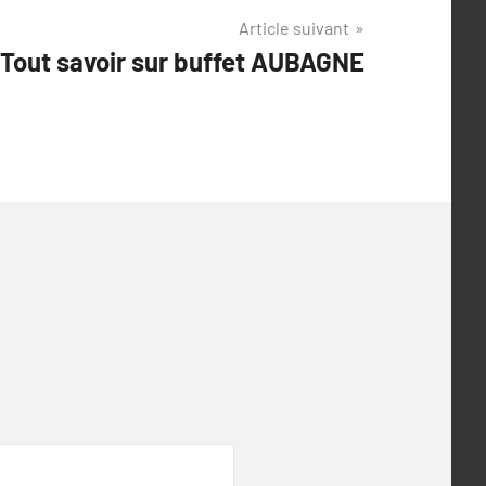
Article suivant
Tout savoir sur buffet AUBAGNE