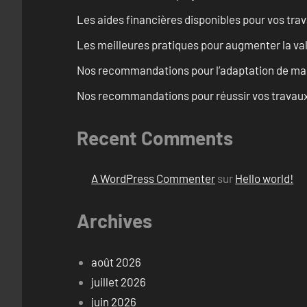
Les aides financières disponibles pour vos tra
Les meilleures pratiques pour augmenter la val
Nos recommandations pour l’adaptation de mai
Nos recommandations pour réussir vos travaux 
Recent Comments
A WordPress Commenter
sur
Hello world!
Archives
août 2026
juillet 2026
juin 2026