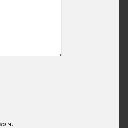
ntaire.