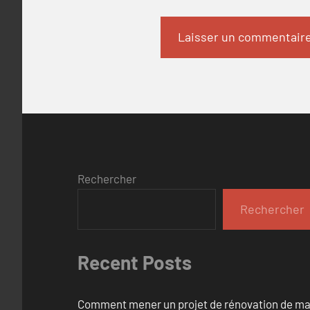
Rechercher
Rechercher
Recent Posts
Comment mener un projet de rénovation de maiso