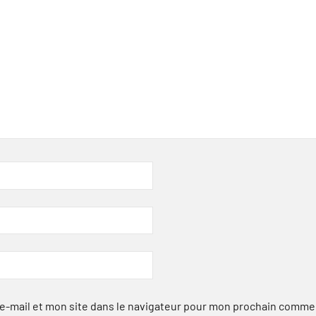
-mail et mon site dans le navigateur pour mon prochain comme