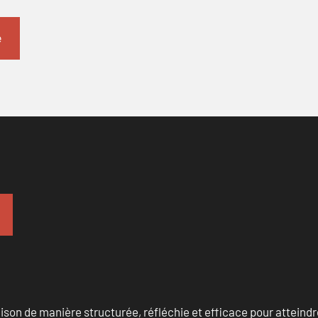
n de manière structurée, réfléchie et efficace pour atteindre 