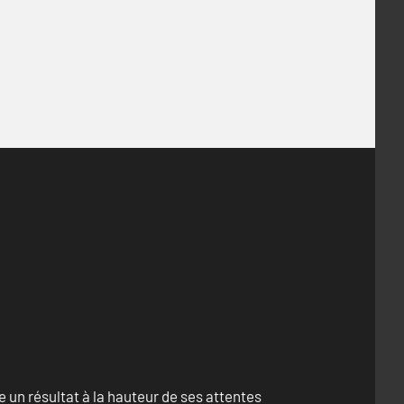
un résultat à la hauteur de ses attentes