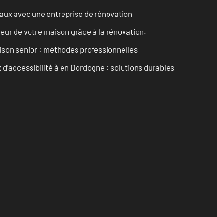
vaux avec une entreprise de rénovation.
eur de votre maison grâce à la rénovation.
son senior : méthodes professionnelles
d’accessibilité à en Dordogne : solutions durables