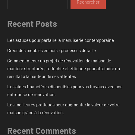
Rechercher
Recent Posts
Les astuces pour parfaire la menuiserie contemporaine
Créer des meubles en bois : processus détaillé
Comment mener un projet de rénovation de maison de
manière structurée, réfléchie et efficace pour atteindre un
résultat à la hauteur de ses attentes
Les aides financières disponibles pour vos travaux avec une
entreprise de rénovation.
Les meilleures pratiques pour augmenter la valeur de votre
maison grâce à la rénovation.
Recent Comments