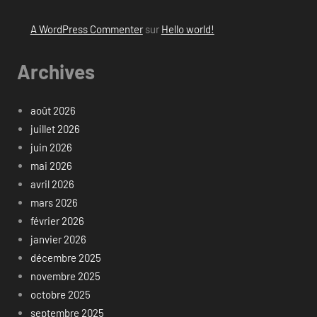
A WordPress Commenter
sur
Hello world!
Archives
août 2026
juillet 2026
juin 2026
mai 2026
avril 2026
mars 2026
février 2026
janvier 2026
décembre 2025
novembre 2025
octobre 2025
septembre 2025