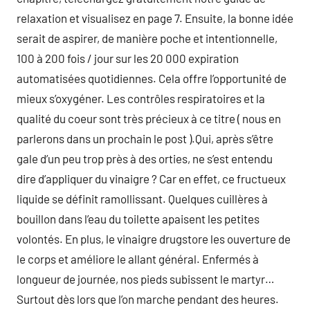
relaxation et visualisez en page 7. Ensuite, la bonne idée
serait de aspirer, de manière poche et intentionnelle,
100 à 200 fois / jour sur les 20 000 expiration
automatisées quotidiennes. Cela offre l’opportunité de
mieux s’oxygéner. Les contrôles respiratoires et la
qualité du coeur sont très précieux à ce titre ( nous en
parlerons dans un prochain le post ).Qui, après s’être
gale d’un peu trop près à des orties, ne s’est entendu
dire d’appliquer du vinaigre ? Car en effet, ce fructueux
liquide se définit ramollissant. Quelques cuillères à
bouillon dans l’eau du toilette apaisent les petites
volontés. En plus, le vinaigre drugstore les ouverture de
le corps et améliore le allant général. Enfermés à
longueur de journée, nos pieds subissent le martyr…
Surtout dès lors que l’on marche pendant des heures.