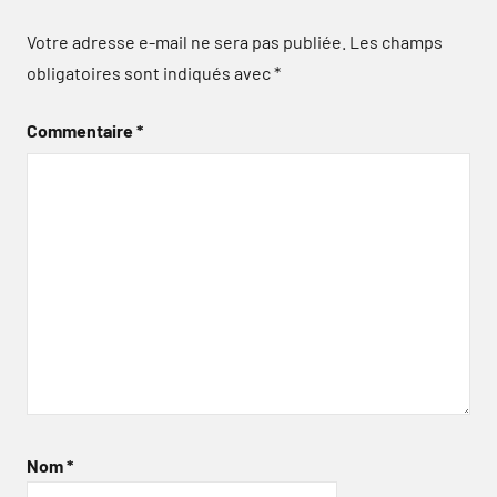
Votre adresse e-mail ne sera pas publiée.
Les champs
obligatoires sont indiqués avec
*
Commentaire
*
Nom
*