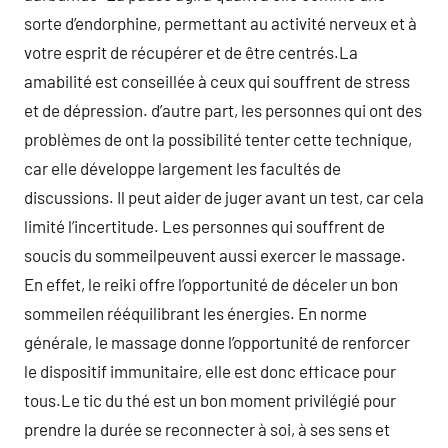
sorte d’endorphine, permettant au activité nerveux et à
votre esprit de récupérer et de être centrés.La
amabilité est conseillée à ceux qui souffrent de stress
et de dépression. d’autre part, les personnes qui ont des
problèmes de ont la possibilité tenter cette technique,
car elle développe largement les facultés de
discussions. Il peut aider de juger avant un test, car cela
limité l’incertitude. Les personnes qui souffrent de
soucis du sommeilpeuvent aussi exercer le massage.
En effet, le reiki offre l’opportunité de déceler un bon
sommeilen rééquilibrant les énergies. En norme
générale, le massage donne l’opportunité de renforcer
le dispositif immunitaire, elle est donc efficace pour
tous.Le tic du thé est un bon moment privilégié pour
prendre la durée se reconnecter à soi, à ses sens et