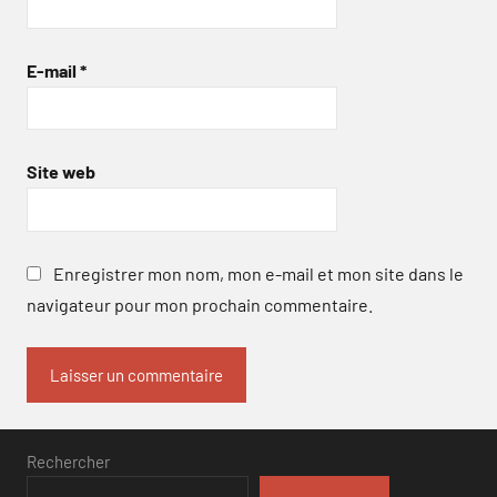
E-mail
*
Site web
Enregistrer mon nom, mon e-mail et mon site dans le
navigateur pour mon prochain commentaire.
Rechercher