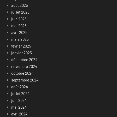
août 2025
juillet 2025
juin 2025
mai 2025
avril 2025
mars 2025
février 2025
janvier 2025
décembre 2024
novembre 2024
octobre 2024
septembre 2024
août 2024
juillet 2024
juin 2024
mai 2024
avril 2024