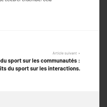
Article suivant
 du sport sur les communautés :
ts du sport sur les interactions.