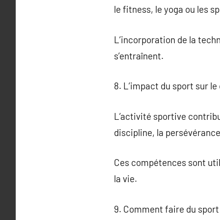
le fitness, le yoga ou les s
L’incorporation de la tech
s’entraînent.
8. L’impact du sport sur 
L’activité sportive contrib
discipline, la persévérance 
Ces compétences sont util
la vie.
9. Comment faire du sport 