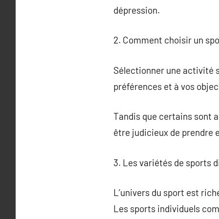
dépression.
2. Comment choisir un spo
Sélectionner une activité s
préférences et à vos object
Tandis que certains sont att
être judicieux de prendre 
3. Les variétés de sports d
L’univers du sport est riche
Les sports individuels com