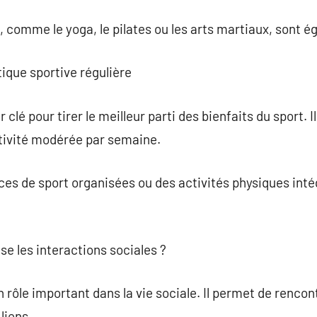
, comme le yoga, le pilates ou les arts martiaux, sont 
tique sportive régulière
r clé pour tirer le meilleur parti des bienfaits du sport.
tivité modérée par semaine.
ces de sport organisées ou des activités physiques inté
se les interactions sociales ?
 rôle important dans la vie sociale. Il permet de rencon
liens.