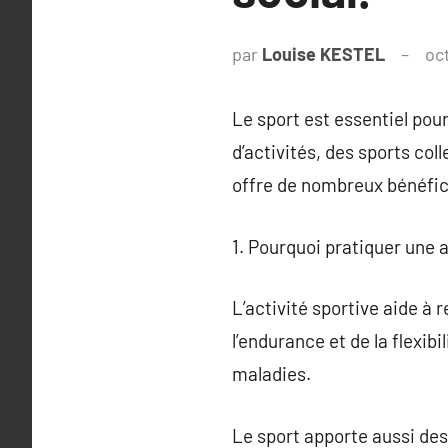
par
Louise KESTEL
oc
Le sport est essentiel pou
d’activités, des sports col
offre de nombreux bénéfic
1. Pourquoi pratiquer une a
L’activité sportive aide à 
l’endurance et de la flexibi
maladies.
Le sport apporte aussi des b