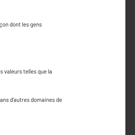
açon dont les gens
 valeurs telles que la
dans d’autres domaines de