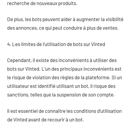
recherche de nouveaux produits.
De plus, les bots peuvent aider à augmenter la visibilité
des annonces, ce qui peut conduire à plus de ventes.
4. Les limites de l’utilisation de bots sur Vinted
Cependant, il existe des inconvénients à utiliser des
bots sur Vinted. L’un des principaux inconvénients est
le risque de violation des règles de la plateforme. Si un
utilisateur est identifié utilisant un bot, il risque des
sanctions, telles que la suspension de son compte.
Il est essentiel de connaître les conditions d’utilisation
de Vinted avant de recourir à un bot.