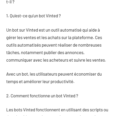
t-il ?
1. Qu’est-ce qu’un bot Vinted ?
Un bot sur Vinted est un outil automatisé qui aide à
gérer les ventes et les achats sur la plateforme. Ces
outils automatisés peuvent réaliser de nombreuses
tâches, notamment publier des annonces,
communiquer avec les acheteurs et suivre les ventes.
Avec un bot, les utilisateurs peuvent économiser du
temps et améliorer leur productivité.
2. Comment fonctionne un bot Vinted ?
Les bots Vinted fonctionnent en utilisant des scripts ou