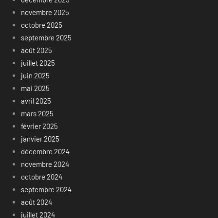
novembre 2025
octobre 2025
septembre 2025
août 2025
juillet 2025
juin 2025
mai 2025
avril 2025
mars 2025
février 2025
janvier 2025
décembre 2024
novembre 2024
octobre 2024
septembre 2024
août 2024
juillet 2024