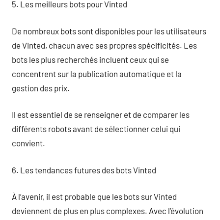
5. Les meilleurs bots pour Vinted
De nombreux bots sont disponibles pour les utilisateurs
de Vinted, chacun avec ses propres spécificités. Les
bots les plus recherchés incluent ceux qui se
concentrent sur la publication automatique et la
gestion des prix.
Il est essentiel de se renseigner et de comparer les
différents robots avant de sélectionner celui qui
convient.
6. Les tendances futures des bots Vinted
À l’avenir, il est probable que les bots sur Vinted
deviennent de plus en plus complexes. Avec l’évolution