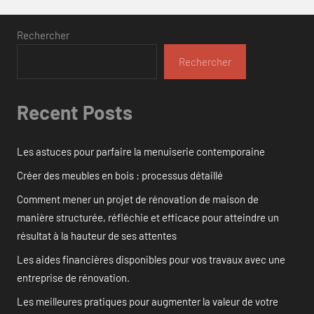
Rechercher
Rechercher
Recent Posts
Les astuces pour parfaire la menuiserie contemporaine
Créer des meubles en bois : processus détaillé
Comment mener un projet de rénovation de maison de
manière structurée, réfléchie et efficace pour atteindre un
résultat à la hauteur de ses attentes
Les aides financières disponibles pour vos travaux avec une
entreprise de rénovation.
Les meilleures pratiques pour augmenter la valeur de votre