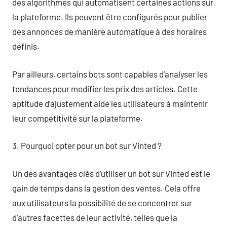
des algorithmes qui automatisent certaines actions sur
la plateforme. Ils peuvent être configurés pour publier
des annonces de manière automatique à des horaires
définis.
Par ailleurs, certains bots sont capables d’analyser les
tendances pour modifier les prix des articles. Cette
aptitude d’ajustement aide les utilisateurs à maintenir
leur compétitivité sur la plateforme.
3. Pourquoi opter pour un bot sur Vinted ?
Un des avantages clés d’utiliser un bot sur Vinted est le
gain de temps dans la gestion des ventes. Cela offre
aux utilisateurs la possibilité de se concentrer sur
d’autres facettes de leur activité, telles que la