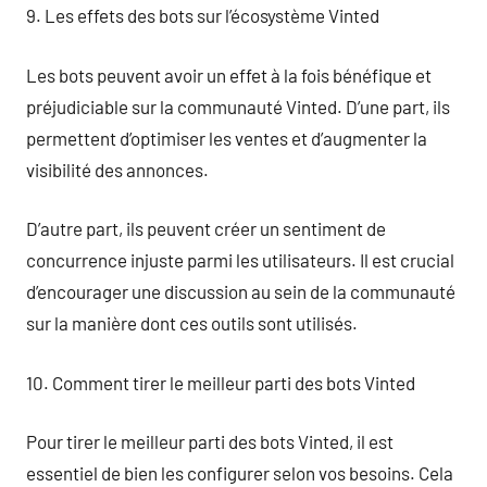
9. Les effets des bots sur l’écosystème Vinted
Les bots peuvent avoir un effet à la fois bénéfique et
préjudiciable sur la communauté Vinted. D’une part, ils
permettent d’optimiser les ventes et d’augmenter la
visibilité des annonces.
D’autre part, ils peuvent créer un sentiment de
concurrence injuste parmi les utilisateurs. Il est crucial
d’encourager une discussion au sein de la communauté
sur la manière dont ces outils sont utilisés.
10. Comment tirer le meilleur parti des bots Vinted
Pour tirer le meilleur parti des bots Vinted, il est
essentiel de bien les configurer selon vos besoins. Cela