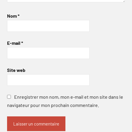
Nom
*
E-mail
*
Site web
Enregistrer mon nom, mon e-mail et mon site dans le
navigateur pour mon prochain commentaire.