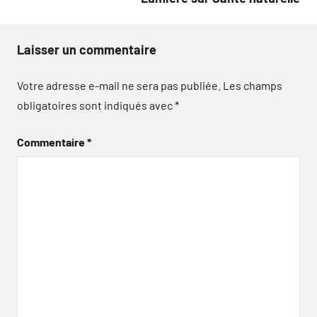
Laisser un commentaire
Votre adresse e-mail ne sera pas publiée.
Les champs
obligatoires sont indiqués avec
*
Commentaire
*