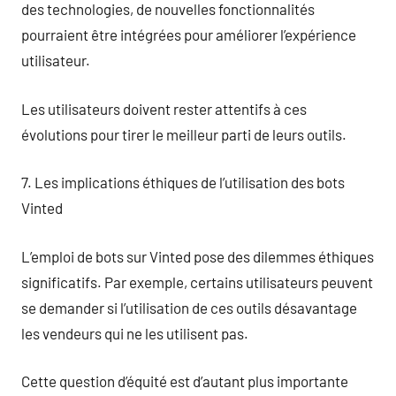
des technologies, de nouvelles fonctionnalités
pourraient être intégrées pour améliorer l’expérience
utilisateur.
Les utilisateurs doivent rester attentifs à ces
évolutions pour tirer le meilleur parti de leurs outils.
7. Les implications éthiques de l’utilisation des bots
Vinted
L’emploi de bots sur Vinted pose des dilemmes éthiques
significatifs. Par exemple, certains utilisateurs peuvent
se demander si l’utilisation de ces outils désavantage
les vendeurs qui ne les utilisent pas.
Cette question d’équité est d’autant plus importante