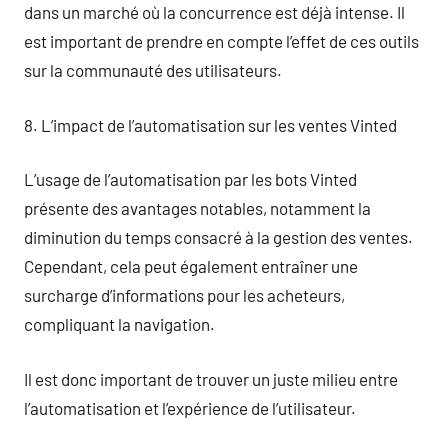
dans un marché où la concurrence est déjà intense. Il
est important de prendre en compte l’effet de ces outils
sur la communauté des utilisateurs.
8. L’impact de l’automatisation sur les ventes Vinted
L’usage de l’automatisation par les bots Vinted
présente des avantages notables, notamment la
diminution du temps consacré à la gestion des ventes.
Cependant, cela peut également entraîner une
surcharge d’informations pour les acheteurs,
compliquant la navigation.
Il est donc important de trouver un juste milieu entre
l’automatisation et l’expérience de l’utilisateur.