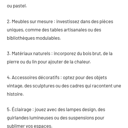
ou pastel.
2. Meubles sur mesure : investissez dans des pièces
uniques, comme des tables artisanales ou des
bibliothèques modulables.
3. Matériaux naturels : incorporez du bois brut, de la
pierre ou du lin pour ajouter de la chaleur.
4. Accessoires décoratifs : optez pour des objets
vintage, des sculptures ou des cadres qui racontent une
histoire.
5. Éclairage : jouez avec des lampes design, des
guirlandes lumineuses ou des suspensions pour
sublimer vos espaces.