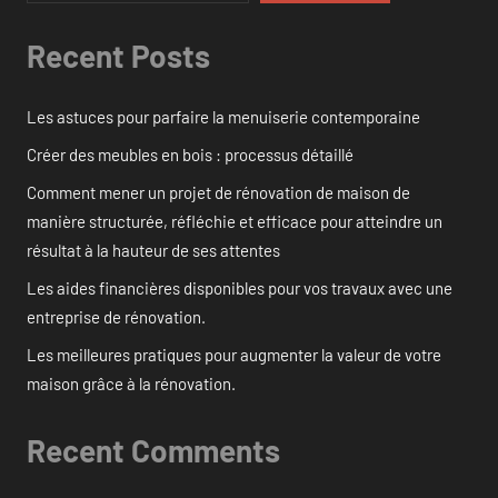
Recent Posts
Les astuces pour parfaire la menuiserie contemporaine
Créer des meubles en bois : processus détaillé
Comment mener un projet de rénovation de maison de
manière structurée, réfléchie et efficace pour atteindre un
résultat à la hauteur de ses attentes
Les aides financières disponibles pour vos travaux avec une
entreprise de rénovation.
Les meilleures pratiques pour augmenter la valeur de votre
maison grâce à la rénovation.
Recent Comments