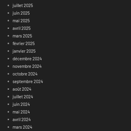
juillet 2025
juin 2025
mai 2025
avril 2025
mars 2025
février 2025
janvier 2025
décembre 2024
novembre 2024
octobre 2024
septembre 2024
août 2024
juillet 2024
juin 2024
mai 2024
avril 2024
mars 2024