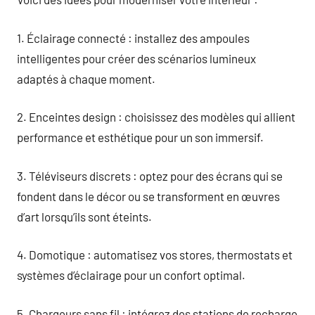
1. Éclairage connecté : installez des ampoules
intelligentes pour créer des scénarios lumineux
adaptés à chaque moment.
2. Enceintes design : choisissez des modèles qui allient
performance et esthétique pour un son immersif.
3. Téléviseurs discrets : optez pour des écrans qui se
fondent dans le décor ou se transforment en œuvres
d’art lorsqu’ils sont éteints.
4. Domotique : automatisez vos stores, thermostats et
systèmes d’éclairage pour un confort optimal.
5. Chargeurs sans fil : intégrez des stations de recharge