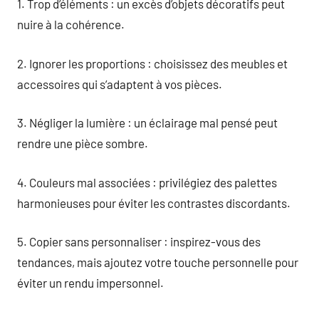
1. Trop d’éléments : un excès d’objets décoratifs peut
nuire à la cohérence.
2. Ignorer les proportions : choisissez des meubles et
accessoires qui s’adaptent à vos pièces.
3. Négliger la lumière : un éclairage mal pensé peut
rendre une pièce sombre.
4. Couleurs mal associées : privilégiez des palettes
harmonieuses pour éviter les contrastes discordants.
5. Copier sans personnaliser : inspirez-vous des
tendances, mais ajoutez votre touche personnelle pour
éviter un rendu impersonnel.