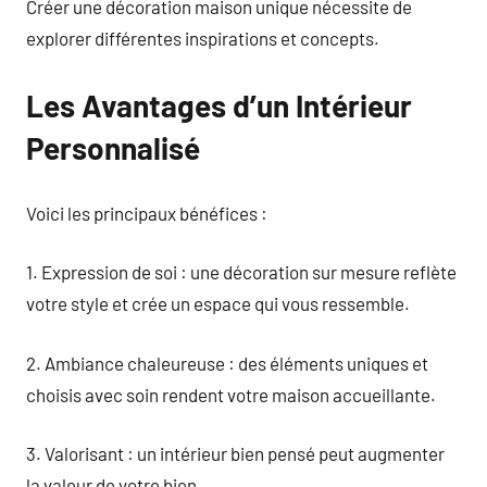
Créer une décoration maison unique nécessite de
explorer différentes inspirations et concepts.
Les Avantages d’un Intérieur
Personnalisé
Voici les principaux bénéfices :
1. Expression de soi : une décoration sur mesure reflète
votre style et crée un espace qui vous ressemble.
2. Ambiance chaleureuse : des éléments uniques et
choisis avec soin rendent votre maison accueillante.
3. Valorisant : un intérieur bien pensé peut augmenter
la valeur de votre bien.