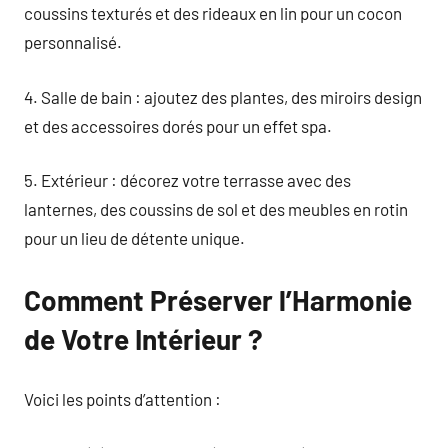
coussins texturés et des rideaux en lin pour un cocon
personnalisé.
4. Salle de bain : ajoutez des plantes, des miroirs design
et des accessoires dorés pour un effet spa.
5. Extérieur : décorez votre terrasse avec des
lanternes, des coussins de sol et des meubles en rotin
pour un lieu de détente unique.
Comment Préserver l’Harmonie
de Votre Intérieur ?
Voici les points d’attention :