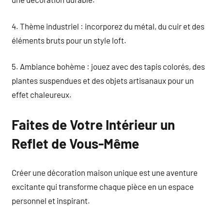
4. Thème industriel : incorporez du métal, du cuir et des
éléments bruts pour un style loft.
5. Ambiance bohème : jouez avec des tapis colorés, des
plantes suspendues et des objets artisanaux pour un
effet chaleureux.
Faites de Votre Intérieur un
Reflet de Vous-Même
Créer une décoration maison unique est une aventure
excitante qui transforme chaque pièce en un espace
personnel et inspirant.