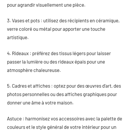
pour agrandir visuellement une pièce.
3. Vases et pots : utilisez des récipients en céramique,
verre coloré ou métal pour apporter une touche
artistique.
4. Rideaux : préférez des tissus légers pour laisser
passer la lumière ou des rideaux épais pour une
atmosphère chaleureuse.
5. Cadres et affiches : optez pour des œuvres d’art, des
photos personnelles ou des affiches graphiques pour
donner une âme à votre maison.
Astuce : harmonisez vos accessoires avec la palette de
couleurs et le style général de votre intérieur pour un