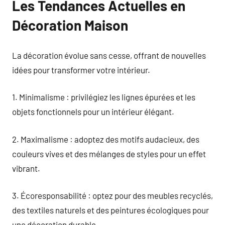
Les Tendances Actuelles en
Décoration Maison
La décoration évolue sans cesse, offrant de nouvelles
idées pour transformer votre intérieur.
1. Minimalisme : privilégiez les lignes épurées et les
objets fonctionnels pour un intérieur élégant.
2. Maximalisme : adoptez des motifs audacieux, des
couleurs vives et des mélanges de styles pour un effet
vibrant.
3. Écoresponsabilité : optez pour des meubles recyclés,
des textiles naturels et des peintures écologiques pour
une décoration durable.