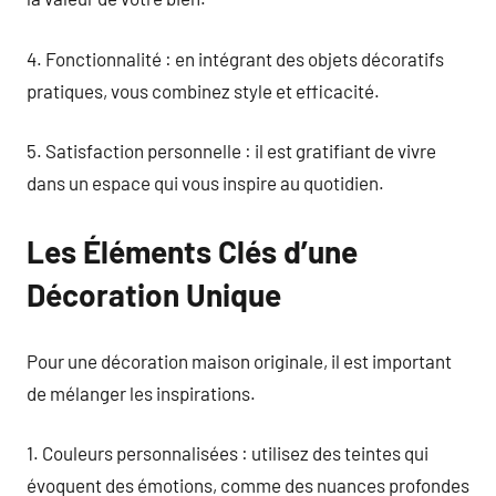
4. Fonctionnalité : en intégrant des objets décoratifs
pratiques, vous combinez style et efficacité.
5. Satisfaction personnelle : il est gratifiant de vivre
dans un espace qui vous inspire au quotidien.
Les Éléments Clés d’une
Décoration Unique
Pour une décoration maison originale, il est important
de mélanger les inspirations.
1. Couleurs personnalisées : utilisez des teintes qui
évoquent des émotions, comme des nuances profondes