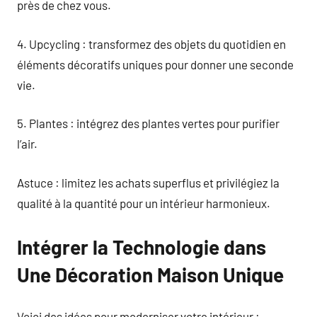
près de chez vous.
4. Upcycling : transformez des objets du quotidien en
éléments décoratifs uniques pour donner une seconde
vie.
5. Plantes : intégrez des plantes vertes pour purifier
l’air.
Astuce : limitez les achats superflus et privilégiez la
qualité à la quantité pour un intérieur harmonieux.
Intégrer la Technologie dans
Une Décoration Maison Unique
Voici des idées pour moderniser votre intérieur :