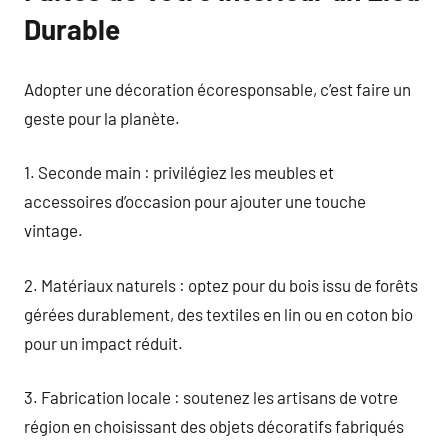
Durable
Adopter une décoration écoresponsable, c’est faire un
geste pour la planète.
1. Seconde main : privilégiez les meubles et
accessoires d’occasion pour ajouter une touche
vintage.
2. Matériaux naturels : optez pour du bois issu de forêts
gérées durablement, des textiles en lin ou en coton bio
pour un impact réduit.
3. Fabrication locale : soutenez les artisans de votre
région en choisissant des objets décoratifs fabriqués