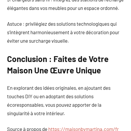
élégantes dans vos meubles pour un espace ordonné.
Astuce : privilégiez des solutions technologiques qui
s’intègrent harmonieusement à votre décoration pour
éviter une surcharge visuelle.
Conclusion : Faites de Votre
Maison Une Œuvre Unique
En explorant des idées originales, en ajoutant des
touches DIY ou en adoptant des solutions
écoresponsables, vous pouvez apporter de la
singularité à votre intérieur.
Source à propos de
https://maisonbymartina.com/fr