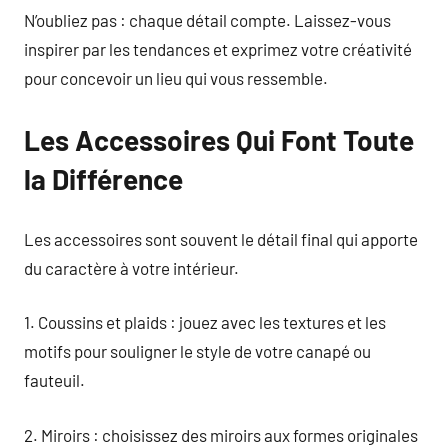
N’oubliez pas : chaque détail compte. Laissez-vous
inspirer par les tendances et exprimez votre créativité
pour concevoir un lieu qui vous ressemble.
Les Accessoires Qui Font Toute
la Différence
Les accessoires sont souvent le détail final qui apporte
du caractère à votre intérieur.
1. Coussins et plaids : jouez avec les textures et les
motifs pour souligner le style de votre canapé ou
fauteuil.
2. Miroirs : choisissez des miroirs aux formes originales