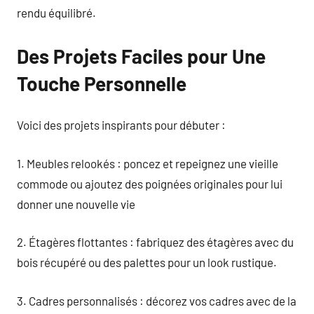
rendu équilibré.
Des Projets Faciles pour Une
Touche Personnelle
Voici des projets inspirants pour débuter :
1. Meubles relookés : poncez et repeignez une vieille
commode ou ajoutez des poignées originales pour lui
donner une nouvelle vie
2. Étagères flottantes : fabriquez des étagères avec du
bois récupéré ou des palettes pour un look rustique.
3. Cadres personnalisés : décorez vos cadres avec de la