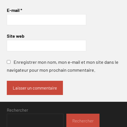
E-mail
*
Site web
Enregistrer mon nom, mon e-mail et mon site dans le
navigateur pour mon prochain commentaire.
Rechercher
Rechercher