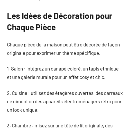
Les Idées de Décoration pour
Chaque Pièce
Chaque pièce de la maison peut être décorée de façon
originale pour exprimer un thème spécifique.
1. Salon : intégrez un canapé coloré, un tapis ethnique
et une galerie murale pour un effet cosy et chic.
2. Cuisine : utilisez des étagères ouvertes, des carreaux
de ciment ou des appareils électroménagers rétro pour
un look unique.
3. Chambre : misez sur une tête de lit originale, des