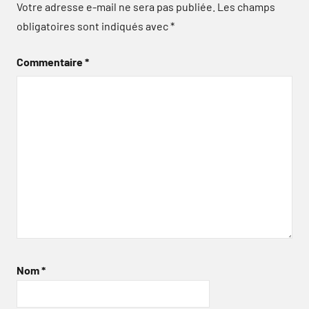
Votre adresse e-mail ne sera pas publiée.
Les champs
obligatoires sont indiqués avec
*
Commentaire
*
Nom
*