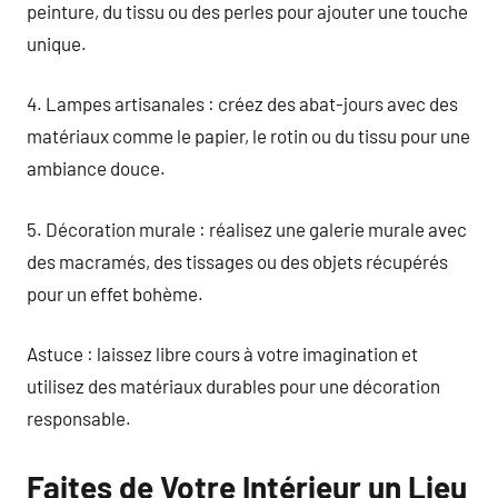
peinture, du tissu ou des perles pour ajouter une touche
unique.
4. Lampes artisanales : créez des abat-jours avec des
matériaux comme le papier, le rotin ou du tissu pour une
ambiance douce.
5. Décoration murale : réalisez une galerie murale avec
des macramés, des tissages ou des objets récupérés
pour un effet bohème.
Astuce : laissez libre cours à votre imagination et
utilisez des matériaux durables pour une décoration
responsable.
Faites de Votre Intérieur un Lieu