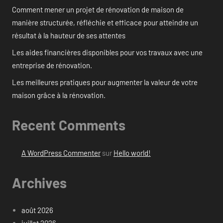
Comment mener un projet de rénovation de maison de
manière structurée, réfléchie et efficace pour atteindre un
résultat à la hauteur de ses attentes
Les aides financières disponibles pour vos travaux avec une
entreprise de rénovation.
Les meilleures pratiques pour augmenter la valeur de votre
maison grâce à la rénovation.
Recent Comments
A WordPress Commenter
sur
Hello world!
Archives
août 2026