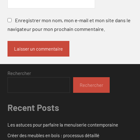
Enregistrer mon nom, mon e-mail et mon site dans le
navigateur pour mon prochain commentaire.
Rechercher
Rechercher
Recent Posts
Les astuces pour parfaire la menuiserie contemporaine
Créer des meubles en bois : processus détaillé